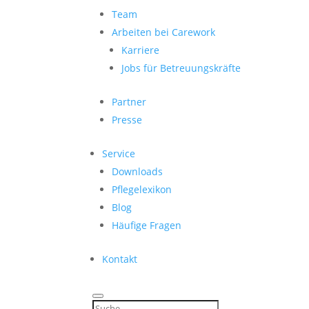
Team
Arbeiten bei Carework
Karriere
Jobs für Betreuungskräfte
Partner
Presse
Service
Downloads
Pflegelexikon
Blog
Häufige Fragen
Kontakt