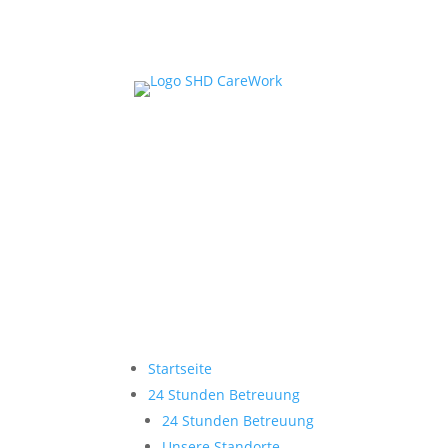
Startseite
24 Stunden Betreuung
24 Stunden Betreuung
Unsere Standorte