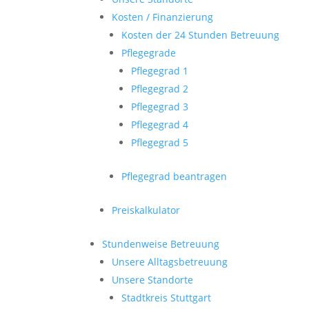
Kosten / Finanzierung
Kosten der 24 Stunden Betreuung
Pflegegrade
Pflegegrad 1
Pflegegrad 2
Pflegegrad 3
Pflegegrad 4
Pflegegrad 5
Pflegegrad beantragen
Preiskalkulator
Stundenweise Betreuung
Unsere Alltagsbetreuung
Unsere Standorte
Stadtkreis Stuttgart