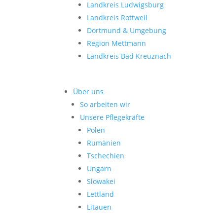
Landkreis Ludwigsburg
Landkreis Rottweil
Dortmund & Umgebung
Region Mettmann
Landkreis Bad Kreuznach
Über uns
So arbeiten wir
Unsere Pflegekräfte
Polen
Rumänien
Tschechien
Ungarn
Slowakei
Lettland
Litauen