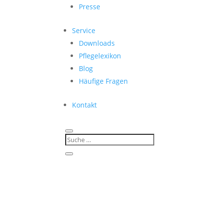
Presse
Service
Downloads
Pflegelexikon
Blog
Häufige Fragen
Kontakt