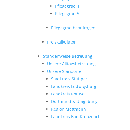
Pflegegrad 4
Pflegegrad 5
Pflegegrad beantragen
Preiskalkulator
Stundenweise Betreuung
Unsere Alltagsbetreuung
Unsere Standorte
Stadtkreis Stuttgart
Landkreis Ludwigsburg
Landkreis Rottweil
Dortmund & Umgebung
Region Mettmann
Landkreis Bad Kreuznach