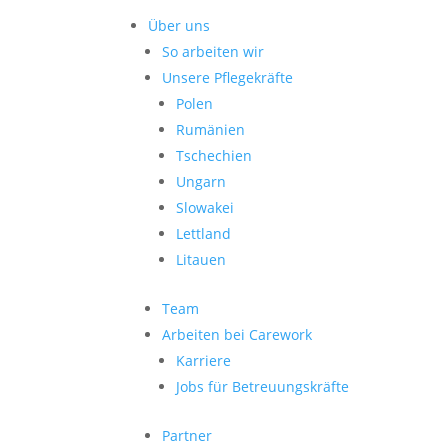
Über uns
So arbeiten wir
Unsere Pflegekräfte
Polen
Rumänien
Tschechien
Ungarn
Slowakei
Lettland
Litauen
Team
Arbeiten bei Carework
Karriere
Jobs für Betreuungskräfte
Partner