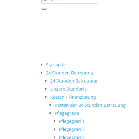
Startseite
24 Stunden Betreuung
24 Stunden Betreuung
Unsere Standorte
Kosten / Finanzierung
Kosten der 24 Stunden Betreuung
Pflegegrade
Pflegegrad 1
Pflegegrad 2
Pflegegrad 3