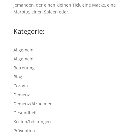
jemanden, der einen kleinen Tick, eine Macke, eine
Marotte, einen Spleen oder...
Kategorie:
Allgemein
Allgemein
Betreuung
Blog
Corona
Demenz
Demenz/Alzheimer
Gesundheit
Kosten/Leistungen
Prävention