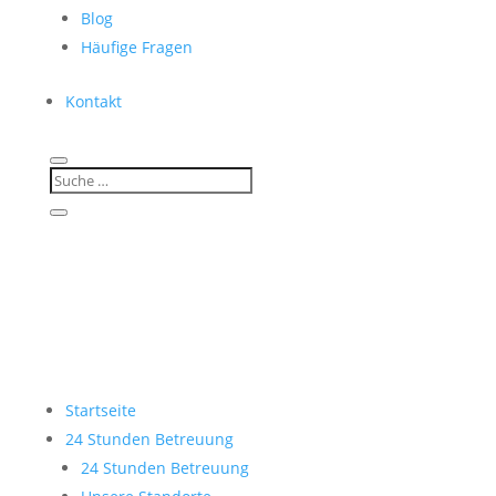
Blog
Häufige Fragen
Kontakt
Startseite
24 Stunden Betreuung
24 Stunden Betreuung