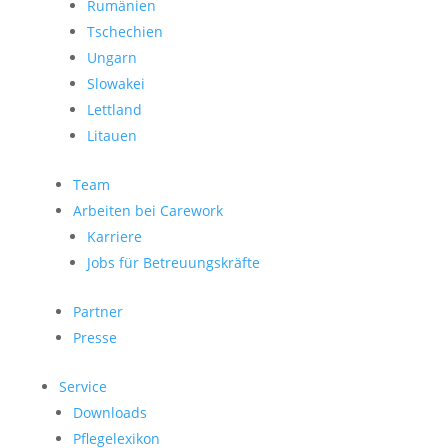
Rumänien
Tschechien
Ungarn
Slowakei
Lettland
Litauen
Team
Arbeiten bei Carework
Karriere
Jobs für Betreuungskräfte
Partner
Presse
Service
Downloads
Pflegelexikon