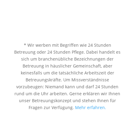
* Wir werben mit Begriffen wie 24 Stunden
Betreuung oder 24 Stunden Pflege. Dabei handelt es
sich um branchenübliche Bezeichnungen der
Betreuung in häuslicher Gemeinschaft, aber
keinesfalls um die tatsächliche Arbeitszeit der
Betreuungskräfte. Um Missverständnisse
vorzubeugen: Niemand kann und darf 24 Stunden
rund um die Uhr arbeiten. Gerne erklären wir Ihnen
unser Betreuungskonzept und stehen Ihnen für
Fragen zur Verfügung.
Mehr erfahren.