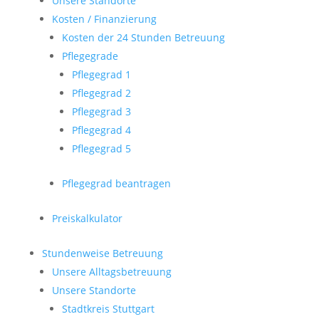
Unsere Standorte
Kosten / Finanzierung
Kosten der 24 Stunden Betreuung
Pflegegrade
Pflegegrad 1
Pflegegrad 2
Pflegegrad 3
Pflegegrad 4
Pflegegrad 5
Pflegegrad beantragen
Preiskalkulator
Stundenweise Betreuung
Unsere Alltagsbetreuung
Unsere Standorte
Stadtkreis Stuttgart