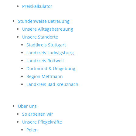
Preiskalkulator
Stundenweise Betreuung
Unsere Alltagsbetreuung
Unsere Standorte
Stadtkreis Stuttgart
Landkreis Ludwigsburg
Landkreis Rottweil
Dortmund & Umgebung
Region Mettmann
Landkreis Bad Kreuznach
Über uns
So arbeiten wir
Unsere Pflegekräfte
Polen