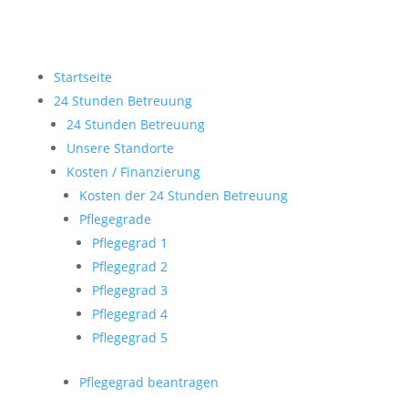
Startseite
24 Stunden Betreuung
24 Stunden Betreuung
Unsere Standorte
Kosten / Finanzierung
Kosten der 24 Stunden Betreuung
Pflegegrade
Pflegegrad 1
Pflegegrad 2
Pflegegrad 3
Pflegegrad 4
Pflegegrad 5
Pflegegrad beantragen