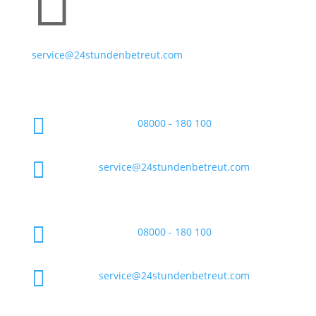

service@24stundenbetreut.com

08000 - 180 100

service@24stundenbetreut.com

08000 - 180 100

service@24stundenbetreut.com