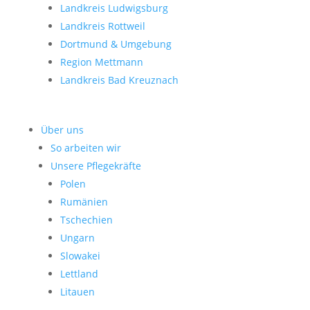
Landkreis Ludwigsburg
Landkreis Rottweil
Dortmund & Umgebung
Region Mettmann
Landkreis Bad Kreuznach
Über uns
So arbeiten wir
Unsere Pflegekräfte
Polen
Rumänien
Tschechien
Ungarn
Slowakei
Lettland
Litauen