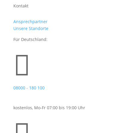
Kontakt
Ansprechpartner
Unsere Standorte
Für Deutschland:

08000 - 180 100
kostenlos, Mo-Fr 07:00 bis 19:00 Uhr