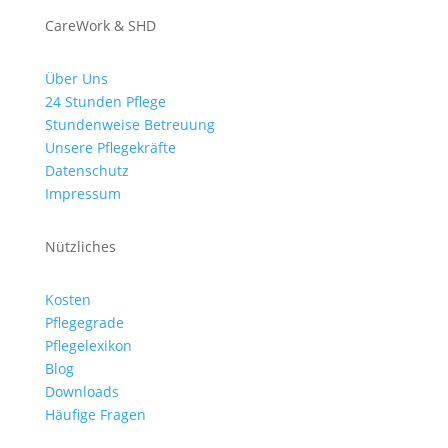
CareWork & SHD
Über Uns
24 Stunden Pflege
Stundenweise Betreuung
Unsere Pflegekräfte
Datenschutz
Impressum
Nützliches
Kosten
Pflegegrade
Pflegelexikon
Blog
Downloads
Häufige Fragen