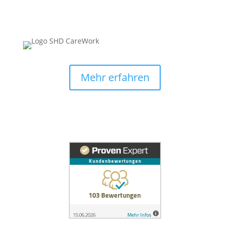
Mehr erfahren