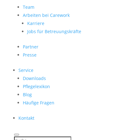
Team
Arbeiten bei Carework
Karriere
Jobs für Betreuungskräfte
Partner
Presse
Service
Downloads
Pflegelexikon
Blog
Häufige Fragen
Kontakt