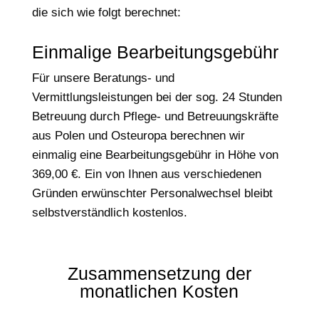
die sich wie folgt berechnet:
Einmalige Bearbeitungsgebühr
Für unsere Beratungs- und
Vermittlungsleistungen bei der sog. 24 Stunden
Betreuung durch Pflege- und Betreuungskräfte
aus Polen und Osteuropa berechnen wir
einmalig eine Bearbeitungsgebühr in Höhe von
369,00 €. Ein von Ihnen aus verschiedenen
Gründen erwünschter Personalwechsel bleibt
selbstverständlich kostenlos.
Zusammensetzung der
monatlichen Kosten