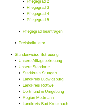
Pflegegrad 2
Pflegegrad 3
Pflegegrad 4
Pflegegrad 5
Pflegegrad beantragen
Preiskalkulator
Stundenweise Betreuung
Unsere Alltagsbetreuung
Unsere Standorte
Stadtkreis Stuttgart
Landkreis Ludwigsburg
Landkreis Rottweil
Dortmund & Umgebung
Region Mettmann
Landkreis Bad Kreuznach