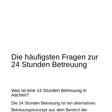
geholfen, als es meiner Mutter schlechter
ging. …
Die häufigsten Fragen zur
24 Stunden Betreuung
Was ist eine 24 Stunden Betreuung in
Aachen?
Die 24 Stunden Betreuung ist ein alternatives
Betreuungskonzept aus dem Bereich der