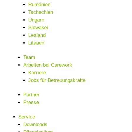
Rumänien
Tschechien
Ungarn
Slowakei
Lettland
Litauen
Team
Arbeiten bei Carework
Karriere
Jobs für Betreuungskräfte
Partner
Presse
Service
Downloads