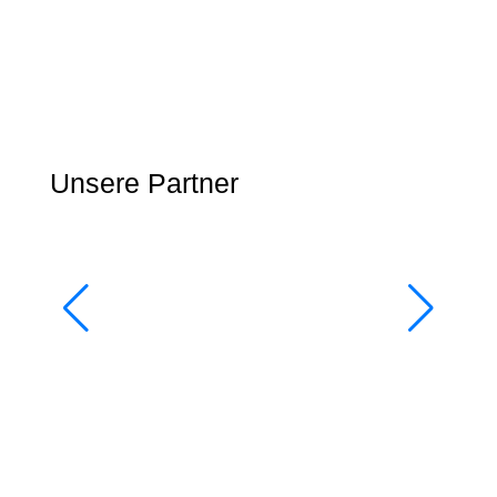
Unsere Partner