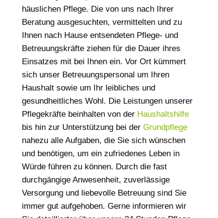
häuslichen Pflege. Die von uns nach Ihrer
Beratung ausgesuchten, vermittelten und zu
Ihnen nach Hause entsendeten Pflege- und
Betreuungskräfte ziehen für die Dauer ihres
Einsatzes mit bei Ihnen ein. Vor Ort kümmert
sich unser Betreuungspersonal um Ihren
Haushalt sowie um Ihr leibliches und
gesundheitliches Wohl. Die Leistungen unserer
Pflegekräfte beinhalten von der
Haushaltshilfe
bis hin zur Unterstützung bei der
Grundpflege
nahezu alle Aufgaben, die Sie sich wünschen
und benötigen, um ein zufriedenes Leben in
Würde führen zu können. Durch die fast
durchgängige Anwesenheit, zuverlässige
Versorgung und liebevolle Betreuung sind Sie
immer gut aufgehoben. Gerne informieren wir