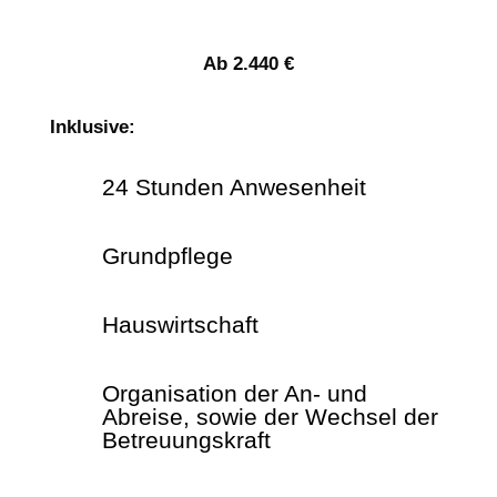
Ab 2.440 €
Inklusive:
24 Stunden Anwesenheit
Grundpflege
Hauswirtschaft
Organisation der An- und
Abreise, sowie der Wechsel der
Betreuungskraft