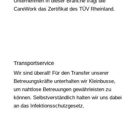
Unternehmen in dieser Branche trägt die
CareWork das Zertifikat des TÜV Rheinland.
Transportservice
Wir sind überall! Für den Transfer unserer
Betreuungskräfte unterhalten wir Kleinbusse,
um nahtlose Betreuungen gewährleisten zu
können. Selbstverständlich halten wir uns dabei
an das Infektionsschutzgesetz.