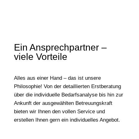
Ein Ansprechpartner –
viele Vorteile
Alles aus einer Hand – das ist unsere
Philosophie! Von der detaillierten Erstberatung
über die individuelle Bedarfsanalyse bis hin zur
Ankunft der ausgewählten Betreuungskraft
bieten wir Ihnen den vollen Service und
erstellen Ihnen gern ein individuelles Angebot.