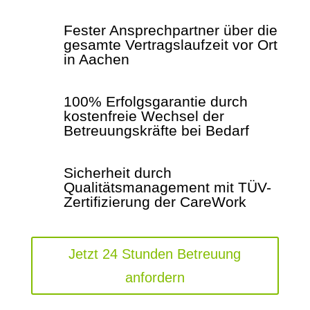
Fester Ansprechpartner über die
gesamte Vertragslaufzeit vor Ort
in Aachen
100% Erfolgsgarantie durch
kostenfreie Wechsel der
Betreuungskräfte bei Bedarf
Sicherheit durch
Qualitätsmanagement mit TÜV-
Zertifizierung der CareWork
Jetzt 24 Stunden Betreuung
anfordern