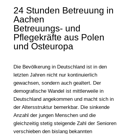
24 Stunden Betreuung in
Aachen
Betreuungs- und
Pflegekräfte aus Polen
und Osteuropa
Die Bevölkerung in Deutschland ist in den
letzten Jahren nicht nur kontinuierlich
gewachsen, sondern auch gealtert. Der
demografische Wandel ist mittlerweile in
Deutschland angekommen und macht sich in
der Altersstruktur bemerkbar. Die sinkende
Anzahl der jungen Menschen und die
gleichzeitig stetig steigende Zahl der Senioren
verschieben den bislang bekannten