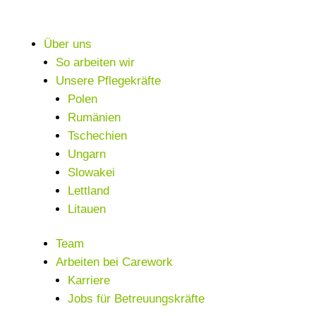
Über uns
So arbeiten wir
Unsere Pflegekräfte
Polen
Rumänien
Tschechien
Ungarn
Slowakei
Lettland
Litauen
Team
Arbeiten bei Carework
Karriere
Jobs für Betreuungskräfte