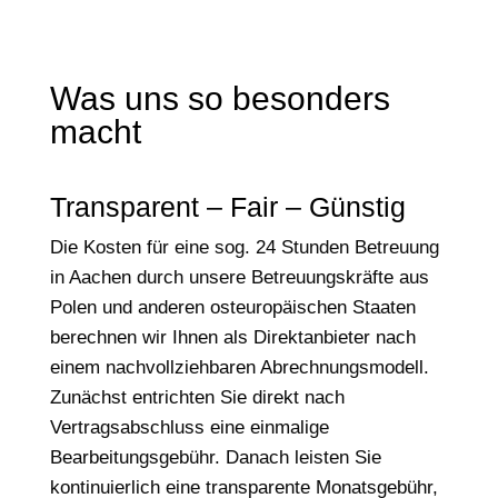
Was uns so besonders
macht
Transparent – Fair – Günstig
Die Kosten für eine sog. 24 Stunden Betreuung
in Aachen durch unsere Betreuungskräfte aus
Polen und anderen osteuropäischen Staaten
berechnen wir Ihnen als Direktanbieter nach
einem nachvollziehbaren Abrechnungsmodell.
Zunächst entrichten Sie direkt nach
Vertragsabschluss eine einmalige
Bearbeitungsgebühr. Danach leisten Sie
kontinuierlich eine transparente Monatsgebühr,