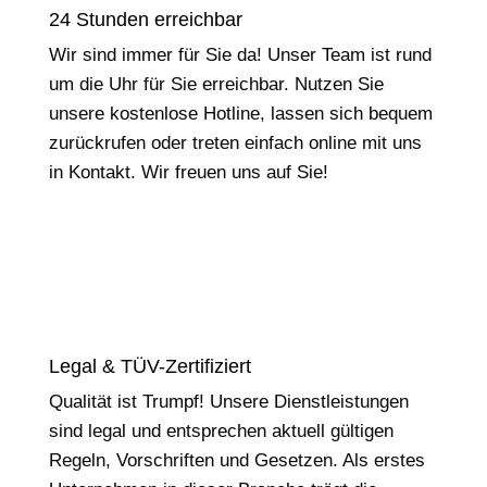
24 Stunden erreichbar
Wir sind immer für Sie da! Unser Team ist rund
um die Uhr für Sie erreichbar. Nutzen Sie
unsere kostenlose Hotline, lassen sich bequem
zurückrufen oder treten einfach online mit uns
in Kontakt. Wir freuen uns auf Sie!
Legal & TÜV-Zertifiziert
Qualität ist Trumpf! Unsere Dienstleistungen
sind legal und entsprechen aktuell gültigen
Regeln, Vorschriften und Gesetzen. Als erstes