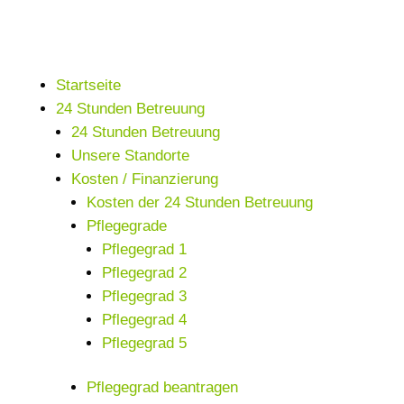
Startseite
24 Stunden Betreuung
24 Stunden Betreuung
Unsere Standorte
Kosten / Finanzierung
Kosten der 24 Stunden Betreuung
Pflegegrade
Pflegegrad 1
Pflegegrad 2
Pflegegrad 3
Pflegegrad 4
Pflegegrad 5
Pflegegrad beantragen