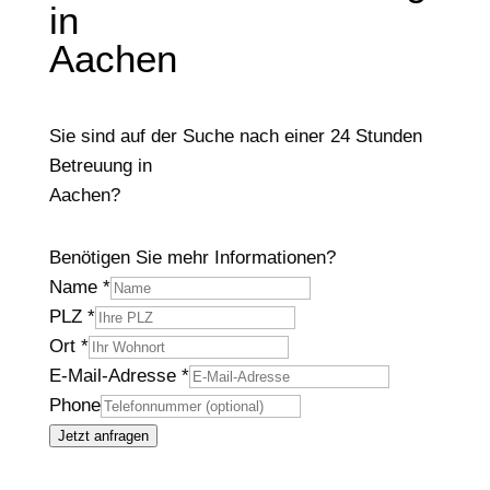
in
Aachen
Sie sind auf der Suche nach einer 24 Stunden
Betreuung in
Aachen?
Benötigen Sie mehr Informationen?
Name
*
PLZ
*
Ort
*
E-Mail-Adresse
*
Phone
Jetzt anfragen