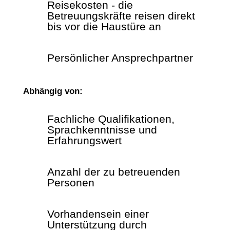
Reisekosten - die
Betreuungskräfte reisen direkt
bis vor die Haustüre an
Persönlicher Ansprechpartner
Abhängig von:
Fachliche Qualifikationen,
Sprachkenntnisse und
Erfahrungswert
Anzahl der zu betreuenden
Personen
Vorhandensein einer
Unterstützung durch