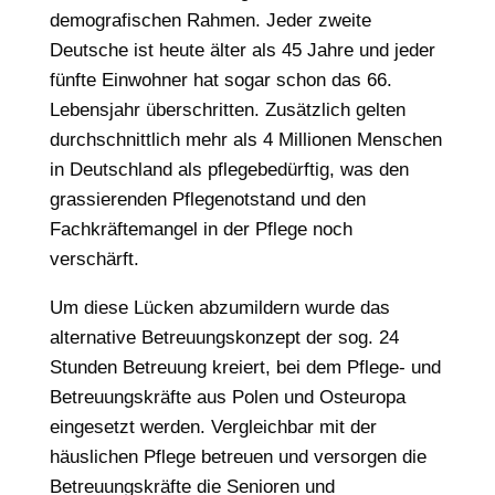
demografischen Rahmen. Jeder zweite
Deutsche ist heute älter als 45 Jahre und jeder
fünfte Einwohner hat sogar schon das 66.
Lebensjahr überschritten. Zusätzlich gelten
durchschnittlich mehr als 4 Millionen Menschen
in Deutschland als pflegebedürftig, was den
grassierenden Pflegenotstand und den
Fachkräftemangel in der Pflege noch
verschärft.
Um diese Lücken abzumildern wurde das
alternative Betreuungskonzept der sog. 24
Stunden Betreuung kreiert, bei dem Pflege- und
Betreuungskräfte aus Polen und Osteuropa
eingesetzt werden. Vergleichbar mit der
häuslichen Pflege betreuen und versorgen die
Betreuungskräfte die Senioren und