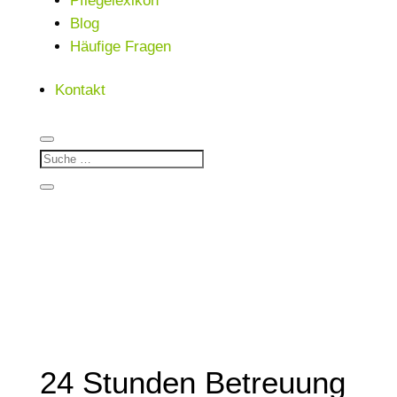
Pflegelexikon
Blog
Häufige Fragen
Kontakt
24 Stunden Betreuung