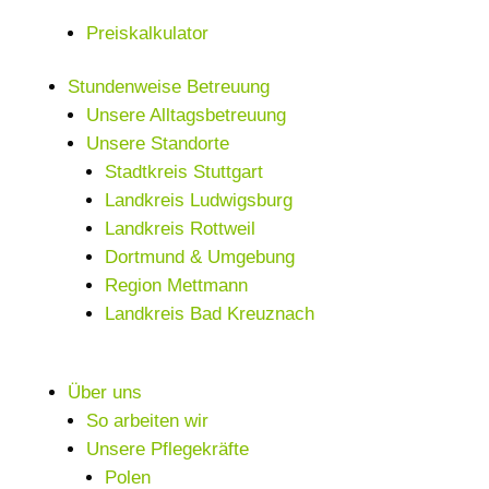
Preiskalkulator
Stundenweise Betreuung
Unsere Alltagsbetreuung
Unsere Standorte
Stadtkreis Stuttgart
Landkreis Ludwigsburg
Landkreis Rottweil
Dortmund & Umgebung
Region Mettmann
Landkreis Bad Kreuznach
Über uns
So arbeiten wir
Unsere Pflegekräfte
Polen