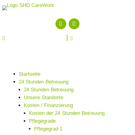


Startseite
24 Stunden Betreuung
24 Stunden Betreuung
Unsere Standorte
Kosten / Finanzierung
Kosten der 24 Stunden Betreuung
Pflegegrade
Pflegegrad 1