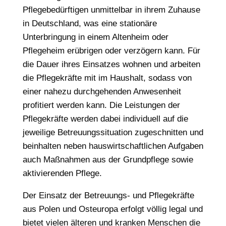
Pflegebedürftigen unmittelbar in ihrem Zuhause
in Deutschland, was eine stationäre
Unterbringung in einem Altenheim oder
Pflegeheim erübrigen oder verzögern kann. Für
die Dauer ihres Einsatzes wohnen und arbeiten
die Pflegekräfte mit im Haushalt, sodass von
einer nahezu durchgehenden Anwesenheit
profitiert werden kann. Die Leistungen der
Pflegekräfte werden dabei individuell auf die
jeweilige Betreuungssituation zugeschnitten und
beinhalten neben hauswirtschaftlichen Aufgaben
auch Maßnahmen aus der Grundpflege sowie
aktivierenden Pflege.
Der Einsatz der Betreuungs- und Pflegekräfte
aus Polen und Osteuropa erfolgt völlig legal und
bietet vielen älteren und kranken Menschen die