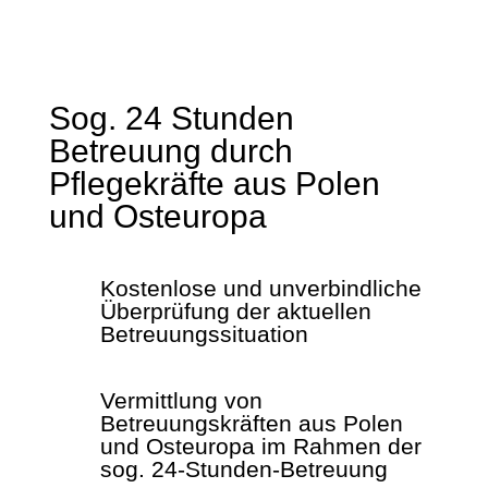
Sog. 24 Stunden
Betreuung durch
Pflegekräfte aus Polen
und Osteuropa
Kostenlose und unverbindliche
Überprüfung der aktuellen
Betreuungssituation
Vermittlung von
Betreuungskräften aus Polen
und Osteuropa im Rahmen der
sog. 24-Stunden-Betreuung