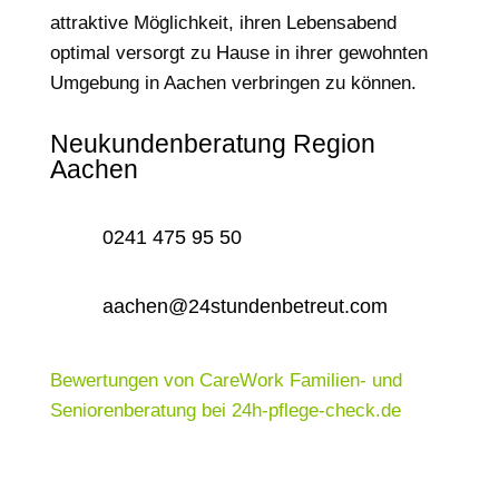
attraktive Möglichkeit, ihren Lebensabend
optimal versorgt zu Hause in ihrer gewohnten
Umgebung in Aachen verbringen zu können.
Neukundenberatung Region
Aachen
0241 475 95 50
aachen@24stundenbetreut.com
Bewertungen von CareWork Familien- und
Seniorenberatung bei 24h-pflege-check.de