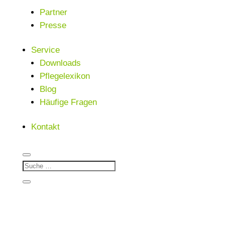
Partner
Presse
Service
Downloads
Pflegelexikon
Blog
Häufige Fragen
Kontakt