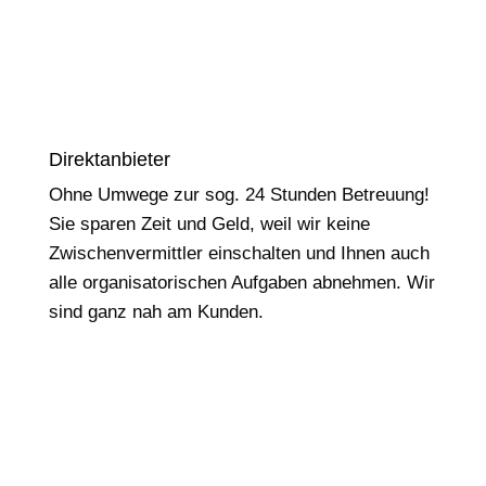
Direktanbieter
Ohne Umwege zur sog. 24 Stunden Betreuung!
Sie sparen Zeit und Geld, weil wir keine
Zwischenvermittler einschalten und Ihnen auch
alle organisatorischen Aufgaben abnehmen. Wir
sind ganz nah am Kunden.