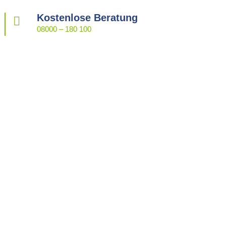
Kostenlose Beratung

08000 – 180 100