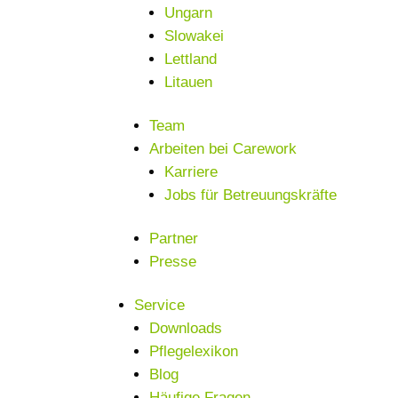
Ungarn
Slowakei
Lettland
Litauen
Team
Arbeiten bei Carework
Karriere
Jobs für Betreuungskräfte
Partner
Presse
Service
Downloads
Pflegelexikon
Blog
Häufige Fragen