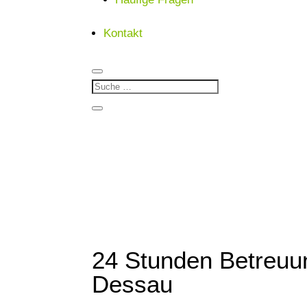
Kontakt
24 Stunden Betreuu
Dessau