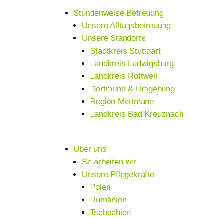
Stundenweise Betreuung
Unsere Alltagsbetreuung
Unsere Standorte
Stadtkreis Stuttgart
Landkreis Ludwigsburg
Landkreis Rottweil
Dortmund & Umgebung
Region Mettmann
Landkreis Bad Kreuznach
Über uns
So arbeiten wir
Unsere Pflegekräfte
Polen
Rumänien
Tschechien