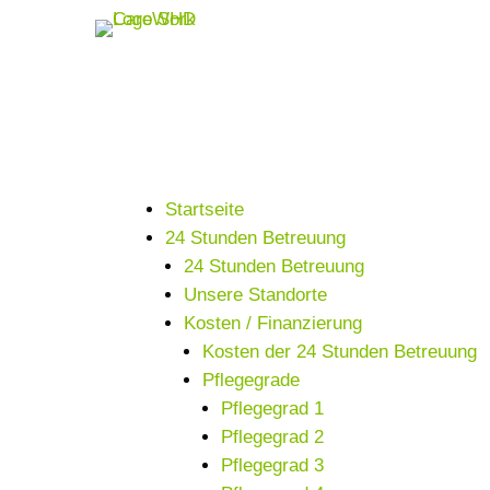
Startseite
24 Stunden Betreuung
24 Stunden Betreuung
Unsere Standorte
Kosten / Finanzierung
Kosten der 24 Stunden Betreuung
Pflegegrade
Pflegegrad 1
Pflegegrad 2
Pflegegrad 3