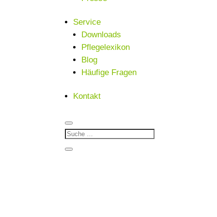
Service
Downloads
Pflegelexikon
Blog
Häufige Fragen
Kontakt