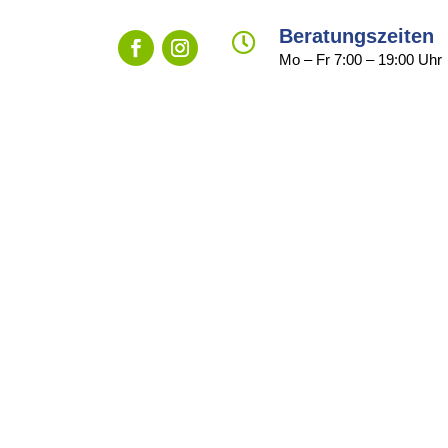
Beratungszeiten

Mo – Fr 7:00 – 19:00 Uhr