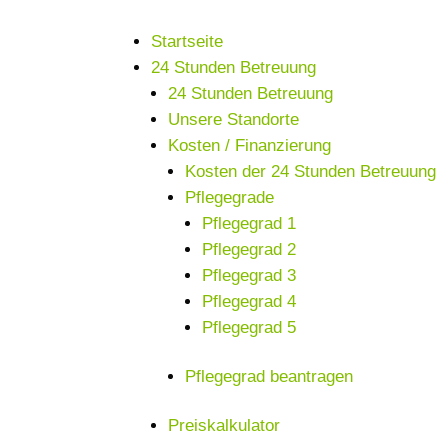
Startseite
24 Stunden Betreuung
24 Stunden Betreuung
Unsere Standorte
Kosten / Finanzierung
Kosten der 24 Stunden Betreuung
Pflegegrade
Pflegegrad 1
Pflegegrad 2
Pflegegrad 3
Pflegegrad 4
Pflegegrad 5
Pflegegrad beantragen
Preiskalkulator