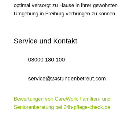
optimal versorgt zu Hause in ihrer gewohnten
Umgebung in Freiburg verbringen zu können.
Service und Kontakt
08000 180 100
service@24stundenbetreut.com
Bewertungen von CareWork Familien- und
Seniorenberatung bei 24h-pflege-check.de