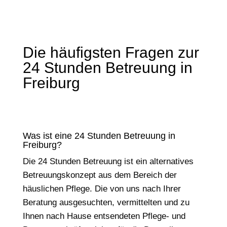
Die häufigsten Fragen zur
24 Stunden Betreuung in
Freiburg
Was ist eine 24 Stunden Betreuung in
Freiburg?
Die 24 Stunden Betreuung ist ein alternatives
Betreuungskonzept aus dem Bereich der
häuslichen Pflege. Die von uns nach Ihrer
Beratung ausgesuchten, vermittelten und zu
Ihnen nach Hause entsendeten Pflege- und