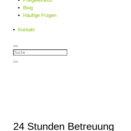
Pflegelexikon
Blog
Häufige Fragen
Kontakt
24 Stunden Betreuung