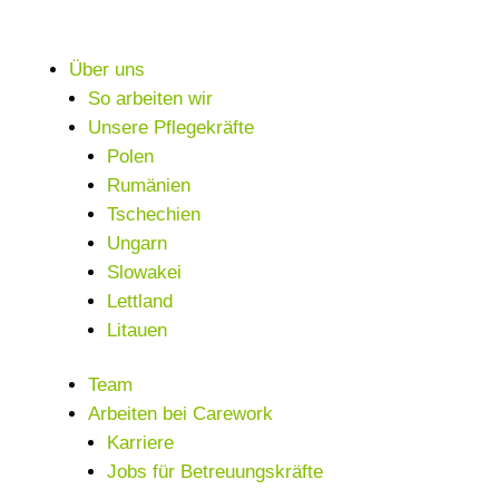
Über uns
So arbeiten wir
Unsere Pflegekräfte
Polen
Rumänien
Tschechien
Ungarn
Slowakei
Lettland
Litauen
Team
Arbeiten bei Carework
Karriere
Jobs für Betreuungskräfte