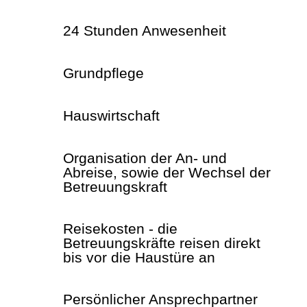
24 Stunden Anwesenheit
Grundpflege
Hauswirtschaft
Organisation der An- und
Abreise, sowie der Wechsel der
Betreuungskraft
Reisekosten - die
Betreuungskräfte reisen direkt
bis vor die Haustüre an
Persönlicher Ansprechpartner