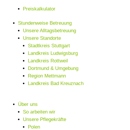
Preiskalkulator
Stundenweise Betreuung
Unsere Alltagsbetreuung
Unsere Standorte
Stadtkreis Stuttgart
Landkreis Ludwigsburg
Landkreis Rottweil
Dortmund & Umgebung
Region Mettmann
Landkreis Bad Kreuznach
Über uns
So arbeiten wir
Unsere Pflegekräfte
Polen