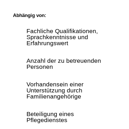
Abhängig von:
Fachliche Qualifikationen,
Sprachkenntnisse und
Erfahrungswert
Anzahl der zu betreuenden
Personen
Vorhandensein einer
Unterstützung durch
Familienangehörige
Beteiligung eines
Pflegedienstes