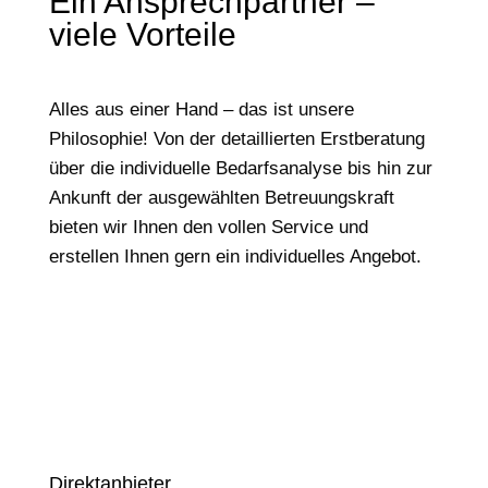
Ein Ansprechpartner –
viele Vorteile
Alles aus einer Hand – das ist unsere
Philosophie! Von der detaillierten Erstberatung
über die individuelle Bedarfsanalyse bis hin zur
Ankunft der ausgewählten Betreuungskraft
bieten wir Ihnen den vollen Service und
erstellen Ihnen gern ein individuelles Angebot.
Direktanbieter