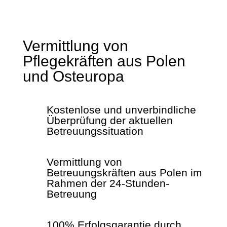
Vermittlung von
Pflegekräften aus Polen
und Osteuropa
Kostenlose und unverbindliche
Überprüfung der aktuellen
Betreuungssituation
Vermittlung von
Betreuungskräften aus Polen im
Rahmen der 24-Stunden-
Betreuung
100% Erfolgsgarantie durch