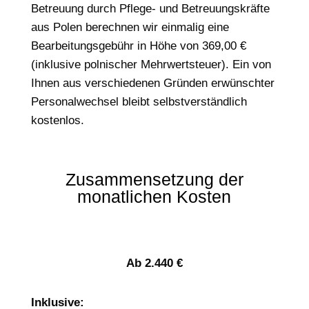
Betreuung durch Pflege- und Betreuungskräfte
aus Polen berechnen wir einmalig eine
Bearbeitungsgebühr in Höhe von 369,00 €
(inklusive polnischer Mehrwertsteuer). Ein von
Ihnen aus verschiedenen Gründen erwünschter
Personalwechsel bleibt selbstverständlich
kostenlos.
Zusammensetzung der
monatlichen Kosten
Ab 2.440 €
Inklusive: