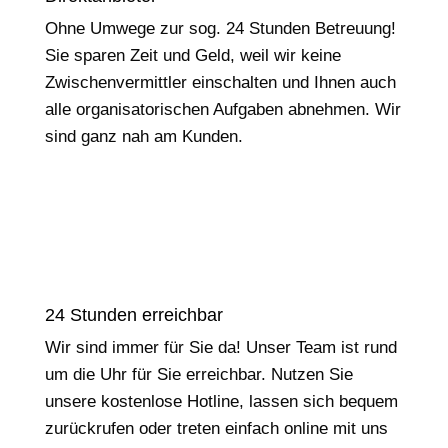
Ohne Umwege zur sog. 24 Stunden Betreuung!
Sie sparen Zeit und Geld, weil wir keine
Zwischenvermittler einschalten und Ihnen auch
alle organisatorischen Aufgaben abnehmen. Wir
sind ganz nah am Kunden.
24 Stunden erreichbar
Wir sind immer für Sie da! Unser Team ist rund
um die Uhr für Sie erreichbar. Nutzen Sie
unsere kostenlose Hotline, lassen sich bequem
zurückrufen oder treten einfach online mit uns