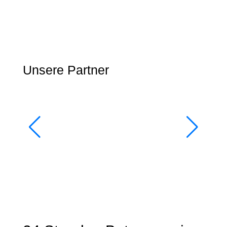
Unsere Partner