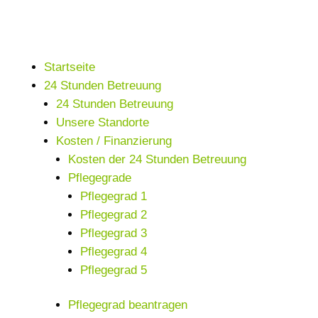
Startseite
24 Stunden Betreuung
24 Stunden Betreuung
Unsere Standorte
Kosten / Finanzierung
Kosten der 24 Stunden Betreuung
Pflegegrade
Pflegegrad 1
Pflegegrad 2
Pflegegrad 3
Pflegegrad 4
Pflegegrad 5
Pflegegrad beantragen