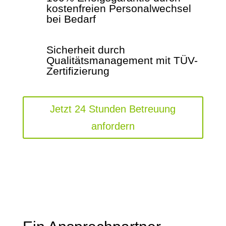
kostenfreien Personalwechsel
bei Bedarf
Sicherheit durch
Qualitätsmanagement mit TÜV-
Zertifizierung
Jetzt 24 Stunden Betreuung
anfordern