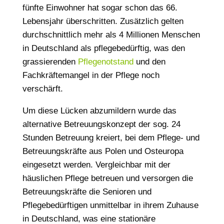
fünfte Einwohner hat sogar schon das 66.
Lebensjahr überschritten. Zusätzlich gelten
durchschnittlich mehr als 4 Millionen Menschen
in Deutschland als pflegebedürftig, was den
grassierenden
Pflegenotstand
und den
Fachkräftemangel in der Pflege noch
verschärft.
Um diese Lücken abzumildern wurde das
alternative Betreuungskonzept der sog. 24
Stunden Betreuung kreiert, bei dem Pflege- und
Betreuungskräfte aus Polen und Osteuropa
eingesetzt werden. Vergleichbar mit der
häuslichen Pflege betreuen und versorgen die
Betreuungskräfte die Senioren und
Pflegebedürftigen unmittelbar in ihrem Zuhause
in Deutschland, was eine stationäre