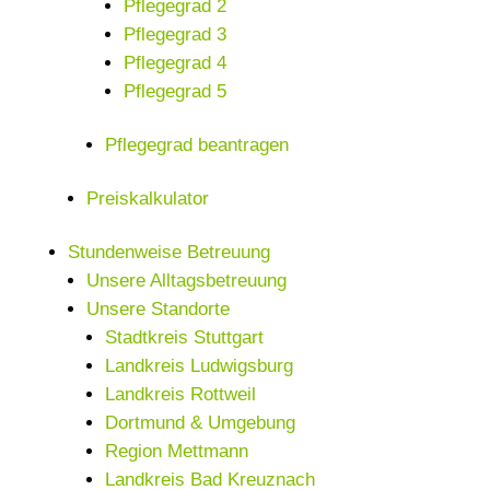
Pflegegrad 2
Pflegegrad 3
Pflegegrad 4
Pflegegrad 5
Pflegegrad beantragen
Preiskalkulator
Stundenweise Betreuung
Unsere Alltagsbetreuung
Unsere Standorte
Stadtkreis Stuttgart
Landkreis Ludwigsburg
Landkreis Rottweil
Dortmund & Umgebung
Region Mettmann
Landkreis Bad Kreuznach