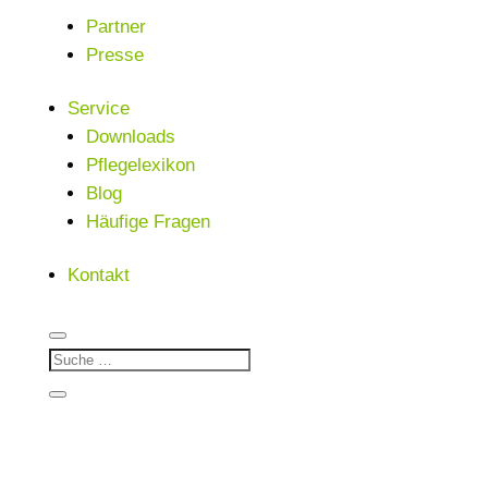
Partner
Presse
Service
Downloads
Pflegelexikon
Blog
Häufige Fragen
Kontakt