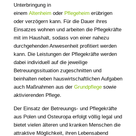
Unterbringung in
einem
Altenheim
oder
Pflegeheim
erübrigen
oder verzögern kann. Für die Dauer ihres
Einsatzes wohnen und arbeiten die Pflegekräfte
mit im Haushalt, sodass von einer nahezu
durchgehenden Anwesenheit profitiert werden
kann. Die Leistungen der Pflegekräfte werden
dabei individuell auf die jeweilige
Betreuungssituation zugeschnitten und
beinhalten neben hauswirtschaftlichen Aufgaben
auch Maßnahmen aus der
Grundpflege
sowie
aktivierenden Pflege.
Der Einsatz der Betreuungs- und Pflegekräfte
aus Polen und Osteuropa erfolgt völlig legal und
bietet vielen älteren und kranken Menschen die
attraktive Möglichkeit, ihren Lebensabend