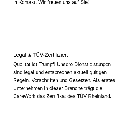
in Kontakt. Wir freuen uns auf Sie!
Legal & TÜV-Zertifiziert
Qualität ist Trumpf! Unsere Dienstleistungen
sind legal und entsprechen aktuell gültigen
Regeln, Vorschriften und Gesetzen. Als erstes
Unternehmen in dieser Branche trägt die
CareWork das Zertifikat des TÜV Rheinland.