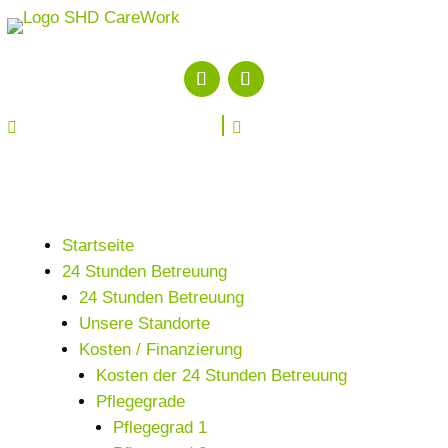


Startseite
24 Stunden Betreuung
24 Stunden Betreuung
Unsere Standorte
Kosten / Finanzierung
Kosten der 24 Stunden Betreuung
Pflegegrade
Pflegegrad 1