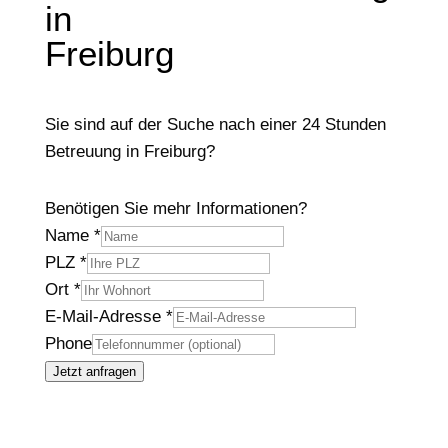
in
Freiburg
Sie sind auf der Suche nach einer 24 Stunden
Betreuung in Freiburg?
Benötigen Sie mehr Informationen?
Name
*
PLZ
*
Ort
*
E-Mail-Adresse
*
Phone
Jetzt anfragen