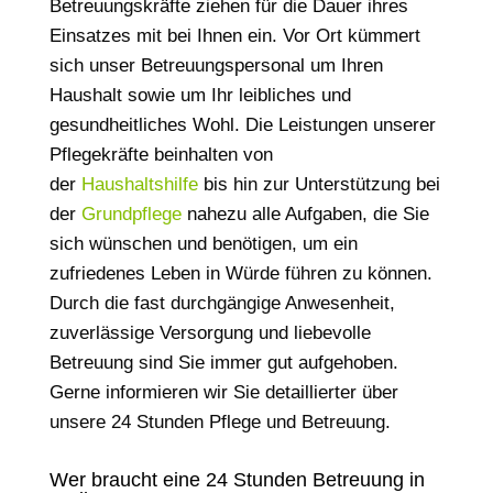
Betreuungskräfte ziehen für die Dauer ihres
Einsatzes mit bei Ihnen ein. Vor Ort kümmert
sich unser Betreuungspersonal um Ihren
Haushalt sowie um Ihr leibliches und
gesundheitliches Wohl. Die Leistungen unserer
Pflegekräfte beinhalten von
der
Haushaltshilfe
bis hin zur Unterstützung bei
der
Grundpflege
nahezu alle Aufgaben, die Sie
sich wünschen und benötigen, um ein
zufriedenes Leben in Würde führen zu können.
Durch die fast durchgängige Anwesenheit,
zuverlässige Versorgung und liebevolle
Betreuung sind Sie immer gut aufgehoben.
Gerne informieren wir Sie detaillierter über
unsere 24 Stunden Pflege und Betreuung.
Wer braucht eine 24 Stunden Betreuung in