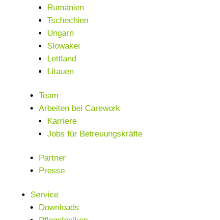
Rumänien
Tschechien
Ungarn
Slowakei
Lettland
Litauen
Team
Arbeiten bei Carework
Karriere
Jobs für Betreuungskräfte
Partner
Presse
Service
Downloads