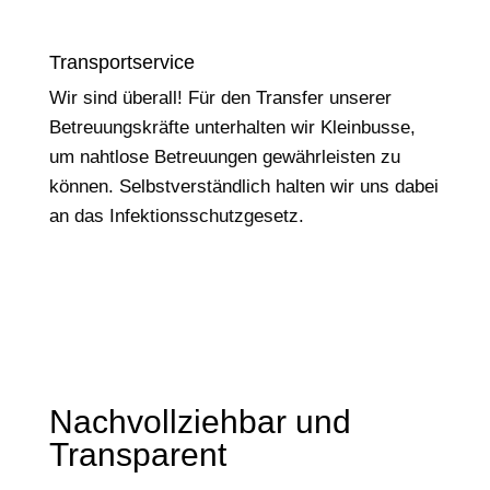
Transportservice
Wir sind überall! Für den Transfer unserer
Betreuungskräfte unterhalten wir Kleinbusse,
um nahtlose Betreuungen gewährleisten zu
können. Selbstverständlich halten wir uns dabei
an das Infektionsschutzgesetz.
Nachvollziehbar und
Transparent