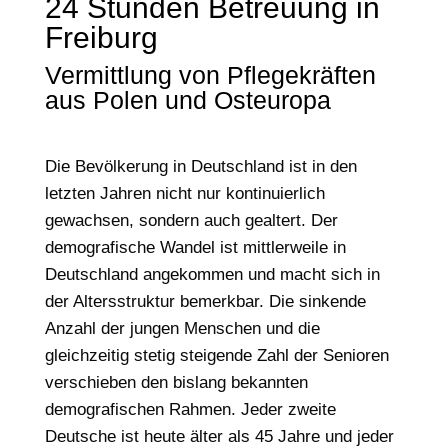
24 Stunden Betreuung in
Freiburg
Vermittlung von Pflegekräften
aus Polen und Osteuropa
Die Bevölkerung in Deutschland ist in den
letzten Jahren nicht nur kontinuierlich
gewachsen, sondern auch gealtert. Der
demografische Wandel ist mittlerweile in
Deutschland angekommen und macht sich in
der Altersstruktur bemerkbar. Die sinkende
Anzahl der jungen Menschen und die
gleichzeitig stetig steigende Zahl der Senioren
verschieben den bislang bekannten
demografischen Rahmen. Jeder zweite
Deutsche ist heute älter als 45 Jahre und jeder