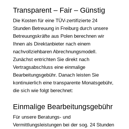
Transparent – Fair – Günstig
Die Kosten für eine TÜV-zertifizierte 24
Stunden Betreuung in Freiburg durch unsere
Betreuungskräfte aus Polen berechnen wir
Ihnen als Direktanbieter nach einem
nachvollziehbaren Abrechnungsmodell.
Zunächst entrichten Sie direkt nach
Vertragsabschluss eine einmalige
Bearbeitungsgebühr. Danach leisten Sie
kontinuierlich eine transparente Monatsgebühr,
die sich wie folgt berechnet:
Einmalige Bearbeitungsgebühr
Für unsere Beratungs- und
Vermittlungsleistungen bei der sog. 24 Stunden