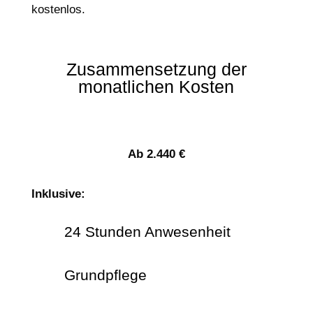
kostenlos.
Zusammensetzung der
monatlichen Kosten
Ab 2.440 €
Inklusive:
24 Stunden Anwesenheit
Grundpflege