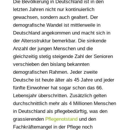
Die Bevölkerung in Deutschland ist in den
letzten Jahren nicht nur kontinuierlich
gewachsen, sondern auch gealtert. Der
demografische Wandel ist mittlerweile in
Deutschland angekommen und macht sich in
der Altersstruktur bemerkbar. Die sinkende
Anzahl der jungen Menschen und die
gleichzeitig stetig steigende Zahl der Senioren
verschieben den bislang bekannten
demografischen Rahmen. Jeder zweite
Deutsche ist heute älter als 45 Jahre und jeder
fünfte Einwohner hat sogar schon das 66.
Lebensjahr überschritten. Zusätzlich gelten
durchschnittlich mehr als 4 Millionen Menschen
in Deutschland als pflegebedürftig, was den
grassierenden
Pflegenotstand
und den
Fachkräftemangel in der Pflege noch