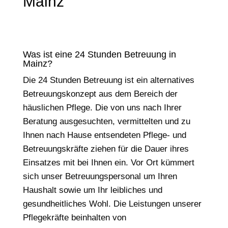
Mainz
Was ist eine 24 Stunden Betreuung in
Mainz?
Die 24 Stunden Betreuung ist ein alternatives
Betreuungskonzept aus dem Bereich der
häuslichen Pflege. Die von uns nach Ihrer
Beratung ausgesuchten, vermittelten und zu
Ihnen nach Hause entsendeten Pflege- und
Betreuungskräfte ziehen für die Dauer ihres
Einsatzes mit bei Ihnen ein. Vor Ort kümmert
sich unser Betreuungspersonal um Ihren
Haushalt sowie um Ihr leibliches und
gesundheitliches Wohl. Die Leistungen unserer
Pflegekräfte beinhalten von