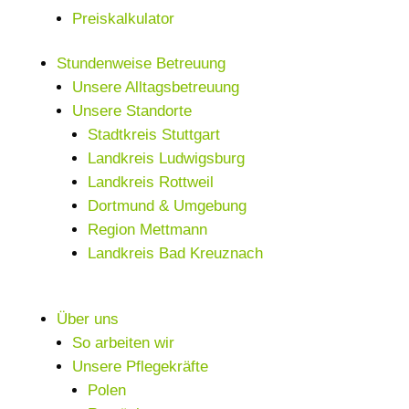
Preiskalkulator
Stundenweise Betreuung
Unsere Alltagsbetreuung
Unsere Standorte
Stadtkreis Stuttgart
Landkreis Ludwigsburg
Landkreis Rottweil
Dortmund & Umgebung
Region Mettmann
Landkreis Bad Kreuznach
Über uns
So arbeiten wir
Unsere Pflegekräfte
Polen