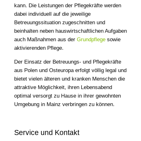
kann. Die Leistungen der Pflegekräfte werden
dabei individuell auf die jeweilige
Betreuungssituation zugeschnitten und
beinhalten neben hauswirtschaftlichen Aufgaben
auch Maßnahmen aus der
Grundpflege
sowie
aktivierenden Pflege.
Der Einsatz der Betreuungs- und Pflegekräfte
aus Polen und Osteuropa erfolgt völlig legal und
bietet vielen älteren und kranken Menschen die
attraktive Möglichkeit, ihren Lebensabend
optimal versorgt zu Hause in ihrer gewohnten
Umgebung in Mainz verbringen zu können.
Service und Kontakt