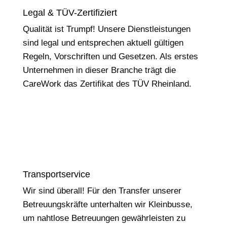
Legal & TÜV-Zertifiziert
Qualität ist Trumpf! Unsere Dienstleistungen
sind legal und entsprechen aktuell gültigen
Regeln, Vorschriften und Gesetzen. Als erstes
Unternehmen in dieser Branche trägt die
CareWork das Zertifikat des TÜV Rheinland.
Transportservice
Wir sind überall! Für den Transfer unserer
Betreuungskräfte unterhalten wir Kleinbusse,
um nahtlose Betreuungen gewährleisten zu