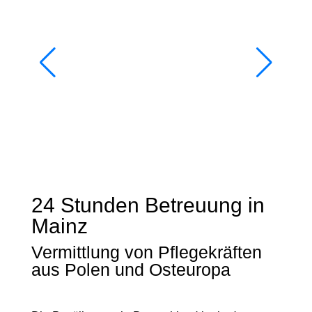
24 Stunden Betreuung in
Mainz
Vermittlung von Pflegekräften
aus Polen und Osteuropa