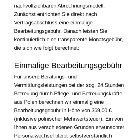
nachvollziehbaren Abrechnungsmodell.
Zunächst entrichten Sie direkt nach
Vertragsabschluss eine einmalige
Bearbeitungsgebühr. Danach leisten Sie
kontinuierlich eine transparente Monatsgebühr,
die sich wie folgt berechnet:
Einmalige Bearbeitungsgebühr
Für unsere Beratungs- und
Vermittlungsleistungen bei der sog. 24 Stunden
Betreuung durch Pflege- und Betreuungskräfte
aus Polen berechnen wir einmalig eine
Bearbeitungsgebühr in Höhe von 369,00 €
(inklusive polnischer Mehrwertsteuer). Ein von
Ihnen aus verschiedenen Gründen erwünschter
Personalwechsel bleibt selbstverständlich