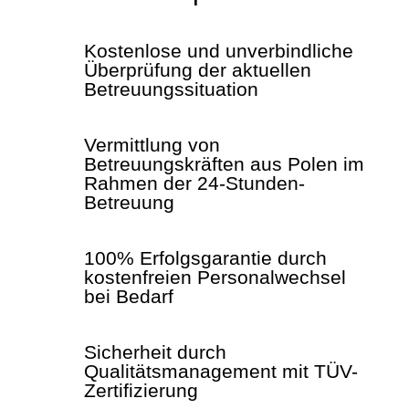
Kostenlose und unverbindliche
Überprüfung der aktuellen
Betreuungssituation
Vermittlung von
Betreuungskräften aus Polen im
Rahmen der 24-Stunden-
Betreuung
100% Erfolgsgarantie durch
kostenfreien Personalwechsel
bei Bedarf
Sicherheit durch
Qualitätsmanagement mit TÜV-
Zertifizierung