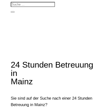
24 Stunden Betreuung
in
Mainz
Sie sind auf der Suche nach einer 24 Stunden
Betreuung in Mainz?