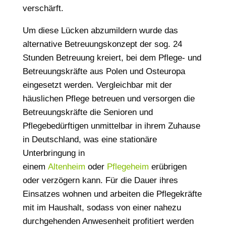
verschärft.
Um diese Lücken abzumildern wurde das
alternative Betreuungskonzept der sog. 24
Stunden Betreuung kreiert, bei dem Pflege- und
Betreuungskräfte aus Polen und Osteuropa
eingesetzt werden. Vergleichbar mit der
häuslichen Pflege betreuen und versorgen die
Betreuungskräfte die Senioren und
Pflegebedürftigen unmittelbar in ihrem Zuhause
in Deutschland, was eine stationäre
Unterbringung in
einem
Altenheim
oder
Pflegeheim
erübrigen
oder verzögern kann. Für die Dauer ihres
Einsatzes wohnen und arbeiten die Pflegekräfte
mit im Haushalt, sodass von einer nahezu
durchgehenden Anwesenheit profitiert werden