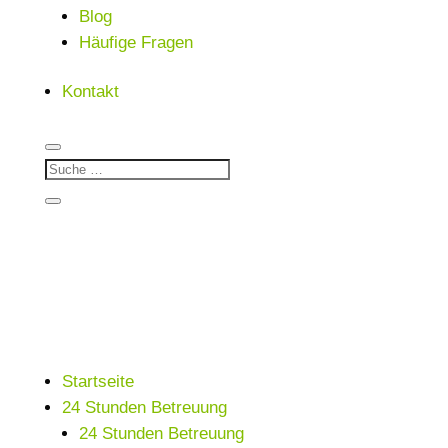
Blog
Häufige Fragen
Kontakt
Startseite
24 Stunden Betreuung
24 Stunden Betreuung