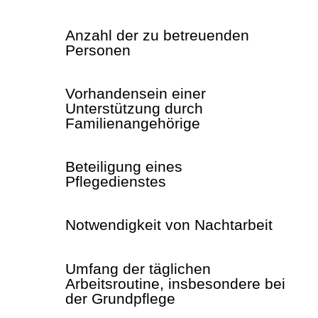
Anzahl der zu betreuenden
Personen
Vorhandensein einer
Unterstützung durch
Familienangehörige
Beteiligung eines
Pflegedienstes
Notwendigkeit von Nachtarbeit
Umfang der täglichen
Arbeitsroutine, insbesondere bei
der Grundpflege