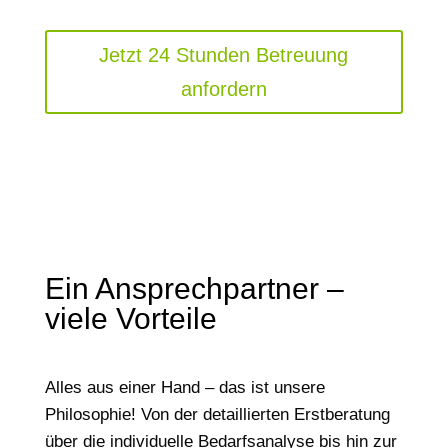
Jetzt 24 Stunden Betreuung
anfordern
Ein Ansprechpartner –
viele Vorteile
Alles aus einer Hand – das ist unsere
Philosophie! Von der detaillierten Erstberatung
über die individuelle Bedarfsanalyse bis hin zur