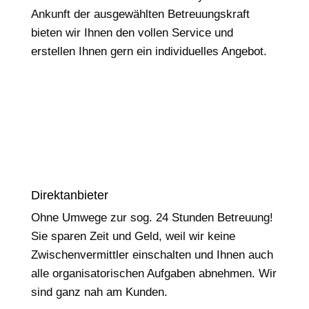
Ankunft der ausgewählten Betreuungskraft
bieten wir Ihnen den vollen Service und
erstellen Ihnen gern ein individuelles Angebot.
Direktanbieter
Ohne Umwege zur sog. 24 Stunden Betreuung!
Sie sparen Zeit und Geld, weil wir keine
Zwischenvermittler einschalten und Ihnen auch
alle organisatorischen Aufgaben abnehmen. Wir
sind ganz nah am Kunden.