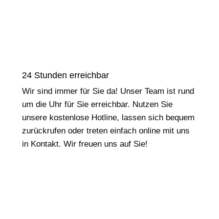
24 Stunden erreichbar
Wir sind immer für Sie da! Unser Team ist rund
um die Uhr für Sie erreichbar. Nutzen Sie
unsere kostenlose Hotline, lassen sich bequem
zurückrufen oder treten einfach online mit uns
in Kontakt. Wir freuen uns auf Sie!