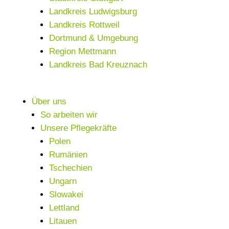
Landkreis Ludwigsburg
Landkreis Rottweil
Dortmund & Umgebung
Region Mettmann
Landkreis Bad Kreuznach
Über uns
So arbeiten wir
Unsere Pflegekräfte
Polen
Rumänien
Tschechien
Ungarn
Slowakei
Lettland
Litauen