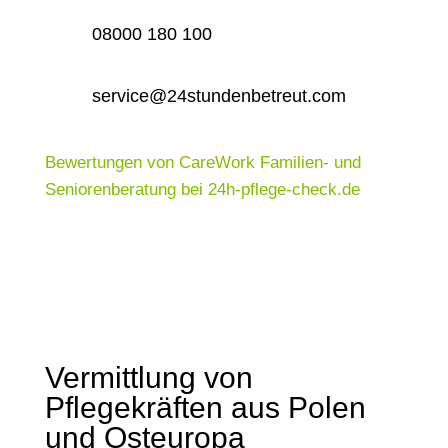
08000 180 100
service@24stundenbetreut.com
Bewertungen von CareWork Familien- und
Seniorenberatung bei 24h-pflege-check.de
Vermittlung von
Pflegekräften aus Polen
und Osteuropa