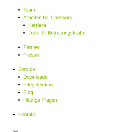
Team
Arbeiten bei Carework
Karriere
Jobs für Betreuungskräfte
Partner
Presse
Service
Downloads
Pflegelexikon
Blog
Häufige Fragen
Kontakt