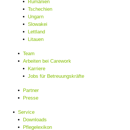
Rumänien
Tschechien
Ungarn
Slowakei
Lettland
Litauen
Team
Arbeiten bei Carework
Karriere
Jobs für Betreuungskräfte
Partner
Presse
Service
Downloads
Pflegelexikon