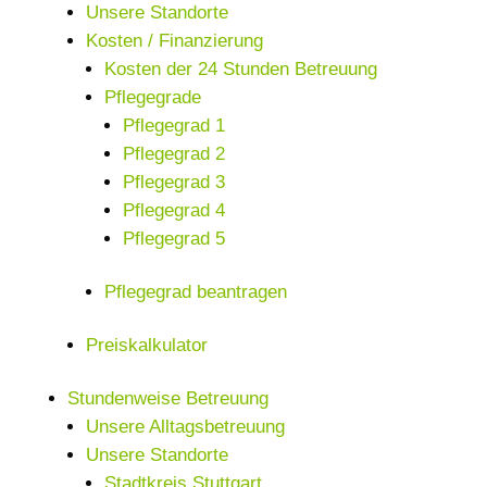
Unsere Standorte
Kosten / Finanzierung
Kosten der 24 Stunden Betreuung
Pflegegrade
Pflegegrad 1
Pflegegrad 2
Pflegegrad 3
Pflegegrad 4
Pflegegrad 5
Pflegegrad beantragen
Preiskalkulator
Stundenweise Betreuung
Unsere Alltagsbetreuung
Unsere Standorte
Stadtkreis Stuttgart