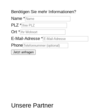
Benötigen Sie mehr Informationen?
Name
*
PLZ
*
Ort
*
E-Mail-Adresse
*
Phone
Jetzt anfragen
Unsere Partner