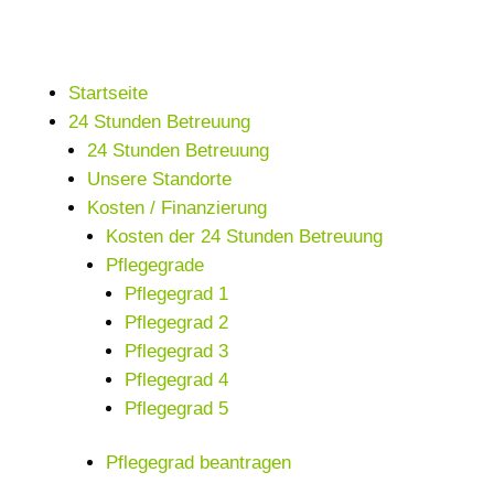
Startseite
24 Stunden Betreuung
24 Stunden Betreuung
Unsere Standorte
Kosten / Finanzierung
Kosten der 24 Stunden Betreuung
Pflegegrade
Pflegegrad 1
Pflegegrad 2
Pflegegrad 3
Pflegegrad 4
Pflegegrad 5
Pflegegrad beantragen