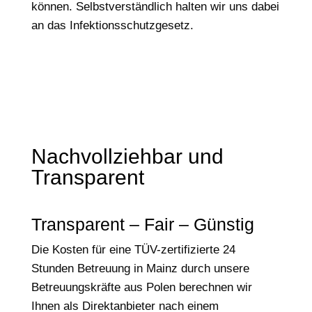
können. Selbstverständlich halten wir uns dabei
an das Infektionsschutzgesetz.
Nachvollziehbar und
Transparent
Transparent – Fair – Günstig
Die Kosten für eine TÜV-zertifizierte 24
Stunden Betreuung in Mainz durch unsere
Betreuungskräfte aus Polen berechnen wir
Ihnen als Direktanbieter nach einem