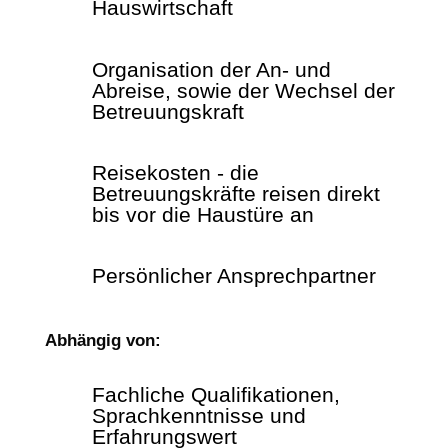
Hauswirtschaft
Organisation der An- und
Abreise, sowie der Wechsel der
Betreuungskraft
Reisekosten - die
Betreuungskräfte reisen direkt
bis vor die Haustüre an
Persönlicher Ansprechpartner
Abhängig von:
Fachliche Qualifikationen,
Sprachkenntnisse und
Erfahrungswert