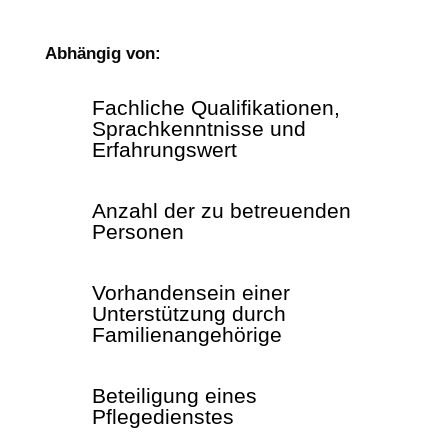
Abhängig von:
Fachliche Qualifikationen,
Sprachkenntnisse und
Erfahrungswert
Anzahl der zu betreuenden
Personen
Vorhandensein einer
Unterstützung durch
Familienangehörige
Beteiligung eines
Pflegedienstes