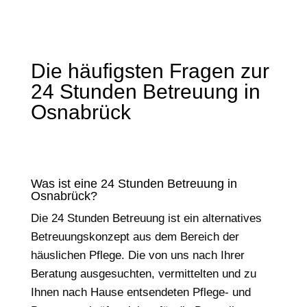
Die häufigsten Fragen zur
24 Stunden Betreuung in
Osnabrück
Was ist eine 24 Stunden Betreuung in
Osnabrück?
Die 24 Stunden Betreuung ist ein alternatives
Betreuungskonzept aus dem Bereich der
häuslichen Pflege. Die von uns nach Ihrer
Beratung ausgesuchten, vermittelten und zu
Ihnen nach Hause entsendeten Pflege- und