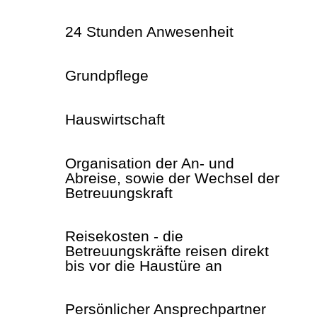
24 Stunden Anwesenheit
Grundpflege
Hauswirtschaft
Organisation der An- und
Abreise, sowie der Wechsel der
Betreuungskraft
Reisekosten - die
Betreuungskräfte reisen direkt
bis vor die Haustüre an
Persönlicher Ansprechpartner