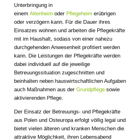
Unterbringung in
einem
Altenheim
oder
Pflegeheim
erübrigen
oder verzögern kann. Für die Dauer ihres
Einsatzes wohnen und arbeiten die Pflegekräfte
mit im Haushalt, sodass von einer nahezu
durchgehenden Anwesenheit profitiert werden
kann. Die Leistungen der Pflegekräfte werden
dabei individuell auf die jeweilige
Betreuungssituation zugeschnitten und
beinhalten neben hauswirtschaftlichen Aufgaben
auch Maßnahmen aus der
Grundpflege
sowie
aktivierenden Pflege.
Der Einsatz der Betreuungs- und Pflegekräfte
aus Polen und Osteuropa erfolgt völlig legal und
bietet vielen älteren und kranken Menschen die
attraktive Möglichkeit, ihren Lebensabend