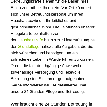
Betreuungskräfte ziehen für die Dauer ihres
Einsatzes mit bei Ihnen ein. Vor Ort kümmert
sich unser Betreuungspersonal um Ihren
Haushalt sowie um Ihr leibliches und
gesundheitliches Wohl. Die Leistungen unserer
Pflegekräfte beinhalten von
der
Haushaltshilfe
bis hin zur Unterstützung bei
der
Grundpflege
nahezu alle Aufgaben, die Sie
sich wünschen und benötigen, um ein
zufriedenes Leben in Würde führen zu können.
Durch die fast durchgängige Anwesenheit,
zuverlässige Versorgung und liebevolle
Betreuung sind Sie immer gut aufgehoben.
Gerne informieren wir Sie detaillierter über
unsere 24 Stunden Pflege und Betreuung.
Wer braucht eine 24 Stunden Betreuung in