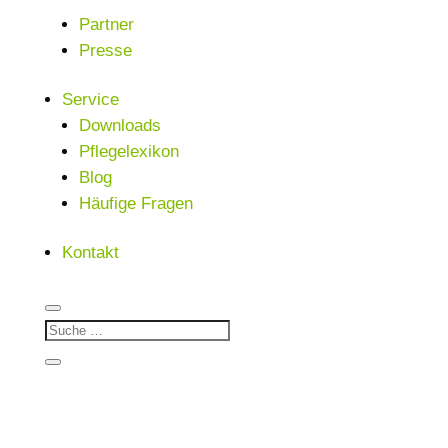
Partner
Presse
Service
Downloads
Pflegelexikon
Blog
Häufige Fragen
Kontakt