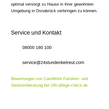
optimal versorgt zu Hause in ihrer gewohnten
Umgebung in Osnabrück verbringen zu können.
Service und Kontakt
08000 180 100
service@24stundenbetreut.com
Bewertungen von CareWork Familien- und
Seniorenberatung bei 24h-pflege-check.de