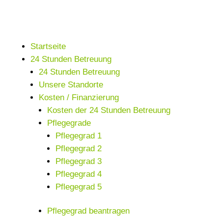
Startseite
24 Stunden Betreuung
24 Stunden Betreuung
Unsere Standorte
Kosten / Finanzierung
Kosten der 24 Stunden Betreuung
Pflegegrade
Pflegegrad 1
Pflegegrad 2
Pflegegrad 3
Pflegegrad 4
Pflegegrad 5
Pflegegrad beantragen