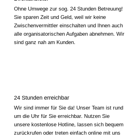
Ohne Umwege zur sog. 24 Stunden Betreuung!
Sie sparen Zeit und Geld, weil wir keine
Zwischenvermittler einschalten und Ihnen auch
alle organisatorischen Aufgaben abnehmen. Wir
sind ganz nah am Kunden.
24 Stunden erreichbar
Wir sind immer für Sie da! Unser Team ist rund
um die Uhr für Sie erreichbar. Nutzen Sie
unsere kostenlose Hotline, lassen sich bequem
zurückrufen oder treten einfach online mit uns