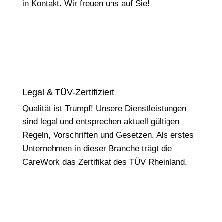
in Kontakt. Wir freuen uns auf Sie!
Legal & TÜV-Zertifiziert
Qualität ist Trumpf! Unsere Dienstleistungen
sind legal und entsprechen aktuell gültigen
Regeln, Vorschriften und Gesetzen. Als erstes
Unternehmen in dieser Branche trägt die
CareWork das Zertifikat des TÜV Rheinland.