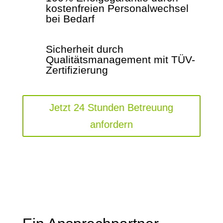
kostenfreien Personalwechsel
bei Bedarf
Sicherheit durch
Qualitätsmanagement mit TÜV-
Zertifizierung
Jetzt 24 Stunden Betreuung
anfordern