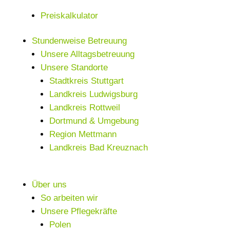
Preiskalkulator
Stundenweise Betreuung
Unsere Alltagsbetreuung
Unsere Standorte
Stadtkreis Stuttgart
Landkreis Ludwigsburg
Landkreis Rottweil
Dortmund & Umgebung
Region Mettmann
Landkreis Bad Kreuznach
Über uns
So arbeiten wir
Unsere Pflegekräfte
Polen