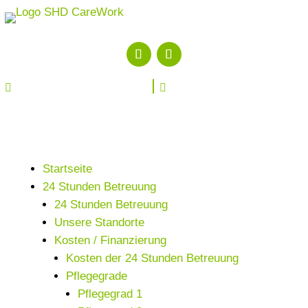


Startseite
24 Stunden Betreuung
24 Stunden Betreuung
Unsere Standorte
Kosten / Finanzierung
Kosten der 24 Stunden Betreuung
Pflegegrade
Pflegegrad 1