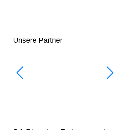
Unsere Partner