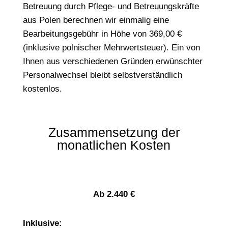
Betreuung durch Pflege- und Betreuungskräfte
aus Polen berechnen wir einmalig eine
Bearbeitungsgebühr in Höhe von 369,00 €
(inklusive polnischer Mehrwertsteuer). Ein von
Ihnen aus verschiedenen Gründen erwünschter
Personalwechsel bleibt selbstverständlich
kostenlos.
Zusammensetzung der
monatlichen Kosten
Ab 2.440 €
Inklusive: