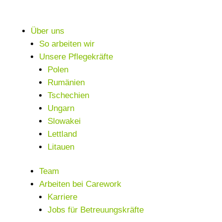
Über uns
So arbeiten wir
Unsere Pflegekräfte
Polen
Rumänien
Tschechien
Ungarn
Slowakei
Lettland
Litauen
Team
Arbeiten bei Carework
Karriere
Jobs für Betreuungskräfte