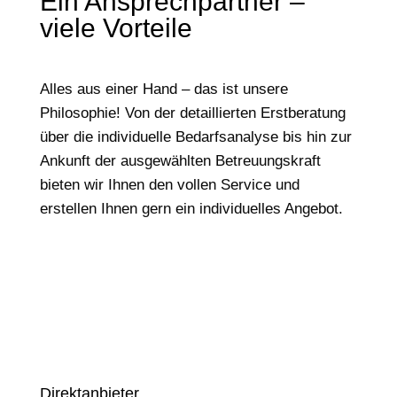
Ein Ansprechpartner –
viele Vorteile
Alles aus einer Hand – das ist unsere
Philosophie! Von der detaillierten Erstberatung
über die individuelle Bedarfsanalyse bis hin zur
Ankunft der ausgewählten Betreuungskraft
bieten wir Ihnen den vollen Service und
erstellen Ihnen gern ein individuelles Angebot.
Direktanbieter