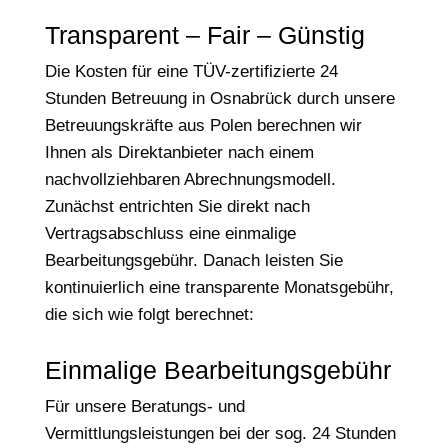
Transparent – Fair – Günstig
Die Kosten für eine TÜV-zertifizierte 24
Stunden Betreuung in Osnabrück durch unsere
Betreuungskräfte aus Polen berechnen wir
Ihnen als Direktanbieter nach einem
nachvollziehbaren Abrechnungsmodell.
Zunächst entrichten Sie direkt nach
Vertragsabschluss eine einmalige
Bearbeitungsgebühr. Danach leisten Sie
kontinuierlich eine transparente Monatsgebühr,
die sich wie folgt berechnet:
Einmalige Bearbeitungsgebühr
Für unsere Beratungs- und
Vermittlungsleistungen bei der sog. 24 Stunden