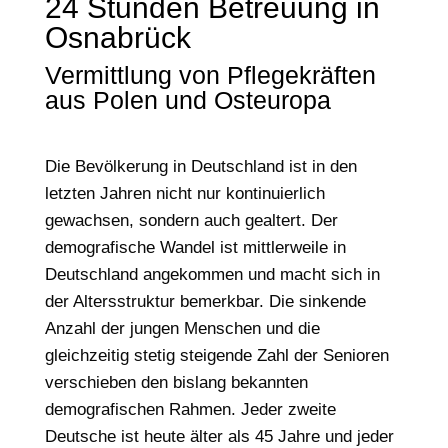
24 Stunden Betreuung in
Osnabrück
Vermittlung von Pflegekräften
aus Polen und Osteuropa
Die Bevölkerung in Deutschland ist in den
letzten Jahren nicht nur kontinuierlich
gewachsen, sondern auch gealtert. Der
demografische Wandel ist mittlerweile in
Deutschland angekommen und macht sich in
der Altersstruktur bemerkbar. Die sinkende
Anzahl der jungen Menschen und die
gleichzeitig stetig steigende Zahl der Senioren
verschieben den bislang bekannten
demografischen Rahmen. Jeder zweite
Deutsche ist heute älter als 45 Jahre und jeder