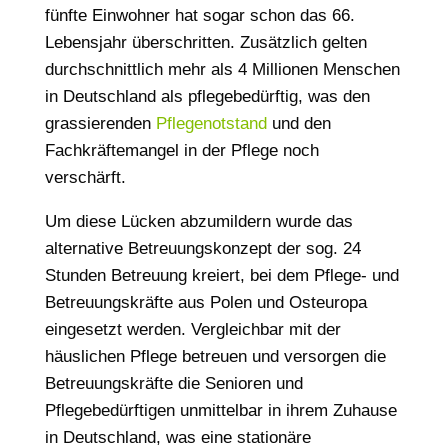
fünfte Einwohner hat sogar schon das 66.
Lebensjahr überschritten. Zusätzlich gelten
durchschnittlich mehr als 4 Millionen Menschen
in Deutschland als pflegebedürftig, was den
grassierenden
Pflegenotstand
und den
Fachkräftemangel in der Pflege noch
verschärft.
Um diese Lücken abzumildern wurde das
alternative Betreuungskonzept der sog. 24
Stunden Betreuung kreiert, bei dem Pflege- und
Betreuungskräfte aus Polen und Osteuropa
eingesetzt werden. Vergleichbar mit der
häuslichen Pflege betreuen und versorgen die
Betreuungskräfte die Senioren und
Pflegebedürftigen unmittelbar in ihrem Zuhause
in Deutschland, was eine stationäre