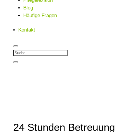
Pflegelexikon
Blog
Häufige Fragen
Kontakt
24 Stunden Betreuung