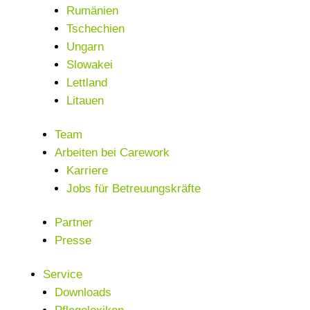
Rumänien
Tschechien
Ungarn
Slowakei
Lettland
Litauen
Team
Arbeiten bei Carework
Karriere
Jobs für Betreuungskräfte
Partner
Presse
Service
Downloads