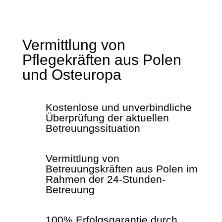
Vermittlung von
Pflegekräften aus Polen
und Osteuropa
Kostenlose und unverbindliche
Überprüfung der aktuellen
Betreuungssituation
Vermittlung von
Betreuungskräften aus Polen im
Rahmen der 24-Stunden-
Betreuung
100% Erfolgsgarantie durch