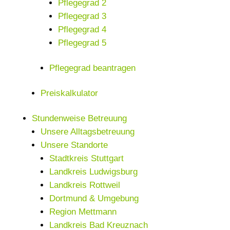
Pflegegrad 2
Pflegegrad 3
Pflegegrad 4
Pflegegrad 5
Pflegegrad beantragen
Preiskalkulator
Stundenweise Betreuung
Unsere Alltagsbetreuung
Unsere Standorte
Stadtkreis Stuttgart
Landkreis Ludwigsburg
Landkreis Rottweil
Dortmund & Umgebung
Region Mettmann
Landkreis Bad Kreuznach