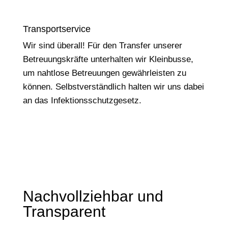
Transportservice
Wir sind überall! Für den Transfer unserer
Betreuungskräfte unterhalten wir Kleinbusse,
um nahtlose Betreuungen gewährleisten zu
können. Selbstverständlich halten wir uns dabei
an das Infektionsschutzgesetz.
Nachvollziehbar und
Transparent