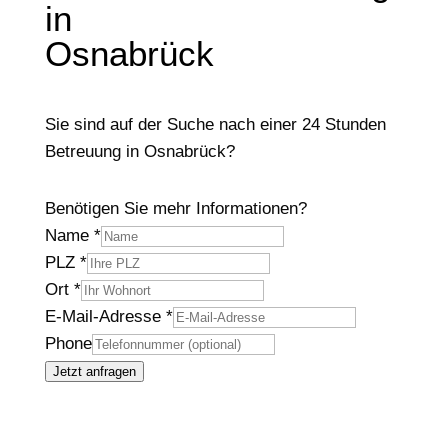
in
Osnabrück
Sie sind auf der Suche nach einer 24 Stunden
Betreuung in Osnabrück?
Benötigen Sie mehr Informationen?
Name
*
PLZ
*
Ort
*
E-Mail-Adresse
*
Phone
Jetzt anfragen