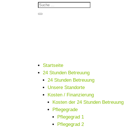
Startseite
24 Stunden Betreuung
24 Stunden Betreuung
Unsere Standorte
Kosten / Finanzierung
Kosten der 24 Stunden Betreuung
Pflegegrade
Pflegegrad 1
Pflegegrad 2