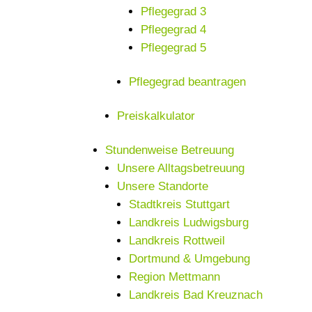
Pflegegrad 3
Pflegegrad 4
Pflegegrad 5
Pflegegrad beantragen
Preiskalkulator
Stundenweise Betreuung
Unsere Alltagsbetreuung
Unsere Standorte
Stadtkreis Stuttgart
Landkreis Ludwigsburg
Landkreis Rottweil
Dortmund & Umgebung
Region Mettmann
Landkreis Bad Kreuznach