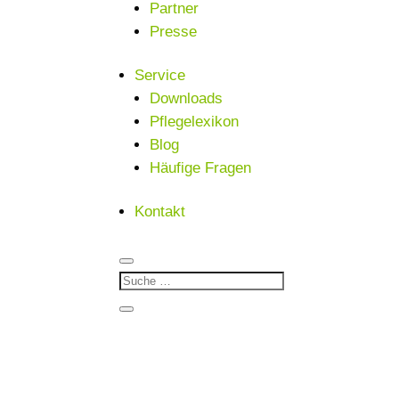
Partner
Presse
Service
Downloads
Pflegelexikon
Blog
Häufige Fragen
Kontakt