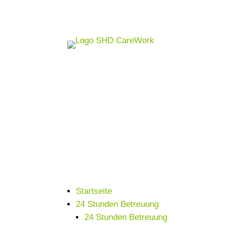
Startseite
24 Stunden Betreuung
24 Stunden Betreuung