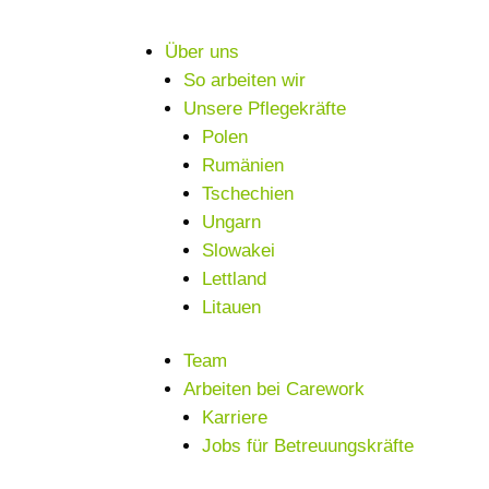
Über uns
So arbeiten wir
Unsere Pflegekräfte
Polen
Rumänien
Tschechien
Ungarn
Slowakei
Lettland
Litauen
Team
Arbeiten bei Carework
Karriere
Jobs für Betreuungskräfte