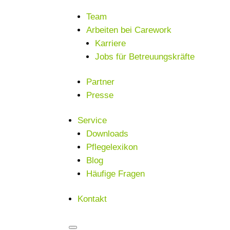
Team
Arbeiten bei Carework
Karriere
Jobs für Betreuungskräfte
Partner
Presse
Service
Downloads
Pflegelexikon
Blog
Häufige Fragen
Kontakt