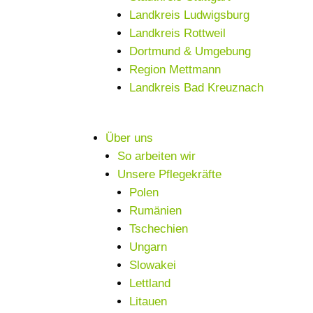
Landkreis Ludwigsburg
Landkreis Rottweil
Dortmund & Umgebung
Region Mettmann
Landkreis Bad Kreuznach
Über uns
So arbeiten wir
Unsere Pflegekräfte
Polen
Rumänien
Tschechien
Ungarn
Slowakei
Lettland
Litauen