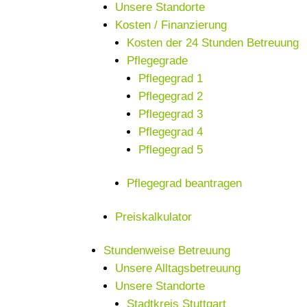
Unsere Standorte
Kosten / Finanzierung
Kosten der 24 Stunden Betreuung
Pflegegrade
Pflegegrad 1
Pflegegrad 2
Pflegegrad 3
Pflegegrad 4
Pflegegrad 5
Pflegegrad beantragen
Preiskalkulator
Stundenweise Betreuung
Unsere Alltagsbetreuung
Unsere Standorte
Stadtkreis Stuttgart