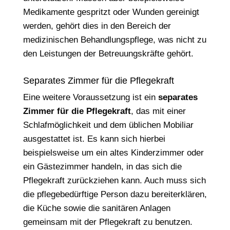
Medikamente gespritzt oder Wunden gereinigt
werden, gehört dies in den Bereich der
medizinischen Behandlungspflege, was nicht zu
den Leistungen der Betreuungskräfte gehört.
Separates Zimmer für die Pflegekraft
Eine weitere Voraussetzung ist ein
separates
Zimmer für die Pflegekraft
, das mit einer
Schlafmöglichkeit und dem üblichen Mobiliar
ausgestattet ist. Es kann sich hierbei
beispielsweise um ein altes Kinderzimmer oder
ein Gästezimmer handeln, in das sich die
Pflegekraft zurückziehen kann. Auch muss sich
die pflegebedürftige Person dazu bereiterklären,
die Küche sowie die sanitären Anlagen
gemeinsam mit der Pflegekraft zu benutzen.