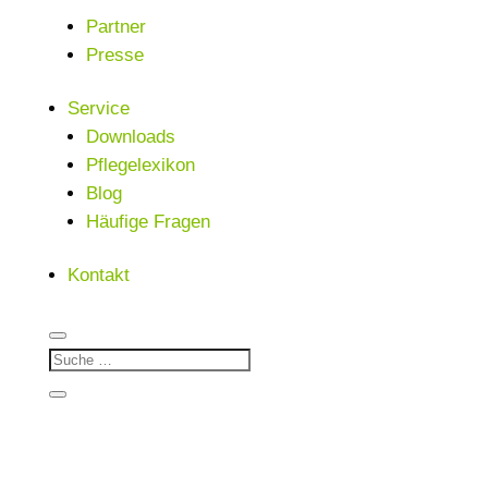
Partner
Presse
Service
Downloads
Pflegelexikon
Blog
Häufige Fragen
Kontakt