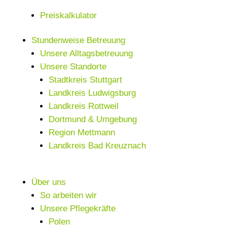
Preiskalkulator
Stundenweise Betreuung
Unsere Alltagsbetreuung
Unsere Standorte
Stadtkreis Stuttgart
Landkreis Ludwigsburg
Landkreis Rottweil
Dortmund & Umgebung
Region Mettmann
Landkreis Bad Kreuznach
Über uns
So arbeiten wir
Unsere Pflegekräfte
Polen