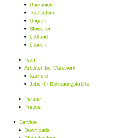
Rumänien
Tschechien
Ungarn
Slowakei
Lettland
Litauen
Team
Arbeiten bei Carework
Karriere
Jobs für Betreuungskräfte
Partner
Presse
Service
Downloads