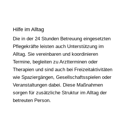
Hilfe im Alltag
Die in der 24 Stunden Betreuung eingesetzten
Pflegekräfte leisten auch Unterstützung im
Alltag. Sie vereinbaren und koordinieren
Termine, begleiten zu Arztterminen oder
Therapien und sind auch bei Freizeitaktivitäten
wie Spaziergängen, Gesellschaftsspielen oder
Veranstaltungen dabei. Diese Maßnahmen
sorgen für zusätzliche Struktur im Alltag der
betreuten Person.