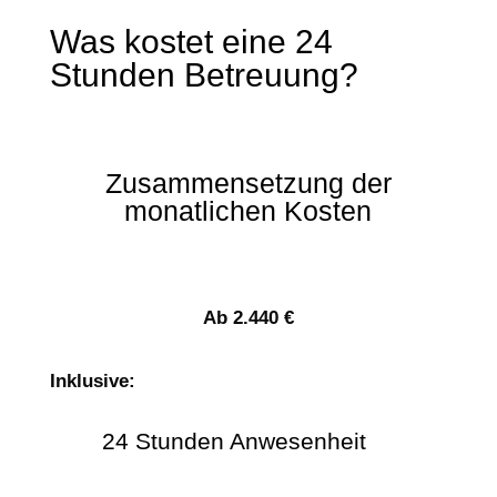
Was kostet eine 24
Stunden Betreuung?
Zusammensetzung der
monatlichen Kosten
Ab 2.440 €
Inklusive:
24 Stunden Anwesenheit