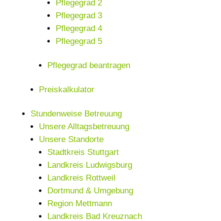
Pflegegrad 2
Pflegegrad 3
Pflegegrad 4
Pflegegrad 5
Pflegegrad beantragen
Preiskalkulator
Stundenweise Betreuung
Unsere Alltagsbetreuung
Unsere Standorte
Stadtkreis Stuttgart
Landkreis Ludwigsburg
Landkreis Rottweil
Dortmund & Umgebung
Region Mettmann
Landkreis Bad Kreuznach