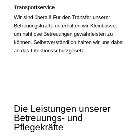
Transportservice
Wir sind überall! Für den Transfer unserer
Betreuungskräfte unterhalten wir Kleinbusse,
um nahtlose Betreuungen gewährleisten zu
können. Selbstverständlich halten wir uns dabei
an das Infektionsschutzgesetz.
Die Leistungen unserer
Betreuungs- und
Pflegekräfte