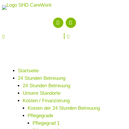


Startseite
24 Stunden Betreuung
24 Stunden Betreuung
Unsere Standorte
Kosten / Finanzierung
Kosten der 24 Stunden Betreuung
Pflegegrade
Pflegegrad 1