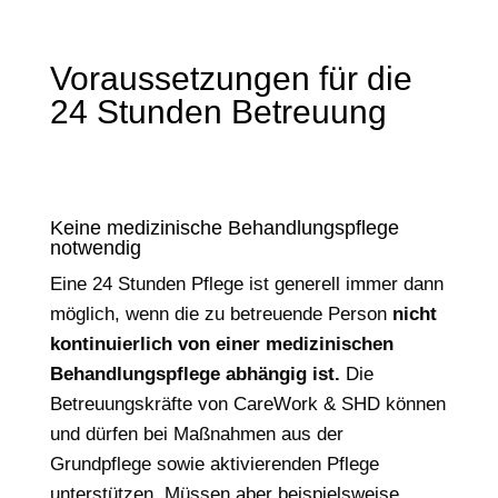
Voraussetzungen für die
24 Stunden Betreuung
Keine medizinische Behandlungspflege
notwendig
Eine 24 Stunden Pflege ist generell immer dann
möglich, wenn die zu betreuende Person
nicht
kontinuierlich von einer medizinischen
Behandlungspflege abhängig ist.
Die
Betreuungskräfte von CareWork & SHD können
und dürfen bei Maßnahmen aus der
Grundpflege sowie aktivierenden Pflege
unterstützen. Müssen aber beispielsweise