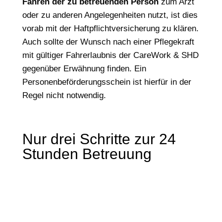
Fahren der zu betreuenden Person
zum Arzt
oder zu anderen Angelegenheiten nutzt, ist dies
vorab mit der Haftpflichtversicherung zu klären.
Auch sollte der Wunsch nach einer Pflegekraft
mit gültiger Fahrerlaubnis der CareWork & SHD
gegenüber Erwähnung finden. Ein
Personenbeförderungsschein ist hierfür in der
Regel nicht notwendig.
Nur drei Schritte zur 24
Stunden Betreuung