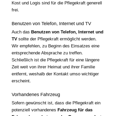
Kost und Logis sind für die Pflegekraft generell
frei.
Benutzen von Telefon, Internet und TV
Auch das
Benutzen von Telefon, Internet und
TV
sollte der Pflegekraft ermöglicht werden.
Wir empfehlen, zu Beginn des Einsatzes eine
entsprechende Absprache zu treffen.
Schließlich ist die Pflegekraft für eine längere
Zeit weit von ihrer Heimat und ihrer Familie
entfernt, weshalb der Kontakt umso wichtiger
erscheint.
Vorhandenes Fahrzeug
Sofern gewünscht ist, dass die Pflegekraft ein
potenziell vorhandenes
Fahrzeug für das