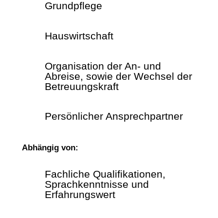
Grundpflege
Hauswirtschaft
Organisation der An- und
Abreise, sowie der Wechsel der
Betreuungskraft
Persönlicher Ansprechpartner
Abhängig von:
Fachliche Qualifikationen,
Sprachkenntnisse und
Erfahrungswert