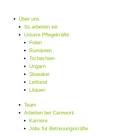
Über uns
So arbeiten wir
Unsere Pflegekräfte
Polen
Rumänien
Tschechien
Ungarn
Slowakei
Lettland
Litauen
Team
Arbeiten bei Carework
Karriere
Jobs für Betreuungskräfte