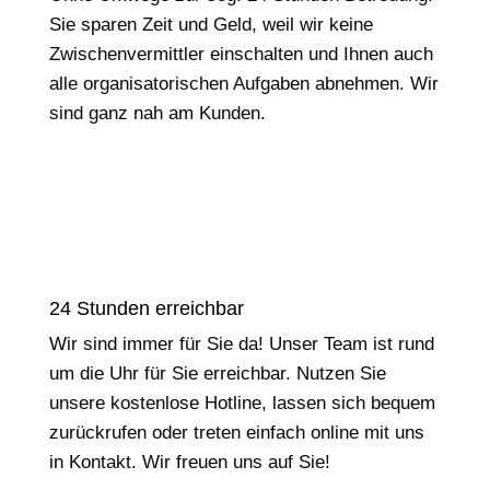
Sie sparen Zeit und Geld, weil wir keine
Zwischenvermittler einschalten und Ihnen auch
alle organisatorischen Aufgaben abnehmen. Wir
sind ganz nah am Kunden.
24 Stunden erreichbar
Wir sind immer für Sie da! Unser Team ist rund
um die Uhr für Sie erreichbar. Nutzen Sie
unsere kostenlose Hotline, lassen sich bequem
zurückrufen oder treten einfach online mit uns
in Kontakt. Wir freuen uns auf Sie!