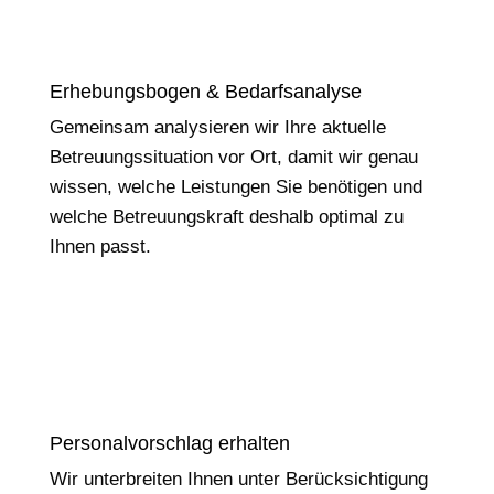
Erhebungsbogen & Bedarfsanalyse
Gemeinsam analysieren wir Ihre aktuelle
Betreuungssituation vor Ort, damit wir genau
wissen, welche Leistungen Sie benötigen und
welche Betreuungskraft deshalb optimal zu
Ihnen passt.
Personalvorschlag erhalten
Wir unterbreiten Ihnen unter Berücksichtigung