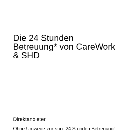
Die 24 Stunden
Betreuung* von CareWork
& SHD
Direktanbieter
Ohne Umwege zur sog. 24 Stunden Betreuung!