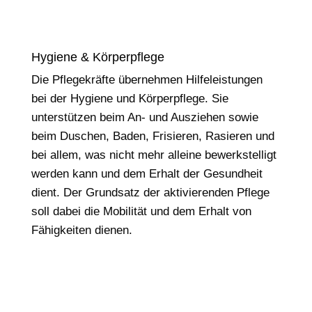
Hygiene & Körperpflege
Die Pflegekräfte übernehmen Hilfeleistungen
bei der Hygiene und Körperpflege. Sie
unterstützen beim An- und Ausziehen sowie
beim Duschen, Baden, Frisieren, Rasieren und
bei allem, was nicht mehr alleine bewerkstelligt
werden kann und dem Erhalt der Gesundheit
dient. Der Grundsatz der aktivierenden Pflege
soll dabei die Mobilität und dem Erhalt von
Fähigkeiten dienen.