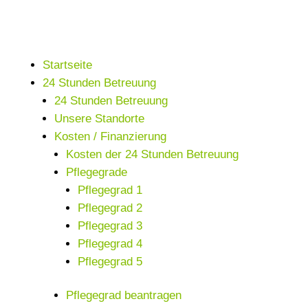
Startseite
24 Stunden Betreuung
24 Stunden Betreuung
Unsere Standorte
Kosten / Finanzierung
Kosten der 24 Stunden Betreuung
Pflegegrade
Pflegegrad 1
Pflegegrad 2
Pflegegrad 3
Pflegegrad 4
Pflegegrad 5
Pflegegrad beantragen