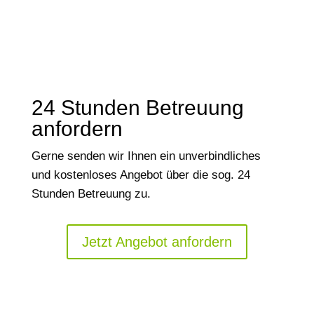
24 Stunden Betreuung
anfordern
Gerne senden wir Ihnen ein unverbindliches
und kostenloses Angebot über die sog. 24
Stunden Betreuung zu.
Jetzt Angebot anfordern