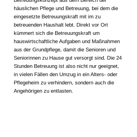
Betreuungskonzept aus dem Bereich der
häuslichen Pflege und Betreuung, bei dem die
eingesetzte Betreuungskraft mit im zu
betreuenden Haushalt lebt. Direkt vor Ort
kümmert sich die Betreuungskraft um
hauswirtschaftliche Aufgaben und Maßnahmen
aus der Grundpflege, damit die Senioren und
Seniorinnen zu Hause gut versorgt sind. Die 24
Stunden Betreuung ist also nicht nur geeignet,
in vielen Fällen den Umzug in ein Alters- oder
Pflegeheim zu verhindern, sondern auch die
Angehörigen zu entlasten.