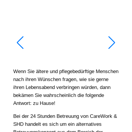
Wenn Sie ältere und pflegebedürftige Menschen
nach ihren Wünschen fragen, wie sie gerne
ihren Lebensabend verbringen würden, dann
bekämen Sie wahrscheinlich die folgende
Antwort: zu Hause!
Bei der 24 Stunden Betreuung von CareWork &
SHD handelt es sich um ein alternatives