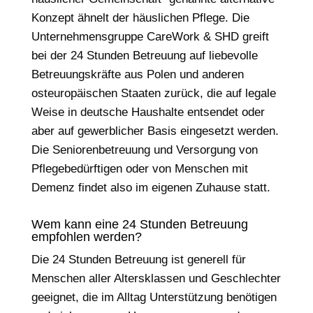
Konzept ähnelt der häuslichen Pflege. Die
Unternehmensgruppe CareWork & SHD greift
bei der 24 Stunden Betreuung auf liebevolle
Betreuungskräfte aus Polen und anderen
osteuropäischen Staaten zurück, die auf legale
Weise in deutsche Haushalte entsendet oder
aber auf gewerblicher Basis eingesetzt werden.
Die Seniorenbetreuung und Versorgung von
Pflegebedürftigen oder von Menschen mit
Demenz findet also im eigenen Zuhause statt.
Wem kann eine 24 Stunden Betreuung
empfohlen werden?
Die 24 Stunden Betreuung ist generell für
Menschen aller Altersklassen und Geschlechter
geeignet, die im Alltag Unterstützung benötigen