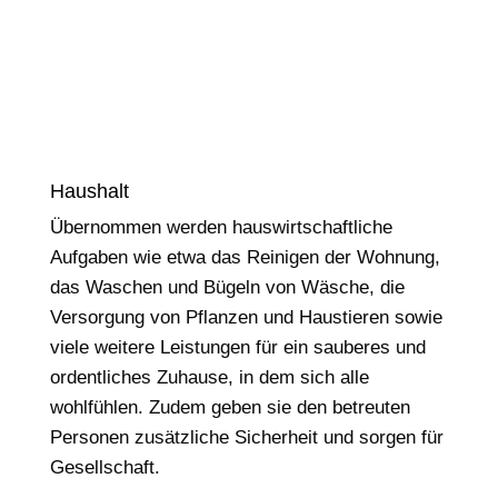
Haushalt
Übernommen werden hauswirtschaftliche
Aufgaben wie etwa das Reinigen der Wohnung,
das Waschen und Bügeln von Wäsche, die
Versorgung von Pflanzen und Haustieren sowie
viele weitere Leistungen für ein sauberes und
ordentliches Zuhause, in dem sich alle
wohlfühlen. Zudem geben sie den betreuten
Personen zusätzliche Sicherheit und sorgen für
Gesellschaft.