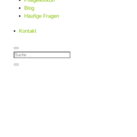
Pflegelexikon
Blog
Häufige Fragen
Kontakt