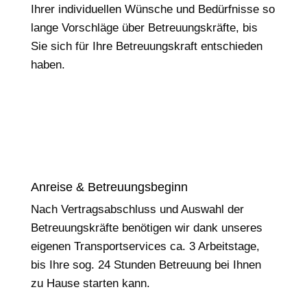
Ihrer individuellen Wünsche und Bedürfnisse so
lange Vorschläge über Betreuungskräfte, bis
Sie sich für Ihre Betreuungskraft entschieden
haben.
Anreise & Betreuungsbeginn
Nach Vertragsabschluss und Auswahl der
Betreuungskräfte benötigen wir dank unseres
eigenen Transportservices ca. 3 Arbeitstage,
bis Ihre sog. 24 Stunden Betreuung bei Ihnen
zu Hause starten kann.