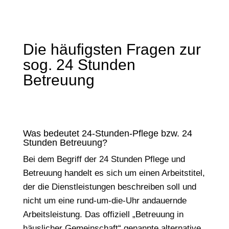
Die häufigsten Fragen zur
sog. 24 Stunden
Betreuung
Was bedeutet 24-Stunden-Pflege bzw. 24
Stunden Betreuung?
Bei dem Begriff der 24 Stunden Pflege und
Betreuung handelt es sich um einen Arbeitstitel,
der die Dienstleistungen beschreiben soll und
nicht um eine rund-um-die-Uhr andauernde
Arbeitsleistung. Das offiziell „Betreuung in
häuslicher Gemeinschaft“ genannte alternative