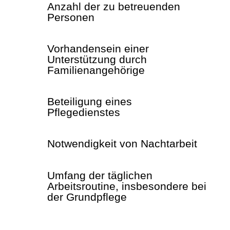
Anzahl der zu betreuenden
Personen
Vorhandensein einer
Unterstützung durch
Familienangehörige
Beteiligung eines
Pflegedienstes
Notwendigkeit von Nachtarbeit
Umfang der täglichen
Arbeitsroutine, insbesondere bei
der Grundpflege