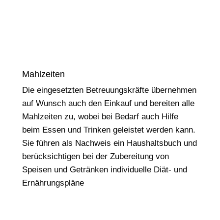
Mahlzeiten
Die eingesetzten Betreuungskräfte übernehmen
auf Wunsch auch den Einkauf und bereiten alle
Mahlzeiten zu, wobei bei Bedarf auch Hilfe
beim Essen und Trinken geleistet werden kann.
Sie führen als Nachweis ein Haushaltsbuch und
berücksichtigen bei der Zubereitung von
Speisen und Getränken individuelle Diät- und
Ernährungspläne