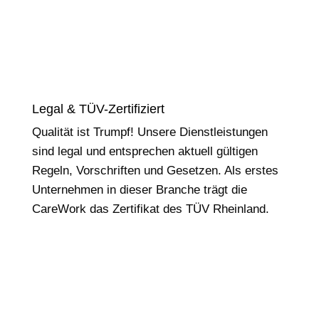
Legal & TÜV-Zertifiziert
Qualität ist Trumpf! Unsere Dienstleistungen
sind legal und entsprechen aktuell gültigen
Regeln, Vorschriften und Gesetzen. Als erstes
Unternehmen in dieser Branche trägt die
CareWork das Zertifikat des TÜV Rheinland.