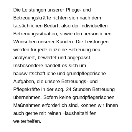
Die Leistungen unserer Pflege- und
Betreuungskräfte richten sich nach dem
tatsächlichen Bedarf, also der individuellen
Betreuungssituation, sowie den persönlichen
Wünschen unserer Kunden. Die Leistungen
werden für jede einzelne Betreuung neu
analysiert, bewertet und angepasst.
Insbesondere handelt es sich um
hauswirtschaftliche und grundpflegerische
Aufgaben, die unsere Betreuungs- und
Pflegekräfte in der sog. 24 Stunden Betreuung
übernehmen. Sofern keine grundpflegerischen
Maßnahmen erforderlich sind, können wir Ihnen
auch gerne mit reinen Haushaltshilfen
weiterhelfen.