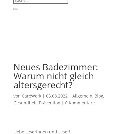
Neues Badezimmer:
Warum nicht gleich
altersgerecht?
von
CareWork
|
05.08.2022
|
Allgemein
,
Blog
,
Gesundheit
,
Prävention
|
0 Kommentare
Liebe Leserinnen und Leser!