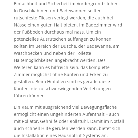
Einfachheit und Sicherheit im Vordergrund stehen.
In Duschkabinen und Badewannen sollten
rutschfeste Fliesen verlegt werden, die auch bei
Nässe einen guten Halt bieten. Im Badezimmer wird
der Fußboden durchaus mal nass. Um ein
potenzielles Ausrutschen auffangen zu können,
sollten im Bereich der Dusche, der Badewanne, am
Waschbecken und neben der Toilette
Haltemöglichkeiten angebracht werden. Des
Weiteren kann es hilfreich sein, das komplette
Zimmer möglichst ohne Kanten und Ecken zu
gestalten. Beim Hinfallen sind es gerade diese
Kanten, die zu schwerwiegenden Verletzungen
führen können.
Ein Raum mit ausgreichend viel Bewegungsfläche
ermöglicht einen ungehinderten Aufenthalt – auch
mit Rollator, Gehhilfe oder Rollstuhl. Damit im Notfall
auch schnell Hilfe gerufen werden kann, bietet sich
die Installation eines Hausnotruf-Systems an.