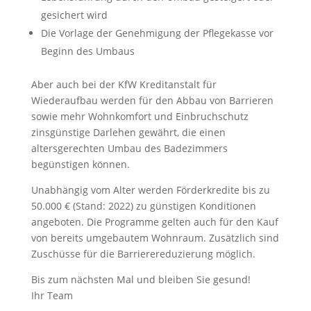
gesichert wird
Die Vorlage der Genehmigung der Pflegekasse vor
Beginn des Umbaus
Aber auch bei der KfW Kreditanstalt für
Wiederaufbau werden für den Abbau von Barrieren
sowie mehr Wohnkomfort und Einbruchschutz
zinsgünstige Darlehen gewährt, die einen
altersgerechten Umbau des Badezimmers
begünstigen können.
Unabhängig vom Alter werden Förderkredite bis zu
50.000 € (Stand: 2022) zu günstigen Konditionen
angeboten. Die Programme gelten auch für den Kauf
von bereits umgebautem Wohnraum. Zusätzlich sind
Zuschüsse für die Barrierereduzierung möglich.
Bis zum nächsten Mal und bleiben Sie gesund!
Ihr Team