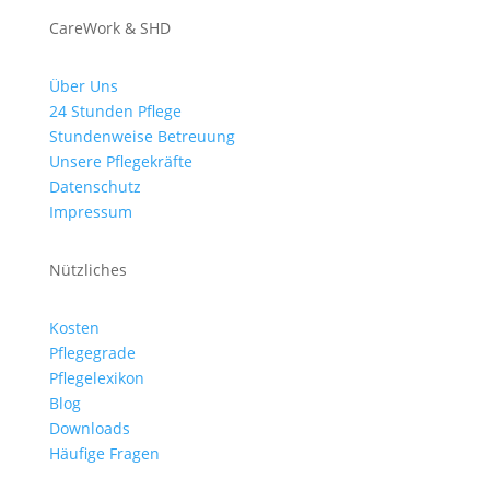
CareWork & SHD
Über Uns
24 Stunden Pflege
Stundenweise Betreuung
Unsere Pflegekräfte
Datenschutz
Impressum
Nützliches
Kosten
Pflegegrade
Pflegelexikon
Blog
Downloads
Häufige Fragen