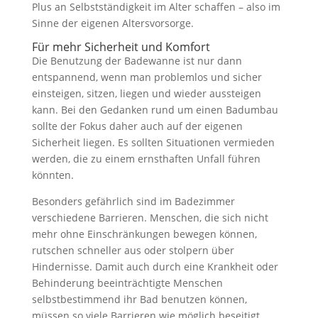
Plus an Selbstständigkeit im Alter schaffen – also im
Sinne der eigenen Altersvorsorge.
Für mehr Sicherheit und Komfort
Die Benutzung der Badewanne ist nur dann
entspannend, wenn man problemlos und sicher
einsteigen, sitzen, liegen und wieder aussteigen
kann. Bei den Gedanken rund um einen Badumbau
sollte der Fokus daher auch auf der eigenen
Sicherheit liegen. Es sollten Situationen vermieden
werden, die zu einem ernsthaften Unfall führen
könnten.
Besonders gefährlich sind im Badezimmer
verschiedene Barrieren. Menschen, die sich nicht
mehr ohne Einschränkungen bewegen können,
rutschen schneller aus oder stolpern über
Hindernisse. Damit auch durch eine Krankheit oder
Behinderung beeinträchtigte Menschen
selbstbestimmend ihr Bad benutzen können,
müssen so viele Barrieren wie möglich beseitigt