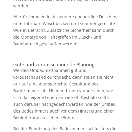
werden.
Hierfür kommen insbesondere ebenerdige Duschen,
unterfahrbare Waschbecken und seniorengerechte
WCs in Betracht. Zusätzliche Sicherheit kann durch
die Montage von Haltegriffen im Dusch- und
Badebereich geschaffen werden.
Gute und vorausschauende Planung
Werden Umbaumaßnahmen gut und
vorausschauend durchdacht, dann zielen sie nicht
nur auf eine altersgerechte Gestaltung des
Badezimmers ab. Niemand kann vorhersehen, wie
sich das eigene Leben entwickelt. Deshalb sollte
auch darüber nachgedacht werden, wie der Umbau
des Badezimmers auch vor dem Hintergrund einer
Behinderung aussehen könnte.
Bei der Benutzung des Badezimmers sollte stets die