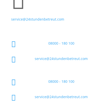

service@24stundenbetreut.com

08000 - 180 100

service@24stundenbetreut.com

08000 - 180 100

service@24stundenbetreut.com