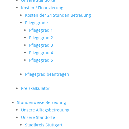
Unsere Standorte
Kosten / Finanzierung
Kosten der 24 Stunden Betreuung
Pflegegrade
Pflegegrad 1
Pflegegrad 2
Pflegegrad 3
Pflegegrad 4
Pflegegrad 5
Pflegegrad beantragen
Preiskalkulator
Stundenweise Betreuung
Unsere Alltagsbetreuung
Unsere Standorte
Stadtkreis Stuttgart