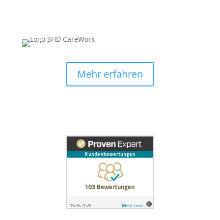
Mehr erfahren