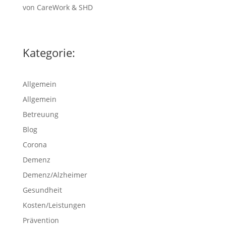
von CareWork & SHD
Kategorie:
Allgemein
Allgemein
Betreuung
Blog
Corona
Demenz
Demenz/Alzheimer
Gesundheit
Kosten/Leistungen
Prävention