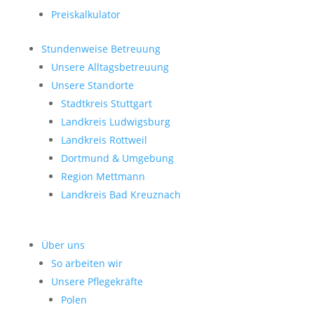
Preiskalkulator
Stundenweise Betreuung
Unsere Alltagsbetreuung
Unsere Standorte
Stadtkreis Stuttgart
Landkreis Ludwigsburg
Landkreis Rottweil
Dortmund & Umgebung
Region Mettmann
Landkreis Bad Kreuznach
Über uns
So arbeiten wir
Unsere Pflegekräfte
Polen