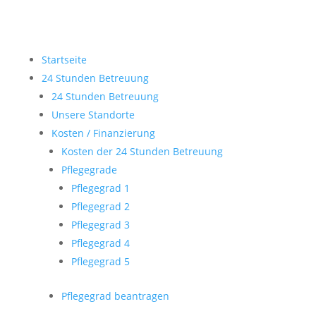
Startseite
24 Stunden Betreuung
24 Stunden Betreuung
Unsere Standorte
Kosten / Finanzierung
Kosten der 24 Stunden Betreuung
Pflegegrade
Pflegegrad 1
Pflegegrad 2
Pflegegrad 3
Pflegegrad 4
Pflegegrad 5
Pflegegrad beantragen