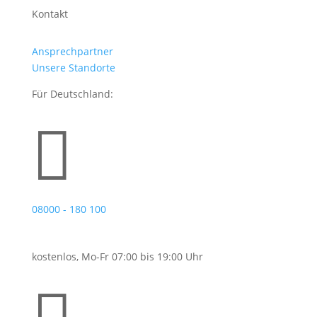
Kontakt
Ansprechpartner
Unsere Standorte
Für Deutschland:

08000 - 180 100
kostenlos, Mo-Fr 07:00 bis 19:00 Uhr