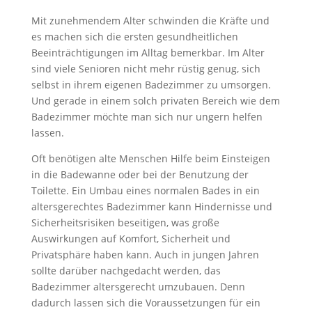
Mit zunehmendem Alter schwinden die Kräfte und
es machen sich die ersten gesundheitlichen
Beeinträchtigungen im Alltag bemerkbar. Im Alter
sind viele Senioren nicht mehr rüstig genug, sich
selbst in ihrem eigenen Badezimmer zu umsorgen.
Und gerade in einem solch privaten Bereich wie dem
Badezimmer möchte man sich nur ungern helfen
lassen.
Oft benötigen alte Menschen Hilfe beim Einsteigen
in die Badewanne oder bei der Benutzung der
Toilette. Ein Umbau eines normalen Bades in ein
altersgerechtes Badezimmer kann Hindernisse und
Sicherheitsrisiken beseitigen, was große
Auswirkungen auf Komfort, Sicherheit und
Privatsphäre haben kann. Auch in jungen Jahren
sollte darüber nachgedacht werden, das
Badezimmer altersgerecht umzubauen. Denn
dadurch lassen sich die Voraussetzungen für ein