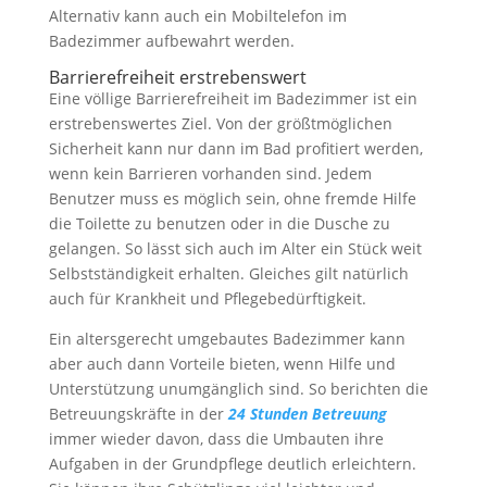
Alternativ kann auch ein Mobiltelefon im
Badezimmer aufbewahrt werden.
Barrierefreiheit erstrebenswert
Eine völlige Barrierefreiheit im Badezimmer ist ein
erstrebenswertes Ziel. Von der größtmöglichen
Sicherheit kann nur dann im Bad profitiert werden,
wenn kein Barrieren vorhanden sind. Jedem
Benutzer muss es möglich sein, ohne fremde Hilfe
die Toilette zu benutzen oder in die Dusche zu
gelangen. So lässt sich auch im Alter ein Stück weit
Selbstständigkeit erhalten. Gleiches gilt natürlich
auch für Krankheit und Pflegebedürftigkeit.
Ein altersgerecht umgebautes Badezimmer kann
aber auch dann Vorteile bieten, wenn Hilfe und
Unterstützung unumgänglich sind. So berichten die
Betreuungskräfte in der
24 Stunden Betreuung
immer wieder davon, dass die Umbauten ihre
Aufgaben in der Grundpflege deutlich erleichtern.