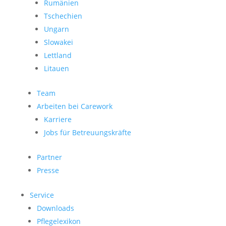
Rumänien
Tschechien
Ungarn
Slowakei
Lettland
Litauen
Team
Arbeiten bei Carework
Karriere
Jobs für Betreuungskräfte
Partner
Presse
Service
Downloads
Pflegelexikon