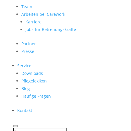
Team
Arbeiten bei Carework
Karriere
Jobs für Betreuungskräfte
Partner
Presse
Service
Downloads
Pflegelexikon
Blog
Häufige Fragen
Kontakt