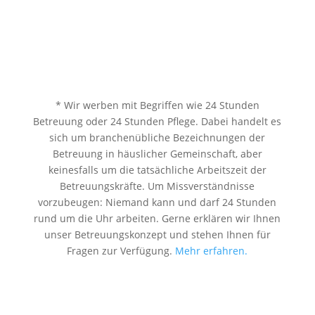
* Wir werben mit Begriffen wie 24 Stunden
Betreuung oder 24 Stunden Pflege. Dabei handelt es
sich um branchenübliche Bezeichnungen der
Betreuung in häuslicher Gemeinschaft, aber
keinesfalls um die tatsächliche Arbeitszeit der
Betreuungskräfte. Um Missverständnisse
vorzubeugen: Niemand kann und darf 24 Stunden
rund um die Uhr arbeiten. Gerne erklären wir Ihnen
unser Betreuungskonzept und stehen Ihnen für
Fragen zur Verfügung.
Mehr erfahren.