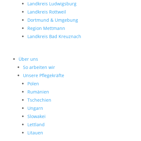
Landkreis Ludwigsburg
Landkreis Rottweil
Dortmund & Umgebung
Region Mettmann
Landkreis Bad Kreuznach
Über uns
So arbeiten wir
Unsere Pflegekräfte
Polen
Rumänien
Tschechien
Ungarn
Slowakei
Lettland
Litauen