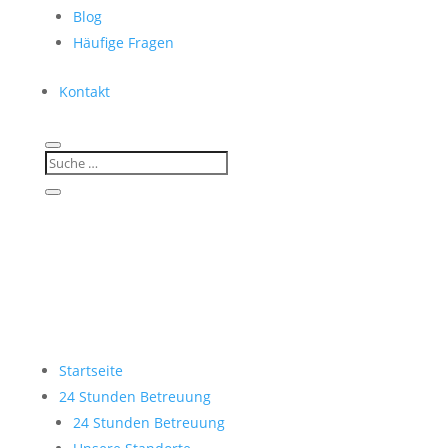
Blog
Häufige Fragen
Kontakt
Startseite
24 Stunden Betreuung
24 Stunden Betreuung