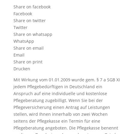
Share on facebook
Facebook
Share on twitter
Twitter
Share on whatsapp
WhatsApp
Share on email
Email
Share on print
Drucken
Mit Wirkung vom 01.01.2009 wurde gem. § 7 a SGB XI
jedem Pflegebedürftigen in Deutschland ein
Anspruch auf eine individuelle und kostenlose
Pflegeberatung zugebilligt. Wenn Sie bei der
Pflegeversicherung einen Antrag auf Leistungen
stellen, wird Ihnen innerhalb von zwei Wochen
seitens der Pflegekasse ein Termin für eine
Pflegeberatung angeboten. Die Pflegekasse benennt