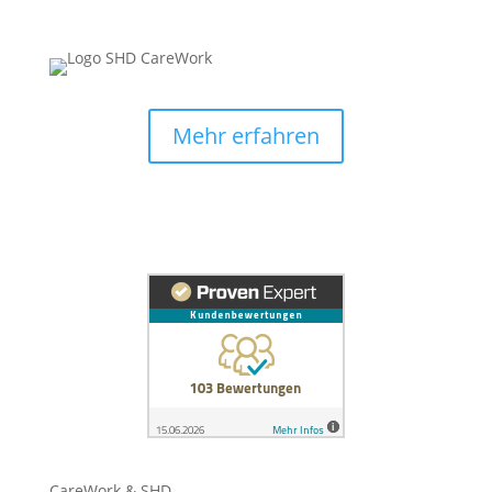
Mehr erfahren
CareWork & SHD