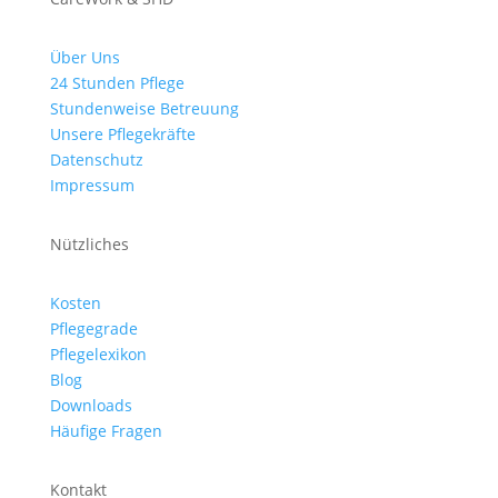
Über Uns
24 Stunden Pflege
Stundenweise Betreuung
Unsere Pflegekräfte
Datenschutz
Impressum
Nützliches
Kosten
Pflegegrade
Pflegelexikon
Blog
Downloads
Häufige Fragen
Kontakt