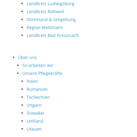
Landkreis Ludwigsburg
Landkreis Rottweil
Dortmund & Umgebung
Region Mettmann
Landkreis Bad Kreuznach
Über uns
So arbeiten wir
Unsere Pflegekräfte
Polen
Rumänien
Tschechien
Ungarn
Slowakei
Lettland
Litauen