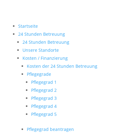
Startseite
24 Stunden Betreuung
24 Stunden Betreuung
Unsere Standorte
Kosten / Finanzierung
Kosten der 24 Stunden Betreuung
Pflegegrade
Pflegegrad 1
Pflegegrad 2
Pflegegrad 3
Pflegegrad 4
Pflegegrad 5
Pflegegrad beantragen