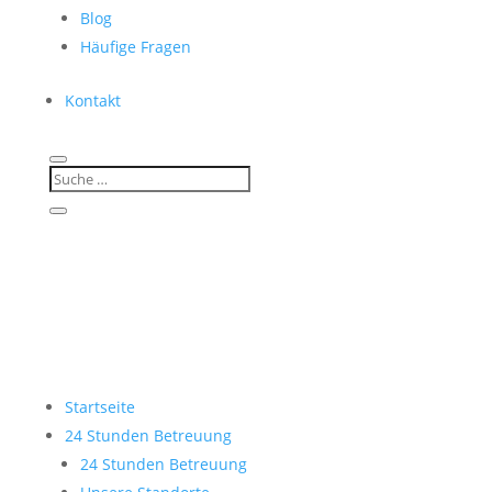
Blog
Häufige Fragen
Kontakt
Startseite
24 Stunden Betreuung
24 Stunden Betreuung