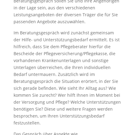
Beratungsgespräch sollen Sie und Ihre Angehörigen
in der Lage sein, aus den verschiedenen
Leistungsangeboten der diversen Träger die für Sie
passenden Angebote auszuwählen.
Im Beratungsgespräch wird zunächst gemeinsam
der Hilfe- und Unterstützungsbedarf ermittelt. Es ist
hilfreich, dass Sie dem Pflegeberater hierfür die
Bescheide der Pflegeversicherung/Pflegekasse, die
vorhandenen Krankenunterlagen und sonstige
Unterlagen überreichen, die Ihren individuellen
Bedarf untermauern. Zusätzlich wird im
Beratungsgespräch die Situation erörtert, in der Sie
sich gerade befinden. Wie sieht Ihr Alltag aus? Wie
kommen Sie zurecht? Wer hilft Ihnen im Moment bei
der Versorgung und Pflege? Welche Unterstützungen
benötigen Sie? Diese und weitere Fragen werden
besprochen, um Ihren Unterstützungsbedarf
festzustellen.
Das Gespräch über Aspekte wie