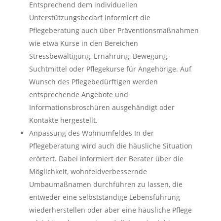
Entsprechend dem individuellen
Unterstützungsbedarf informiert die
Pflegeberatung auch über Präventionsmaßnahmen
wie etwa Kurse in den Bereichen
Stressbewältigung, Ernährung, Bewegung,
Suchtmittel oder Pflegekurse für Angehörige. Auf
Wunsch des Pflegebedürftigen werden
entsprechende Angebote und
Informationsbroschüren ausgehändigt oder
Kontakte hergestellt.
Anpassung des Wohnumfeldes In der
Pflegeberatung wird auch die häusliche Situation
erörtert. Dabei informiert der Berater über die
Möglichkeit, wohnfeldverbessernde
Umbaumaßnamen durchführen zu lassen, die
entweder eine selbstständige Lebensführung
wiederherstellen oder aber eine häusliche Pflege