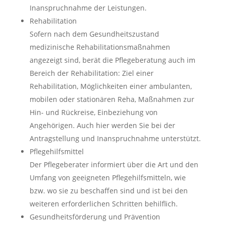
Inanspruchnahme der Leistungen.
Rehabilitation
Sofern nach dem Gesundheitszustand
medizinische Rehabilitationsmaßnahmen
angezeigt sind, berät die Pflegeberatung auch im
Bereich der Rehabilitation: Ziel einer
Rehabilitation, Möglichkeiten einer ambulanten,
mobilen oder stationären Reha, Maßnahmen zur
Hin- und Rückreise, Einbeziehung von
Angehörigen. Auch hier werden Sie bei der
Antragstellung und Inanspruchnahme unterstützt.
Pflegehilfsmittel
Der Pflegeberater informiert über die Art und den
Umfang von geeigneten Pflegehilfsmitteln, wie
bzw. wo sie zu beschaffen sind und ist bei den
weiteren erforderlichen Schritten behilflich.
Gesundheitsförderung und Prävention