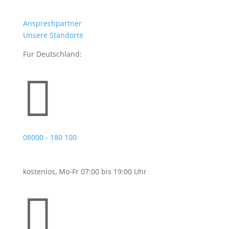
Ansprechpartner
Unsere Standorte
Für Deutschland:

08000 - 180 100
kostenlos, Mo-Fr 07:00 bis 19:00 Uhr
