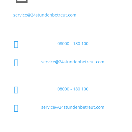
service@24stundenbetreut.com

08000 - 180 100

service@24stundenbetreut.com

08000 - 180 100

service@24stundenbetreut.com