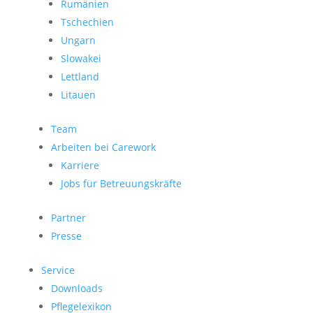
Rumänien
Tschechien
Ungarn
Slowakei
Lettland
Litauen
Team
Arbeiten bei Carework
Karriere
Jobs für Betreuungskräfte
Partner
Presse
Service
Downloads
Pflegelexikon