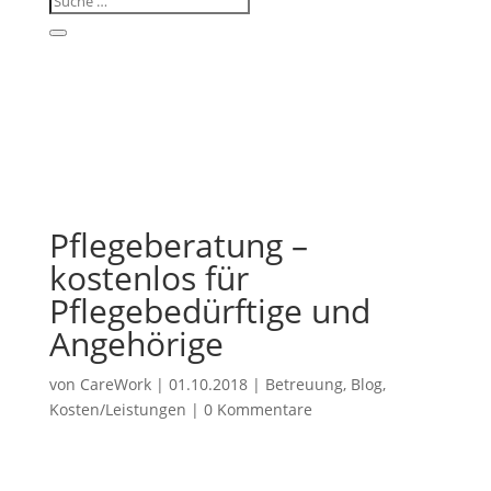
Pflegeberatung –
kostenlos für
Pflegebedürftige und
Angehörige
von
CareWork
|
01.10.2018
|
Betreuung
,
Blog
,
Kosten/Leistungen
|
0 Kommentare