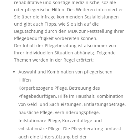
rehabilitative und sonstige medizinische, soziale
oder pflegerische Hilfen. Des Weiteren informiert er
Sie über die infrage kommenden Sozialleistungen
und gibt auch Tipps, wie Sie sich auf die
Begutachtung durch den MDK zur Feststellung Ihrer
Pflegebedürftigkeit vorbereiten können.
Der Inhalt der Pflegeberatung ist also immer von
Ihrer individuellen Situation abhängig. Folgende
Themen werden in der Regel erörtert:
Auswahl und Kombination von pflegerischen
Hilfen
Körperbezogene Pflege, Betreuung des
Pflegebedürftigen, Hilfe im Haushalt, Kombination
von Geld- und Sachleistungen, Entlastungsbeträge,
häusliche Pflege, Verhinderungspflege,
teilstationäre Pflege, Kurzzeitpflege und
vollstationäre Pflege. Die Pflegeberatung umfasst
auch eine Unterstützung bei der