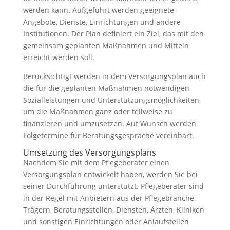
werden kann. Aufgeführt werden geeignete
Angebote, Dienste, Einrichtungen und andere
Institutionen. Der Plan definiert ein Ziel, das mit den
gemeinsam geplanten Maßnahmen und Mitteln
erreicht werden soll.
Berücksichtigt werden in dem Versorgungsplan auch
die für die geplanten Maßnahmen notwendigen
Sozialleistungen und Unterstützungsmöglichkeiten,
um die Maßnahmen ganz oder teilweise zu
finanzieren und umzusetzen. Auf Wunsch werden
Folgetermine für Beratungsgespräche vereinbart.
Umsetzung des Versorgungsplans
Nachdem Sie mit dem Pflegeberater einen
Versorgungsplan entwickelt haben, werden Sie bei
seiner Durchführung unterstützt. Pflegeberater sind
in der Regel mit Anbietern aus der Pflegebranche,
Trägern, Beratungsstellen, Diensten, Ärzten, Kliniken
und sonstigen Einrichtungen oder Anlaufstellen