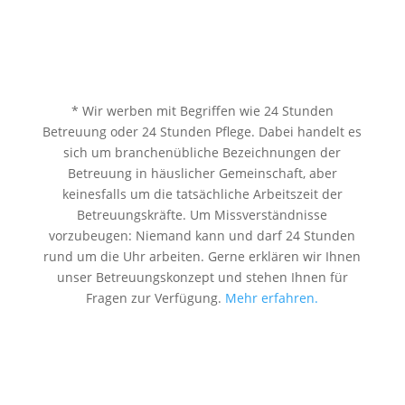
* Wir werben mit Begriffen wie 24 Stunden
Betreuung oder 24 Stunden Pflege. Dabei handelt es
sich um branchenübliche Bezeichnungen der
Betreuung in häuslicher Gemeinschaft, aber
keinesfalls um die tatsächliche Arbeitszeit der
Betreuungskräfte. Um Missverständnisse
vorzubeugen: Niemand kann und darf 24 Stunden
rund um die Uhr arbeiten. Gerne erklären wir Ihnen
unser Betreuungskonzept und stehen Ihnen für
Fragen zur Verfügung.
Mehr erfahren.