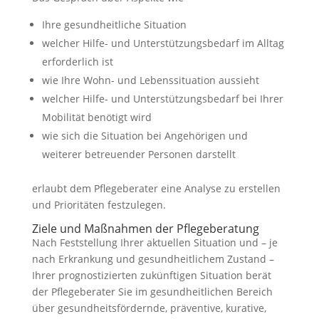
Ihre gesundheitliche Situation
welcher Hilfe- und Unterstützungsbedarf im Alltag
erforderlich ist
wie Ihre Wohn- und Lebenssituation aussieht
welcher Hilfe- und Unterstützungsbedarf bei Ihrer
Mobilität benötigt wird
wie sich die Situation bei Angehörigen und
weiterer betreuender Personen darstellt
erlaubt dem Pflegeberater eine Analyse zu erstellen
und Prioritäten festzulegen.
Ziele und Maßnahmen der Pflegeberatung
Nach Feststellung Ihrer aktuellen Situation und – je
nach Erkrankung und gesundheitlichem Zustand –
Ihrer prognostizierten zukünftigen Situation berät
der Pflegeberater Sie im gesundheitlichen Bereich
über gesundheitsfördernde, präventive, kurative,