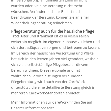
im Versorgungsplan definierten Ziele erreicht
wurden oder Sie eine Beratung nicht mehr
wünschen. Verändert sich Ihr Bedarf nach
Beendigung der Beratung, können Sie an einer
Wiederholungsberatung teilnehmen.
Pflegeberatung auch für die häusliche Pflege
Trotz Alter und Krankheit ist es in vielen Fällen
weiterhin möglich, im eigenen Zuhause zu leben und
sich dort adäquat versorgen und betreuen zu lassen.
Im Bereich der häuslichen Versorgung und Pflege
hat sich in den letzten Jahren viel geändert, weshalb
sich viele selbstständige Pflegeberater diesem
Bereich widmen. Diese regionale und mit
zahlreichen Serviceleistungen verbundene
Pflegeberatung wird auch von der CareWork
unterstützt, die eine detaillierte Beratung gleich in
mehreren CareWork-Standorten anbietet.
Mehr Informationen zur CareWork finden Sie auf
unserer Informationsseite.