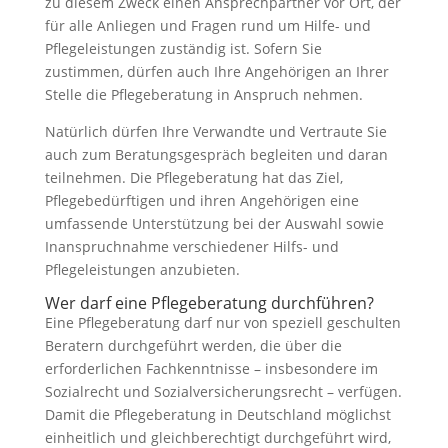
zu diesem Zweck einen Ansprechpartner vor Ort, der
für alle Anliegen und Fragen rund um Hilfe- und
Pflegeleistungen zuständig ist. Sofern Sie
zustimmen, dürfen auch Ihre Angehörigen an Ihrer
Stelle die Pflegeberatung in Anspruch nehmen.
Natürlich dürfen Ihre Verwandte und Vertraute Sie
auch zum Beratungsgespräch begleiten und daran
teilnehmen. Die Pflegeberatung hat das Ziel,
Pflegebedürftigen und ihren Angehörigen eine
umfassende Unterstützung bei der Auswahl sowie
Inanspruchnahme verschiedener Hilfs- und
Pflegeleistungen anzubieten.
Wer darf eine Pflegeberatung durchführen?
Eine Pflegeberatung darf nur von speziell geschulten
Beratern durchgeführt werden, die über die
erforderlichen Fachkenntnisse – insbesondere im
Sozialrecht und Sozialversicherungsrecht – verfügen.
Damit die Pflegeberatung in Deutschland möglichst
einheitlich und gleichberechtigt durchgeführt wird,