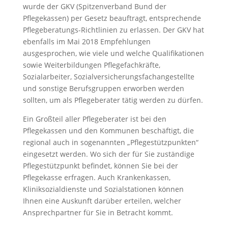
wurde der GKV (Spitzenverband Bund der
Pflegekassen) per Gesetz beauftragt, entsprechende
Pflegeberatungs-Richtlinien zu erlassen. Der GKV hat
ebenfalls im Mai 2018 Empfehlungen
ausgesprochen, wie viele und welche Qualifikationen
sowie Weiterbildungen Pflegefachkräfte,
Sozialarbeiter, Sozialversicherungsfachangestellte
und sonstige Berufsgruppen erworben werden
sollten, um als Pflegeberater tätig werden zu dürfen.
Ein Großteil aller Pflegeberater ist bei den
Pflegekassen und den Kommunen beschäftigt, die
regional auch in sogenannten „Pflegestützpunkten“
eingesetzt werden. Wo sich der für Sie zuständige
Pflegestützpunkt befindet, können Sie bei der
Pflegekasse erfragen. Auch Krankenkassen,
Kliniksozialdienste und Sozialstationen können
Ihnen eine Auskunft darüber erteilen, welcher
Ansprechpartner für Sie in Betracht kommt.