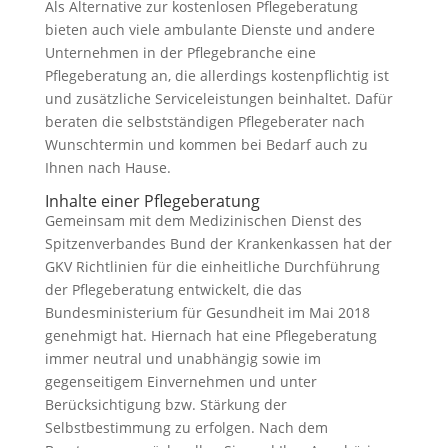
Als Alternative zur kostenlosen Pflegeberatung
bieten auch viele ambulante Dienste und andere
Unternehmen in der Pflegebranche eine
Pflegeberatung an, die allerdings kostenpflichtig ist
und zusätzliche Serviceleistungen beinhaltet. Dafür
beraten die selbstständigen Pflegeberater nach
Wunschtermin und kommen bei Bedarf auch zu
Ihnen nach Hause.
Inhalte einer Pflegeberatung
Gemeinsam mit dem Medizinischen Dienst des
Spitzenverbandes Bund der Krankenkassen hat der
GKV Richtlinien für die einheitliche Durchführung
der Pflegeberatung entwickelt, die das
Bundesministerium für Gesundheit im Mai 2018
genehmigt hat. Hiernach hat eine Pflegeberatung
immer neutral und unabhängig sowie im
gegenseitigem Einvernehmen und unter
Berücksichtigung bzw. Stärkung der
Selbstbestimmung zu erfolgen. Nach dem