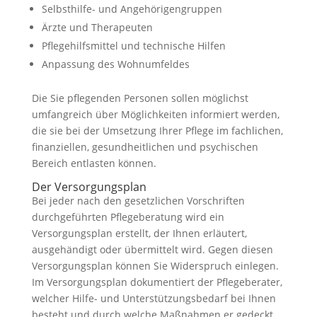
Selbsthilfe- und Angehörigengruppen
Ärzte und Therapeuten
Pflegehilfsmittel und technische Hilfen
Anpassung des Wohnumfeldes
Die Sie pflegenden Personen sollen möglichst
umfangreich über Möglichkeiten informiert werden,
die sie bei der Umsetzung Ihrer Pflege im fachlichen,
finanziellen, gesundheitlichen und psychischen
Bereich entlasten können.
Der Versorgungsplan
Bei jeder nach den gesetzlichen Vorschriften
durchgeführten Pflegeberatung wird ein
Versorgungsplan erstellt, der Ihnen erläutert,
ausgehändigt oder übermittelt wird. Gegen diesen
Versorgungsplan können Sie Widerspruch einlegen.
Im Versorgungsplan dokumentiert der Pflegeberater,
welcher Hilfe- und Unterstützungsbedarf bei Ihnen
besteht und durch welche Maßnahmen er gedeckt