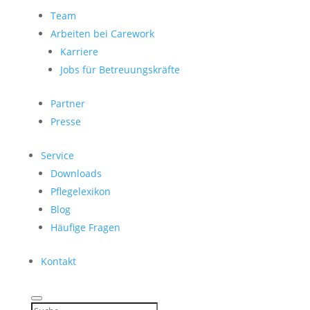
Team
Arbeiten bei Carework
Karriere
Jobs für Betreuungskräfte
Partner
Presse
Service
Downloads
Pflegelexikon
Blog
Häufige Fragen
Kontakt