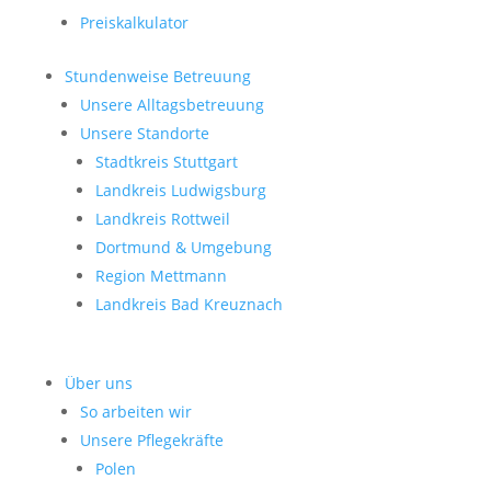
Preiskalkulator
Stundenweise Betreuung
Unsere Alltagsbetreuung
Unsere Standorte
Stadtkreis Stuttgart
Landkreis Ludwigsburg
Landkreis Rottweil
Dortmund & Umgebung
Region Mettmann
Landkreis Bad Kreuznach
Über uns
So arbeiten wir
Unsere Pflegekräfte
Polen