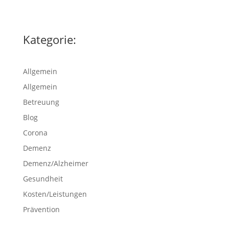
Kategorie:
Allgemein
Allgemein
Betreuung
Blog
Corona
Demenz
Demenz/Alzheimer
Gesundheit
Kosten/Leistungen
Prävention