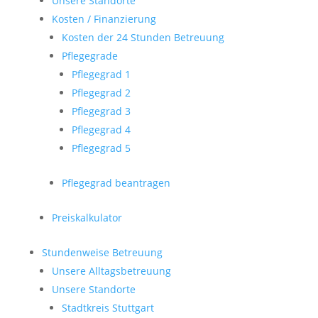
Unsere Standorte
Kosten / Finanzierung
Kosten der 24 Stunden Betreuung
Pflegegrade
Pflegegrad 1
Pflegegrad 2
Pflegegrad 3
Pflegegrad 4
Pflegegrad 5
Pflegegrad beantragen
Preiskalkulator
Stundenweise Betreuung
Unsere Alltagsbetreuung
Unsere Standorte
Stadtkreis Stuttgart