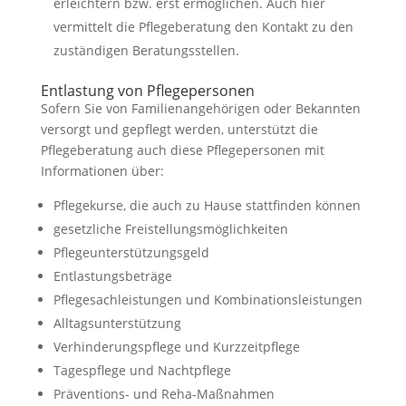
erleichtern bzw. erst ermöglichen. Auch hier
vermittelt die Pflegeberatung den Kontakt zu den
zuständigen Beratungsstellen.
Entlastung von Pflegepersonen
Sofern Sie von Familienangehörigen oder Bekannten
versorgt und gepflegt werden, unterstützt die
Pflegeberatung auch diese Pflegepersonen mit
Informationen über:
Pflegekurse, die auch zu Hause stattfinden können
gesetzliche Freistellungsmöglichkeiten
Pflegeunterstützungsgeld
Entlastungsbeträge
Pflegesachleistungen und Kombinationsleistungen
Alltagsunterstützung
Verhinderungspflege und Kurzzeitpflege
Tagespflege und Nachtpflege
Präventions- und Reha-Maßnahmen