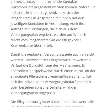
vernetzt, sodass entsprechende Kontakte
unkompliziert hergestellt werden können. Sofern Sie
selbst nicht in der Lage sind, setzt sich der
Pflegeberater in Absprache mit Ihnen mit den
jeweiligen Kontakten in Verbindung. Auch Ihre
Anträge auf Leistungen, die sich aus dem
Versorgungsplan ergeben, werden auf Wunsch
direkt vom Pflegeberater an die Pflege- oder
Krankenkasse übermittelt.
Damit die geplanten Versorgungsziele auch erreicht
werden, überwacht der Pflegeberater im weiteren
Verlauf die Durchführung der Maßnahmen. Er
kontrolliert beispielsweise durch einen Anruf, ob der
ambulante Pflegedienst regelmäßig erscheint. Hat
sich Ihr individueller Versorgungsbedarf geändert
oder bestehen sonstige Defizite, wird der
Versorgungsplan angepasst.
Die Pflegeberatung ist erst dann beendet, wenn alle