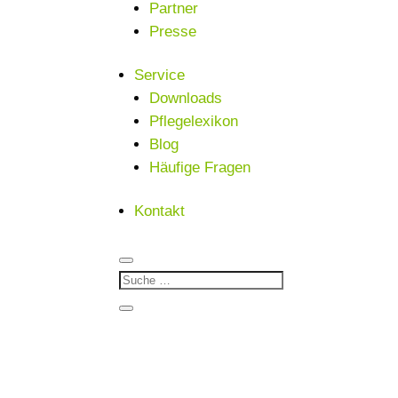
Partner
Presse
Service
Downloads
Pflegelexikon
Blog
Häufige Fragen
Kontakt