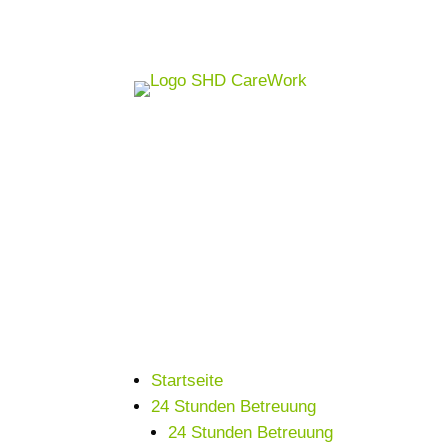
Startseite
24 Stunden Betreuung
24 Stunden Betreuung