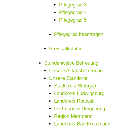
Pflegegrad 3
Pflegegrad 4
Pflegegrad 5
Pflegegrad beantragen
Preiskalkulator
Stundenweise Betreuung
Unsere Alltagsbetreuung
Unsere Standorte
Stadtkreis Stuttgart
Landkreis Ludwigsburg
Landkreis Rottweil
Dortmund & Umgebung
Region Mettmann
Landkreis Bad Kreuznach