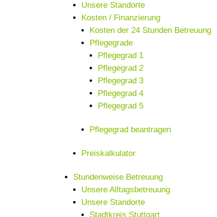
Unsere Standorte
Kosten / Finanzierung
Kosten der 24 Stunden Betreuung
Pflegegrade
Pflegegrad 1
Pflegegrad 2
Pflegegrad 3
Pflegegrad 4
Pflegegrad 5
Pflegegrad beantragen
Preiskalkulator
Stundenweise Betreuung
Unsere Alltagsbetreuung
Unsere Standorte
Stadtkreis Stuttgart