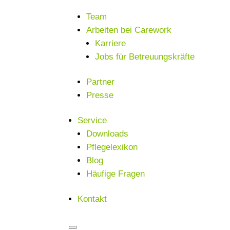
Team
Arbeiten bei Carework
Karriere
Jobs für Betreuungskräfte
Partner
Presse
Service
Downloads
Pflegelexikon
Blog
Häufige Fragen
Kontakt