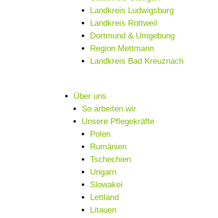
Landkreis Ludwigsburg
Landkreis Rottweil
Dortmund & Umgebung
Region Mettmann
Landkreis Bad Kreuznach
Über uns
So arbeiten wir
Unsere Pflegekräfte
Polen
Rumänien
Tschechien
Ungarn
Slowakei
Lettland
Litauen