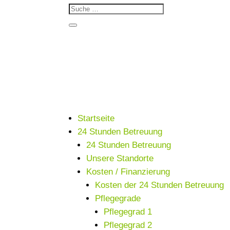
Startseite
24 Stunden Betreuung
24 Stunden Betreuung
Unsere Standorte
Kosten / Finanzierung
Kosten der 24 Stunden Betreuung
Pflegegrade
Pflegegrad 1
Pflegegrad 2