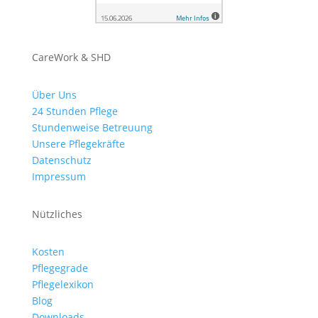
CareWork & SHD
Über Uns
24 Stunden Pflege
Stundenweise Betreuung
Unsere Pflegekräfte
Datenschutz
Impressum
Nützliches
Kosten
Pflegegrade
Pflegelexikon
Blog
Downloads