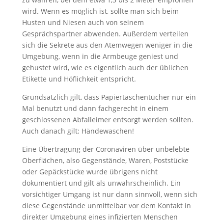
wird. Wenn es möglich ist, sollte man sich beim
Husten und Niesen auch von seinem
Gesprächspartner abwenden. Außerdem verteilen
sich die Sekrete aus den Atemwegen weniger in die
Umgebung, wenn in die Armbeuge geniest und
gehustet wird, wie es eigentlich auch der üblichen
Etikette und Höflichkeit entspricht.
Grundsätzlich gilt, dass Papiertaschentücher nur ein
Mal benutzt und dann fachgerecht in einem
geschlossenen Abfalleimer entsorgt werden sollten.
Auch danach gilt: Händewaschen!
Eine Übertragung der Coronaviren über unbelebte
Oberflächen, also Gegenstände, Waren, Poststücke
oder Gepäckstücke wurde übrigens nicht
dokumentiert und gilt als unwahrscheinlich. Ein
vorsichtiger Umgang ist nur dann sinnvoll, wenn sich
diese Gegenstände unmittelbar vor dem Kontakt in
direkter Umgebung eines infizierten Menschen