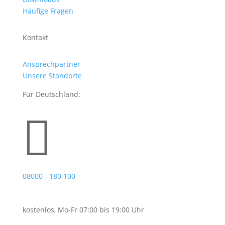
Häufige Fragen
Kontakt
Ansprechpartner
Unsere Standorte
Für Deutschland:

08000 - 180 100
kostenlos, Mo-Fr 07:00 bis 19:00 Uhr