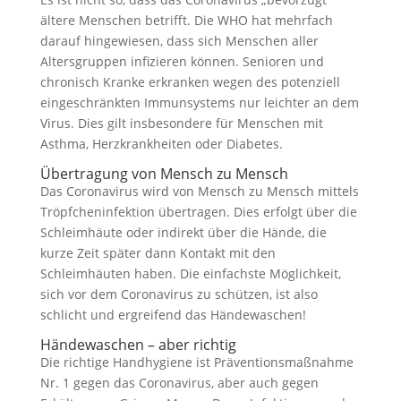
ältere Menschen betrifft. Die WHO hat mehrfach
darauf hingewiesen, dass sich Menschen aller
Altersgruppen infizieren können. Senioren und
chronisch Kranke erkranken wegen des potenziell
eingeschränkten Immunsystems nur leichter an dem
Virus. Dies gilt insbesondere für Menschen mit
Asthma, Herzkrankheiten oder Diabetes.
Übertragung von Mensch zu Mensch
Das Coronavirus wird von Mensch zu Mensch mittels
Tröpfcheninfektion übertragen. Dies erfolgt über die
Schleimhäute oder indirekt über die Hände, die
kurze Zeit später dann Kontakt mit den
Schleimhäuten haben. Die einfachste Möglichkeit,
sich vor dem Coronavirus zu schützen, ist also
schlicht und ergreifend das Händewaschen!
Händewaschen – aber richtig
Die richtige Handhygiene ist Präventionsmaßnahme
Nr. 1 gegen das Coronavirus, aber auch gegen