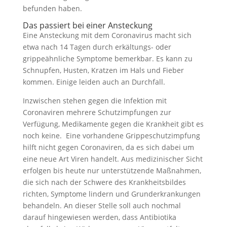
befunden haben.
Das passiert bei einer Ansteckung
Eine Ansteckung mit dem Coronavirus macht sich
etwa nach 14 Tagen durch erkältungs- oder
grippeähnliche Symptome bemerkbar. Es kann zu
Schnupfen, Husten, Kratzen im Hals und Fieber
kommen. Einige leiden auch an Durchfall.
Inzwischen stehen gegen die Infektion mit
Coronaviren mehrere Schutzimpfungen zur
Verfügung, Medikamente gegen die Krankheit gibt es
noch keine. Eine vorhandene Grippeschutzimpfung
hilft nicht gegen Coronaviren, da es sich dabei um
eine neue Art Viren handelt. Aus medizinischer Sicht
erfolgen bis heute nur unterstützende Maßnahmen,
die sich nach der Schwere des Krankheitsbildes
richten, Symptome lindern und Grunderkrankungen
behandeln. An dieser Stelle soll auch nochmal
darauf hingewiesen werden, dass Antibiotika