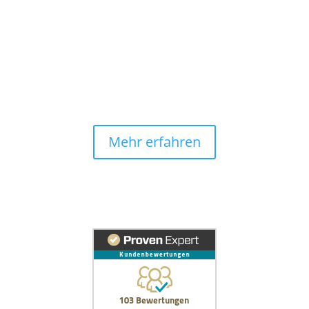
Mehr erfahren