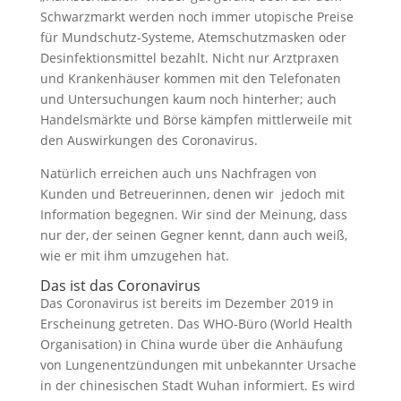
Schwarzmarkt werden noch immer utopische Preise
für Mundschutz-Systeme, Atemschutzmasken oder
Desinfektionsmittel bezahlt. Nicht nur Arztpraxen
und Krankenhäuser kommen mit den Telefonaten
und Untersuchungen kaum noch hinterher; auch
Handelsmärkte und Börse kämpfen mittlerweile mit
den Auswirkungen des Coronavirus.
Natürlich erreichen auch uns Nachfragen von
Kunden und Betreuerinnen, denen wir jedoch mit
Information begegnen. Wir sind der Meinung, dass
nur der, der seinen Gegner kennt, dann auch weiß,
wie er mit ihm umzugehen hat.
Das ist das Coronavirus
Das Coronavirus ist bereits im Dezember 2019 in
Erscheinung getreten. Das WHO-Büro (World Health
Organisation) in China wurde über die Anhäufung
von Lungenentzündungen mit unbekannter Ursache
in der chinesischen Stadt Wuhan informiert. Es wird