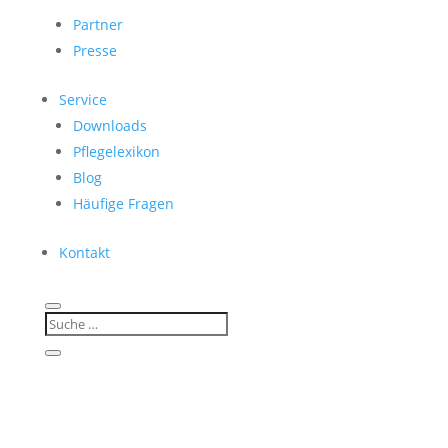
Partner
Presse
Service
Downloads
Pflegelexikon
Blog
Häufige Fragen
Kontakt