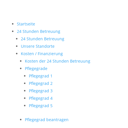
Startseite
24 Stunden Betreuung
24 Stunden Betreuung
Unsere Standorte
Kosten / Finanzierung
Kosten der 24 Stunden Betreuung
Pflegegrade
Pflegegrad 1
Pflegegrad 2
Pflegegrad 3
Pflegegrad 4
Pflegegrad 5
Pflegegrad beantragen