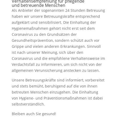
Verhaltensempfehlung für pflegende
und betreuende Menschen
Als Anbieter der sogenannten 24 Stunden Betreuung
haben wir unsere Betreuungskräfte entsprechend
aufgeklärt und sensibilisiert. Die Einhaltung der
Hygienemaßnahmen gehört nicht erst seit dem
Coronavirus zu den Grundsätzen der
Gesundheitsprävention, sondern schützt auch vor
Grippe und vielen anderen Erkrankungen. Sinnvoll
ist nach unserer Meinung, sich über den
Coronavirus und die empfohlene Verhaltensweise im
Verdachtsfall zu informieren, um sich nicht von der
allgemeinen Verunsicherung anstecken zu lassen.
Unsere Betreuungskräfte sind informiert, vorbereitet
und stets bemüht, beruhigend auf die von ihnen
betreuten Menschen einzugehen. Die Einhaltung
von Hygiene- und Präventionsmaßnahmen ist dabei
selbstverständlich.
Bleiben auch Sie gesund!