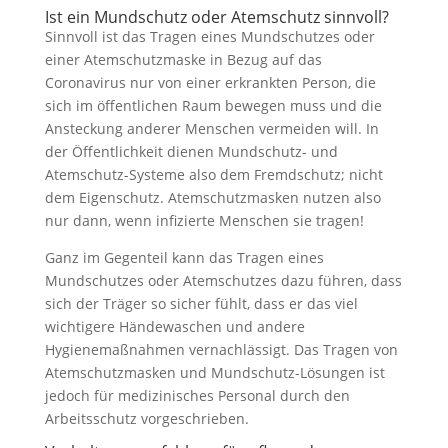
Ist ein Mundschutz oder Atemschutz sinnvoll?
Sinnvoll ist das Tragen eines Mundschutzes oder
einer Atemschutzmaske in Bezug auf das
Coronavirus nur von einer erkrankten Person, die
sich im öffentlichen Raum bewegen muss und die
Ansteckung anderer Menschen vermeiden will. In
der Öffentlichkeit dienen Mundschutz- und
Atemschutz-Systeme also dem Fremdschutz; nicht
dem Eigenschutz. Atemschutzmasken nutzen also
nur dann, wenn infizierte Menschen sie tragen!
Ganz im Gegenteil kann das Tragen eines
Mundschutzes oder Atemschutzes dazu führen, dass
sich der Träger so sicher fühlt, dass er das viel
wichtigere Händewaschen und andere
Hygienemaßnahmen vernachlässigt. Das Tragen von
Atemschutzmasken und Mundschutz-Lösungen ist
jedoch für medizinisches Personal durch den
Arbeitsschutz vorgeschrieben.