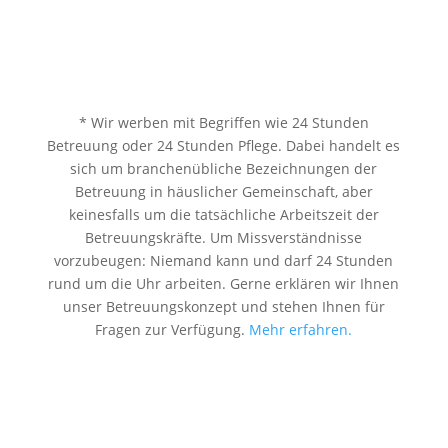
* Wir werben mit Begriffen wie 24 Stunden
Betreuung oder 24 Stunden Pflege. Dabei handelt es
sich um branchenübliche Bezeichnungen der
Betreuung in häuslicher Gemeinschaft, aber
keinesfalls um die tatsächliche Arbeitszeit der
Betreuungskräfte. Um Missverständnisse
vorzubeugen: Niemand kann und darf 24 Stunden
rund um die Uhr arbeiten. Gerne erklären wir Ihnen
unser Betreuungskonzept und stehen Ihnen für
Fragen zur Verfügung.
Mehr erfahren.