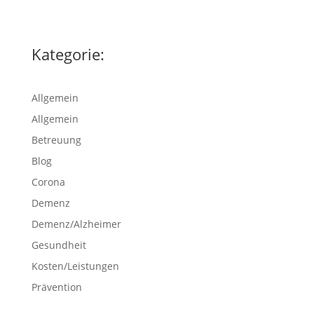
Kategorie:
Allgemein
Allgemein
Betreuung
Blog
Corona
Demenz
Demenz/Alzheimer
Gesundheit
Kosten/Leistungen
Prävention