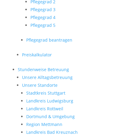
Pflegegrad 2
Pflegegrad 3
Pflegegrad 4
Pflegegrad 5
Pflegegrad beantragen
Preiskalkulator
Stundenweise Betreuung
Unsere Alltagsbetreuung
Unsere Standorte
Stadtkreis Stuttgart
Landkreis Ludwigsburg
Landkreis Rottweil
Dortmund & Umgebung
Region Mettmann
Landkreis Bad Kreuznach