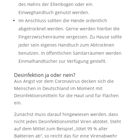
des Hahns der Ellenbogen oder ein
Einweghandtuch genutzt werden.
Im Anschluss sollten die Hände ordentlich
abgetrocknet werden. Gerne werden hierbei die
Fingerzwischenräume vergessen. Zu Hause sollte
jeder sein eigenes Handtuch zum Abtrocknen
benutzen. In öffentlichen Sanitärräumen werden
Einmalhandtücher zur Verfügung gestellt.
Desinfektion ja oder nein?
Aus Angst vor dem Coronavirus decken sich die
Menschen in Deutschland im Moment mit
Desinfektionsmitteln für die Haut und für Flächen
ein.
Zunächst muss darauf hingewiesen werden, dass
nicht jedes Desinfektionsmittel Viren abtötet. Steht
auf dem Mittel zum Beispiel „tötet 99 % aller
Bakterien ab“, so reicht das für eine Virenabwehr