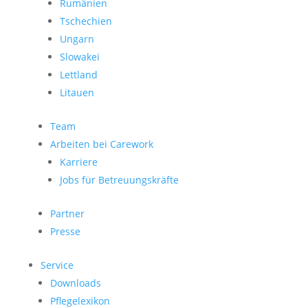
Rumänien
Tschechien
Ungarn
Slowakei
Lettland
Litauen
Team
Arbeiten bei Carework
Karriere
Jobs für Betreuungskräfte
Partner
Presse
Service
Downloads
Pflegelexikon