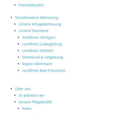
Preiskalkulator
Stundenweise Betreuung
Unsere Alltagsbetreuung
Unsere Standorte
Stadtkreis Stuttgart
Landkreis Ludwigsburg
Landkreis Rottweil
Dortmund & Umgebung
Region Mettmann
Landkreis Bad Kreuznach
Über uns
So arbeiten wir
Unsere Pflegekräfte
Polen