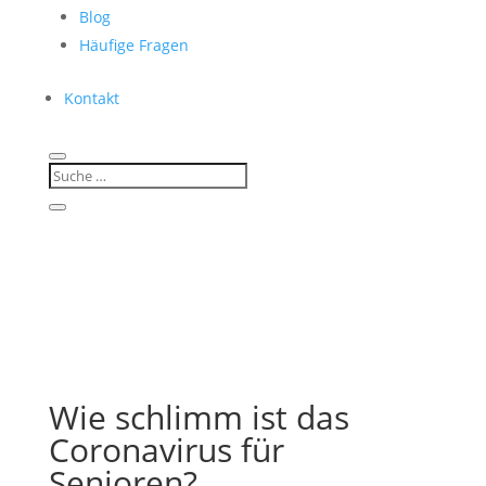
Blog
Häufige Fragen
Kontakt
Wie schlimm ist das
Coronavirus für
Senioren?