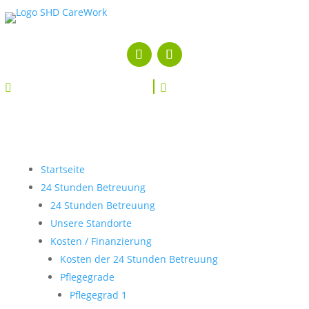


Startseite
24 Stunden Betreuung
24 Stunden Betreuung
Unsere Standorte
Kosten / Finanzierung
Kosten der 24 Stunden Betreuung
Pflegegrade
Pflegegrad 1