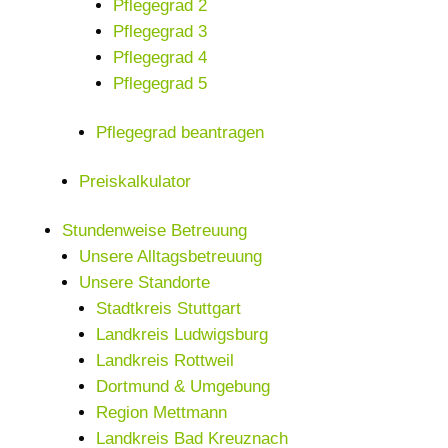
Pflegegrad 2
Pflegegrad 3
Pflegegrad 4
Pflegegrad 5
Pflegegrad beantragen
Preiskalkulator
Stundenweise Betreuung
Unsere Alltagsbetreuung
Unsere Standorte
Stadtkreis Stuttgart
Landkreis Ludwigsburg
Landkreis Rottweil
Dortmund & Umgebung
Region Mettmann
Landkreis Bad Kreuznach