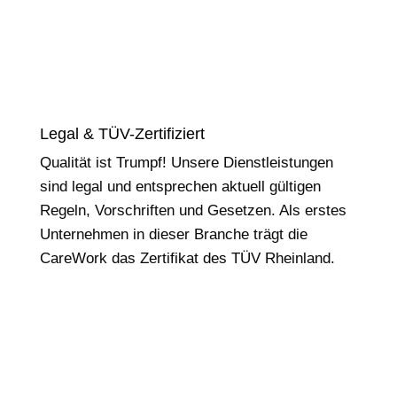
Legal & TÜV-Zertifiziert
Qualität ist Trumpf! Unsere Dienstleistungen
sind legal und entsprechen aktuell gültigen
Regeln, Vorschriften und Gesetzen. Als erstes
Unternehmen in dieser Branche trägt die
CareWork das Zertifikat des TÜV Rheinland.