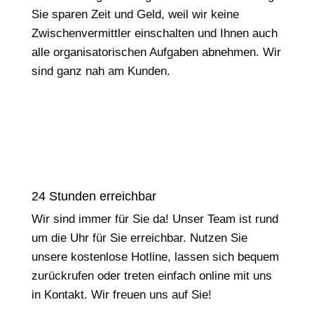
Sie sparen Zeit und Geld, weil wir keine
Zwischenvermittler einschalten und Ihnen auch
alle organisatorischen Aufgaben abnehmen. Wir
sind ganz nah am Kunden.
24 Stunden erreichbar
Wir sind immer für Sie da! Unser Team ist rund
um die Uhr für Sie erreichbar. Nutzen Sie
unsere kostenlose Hotline, lassen sich bequem
zurückrufen oder treten einfach online mit uns
in Kontakt. Wir freuen uns auf Sie!