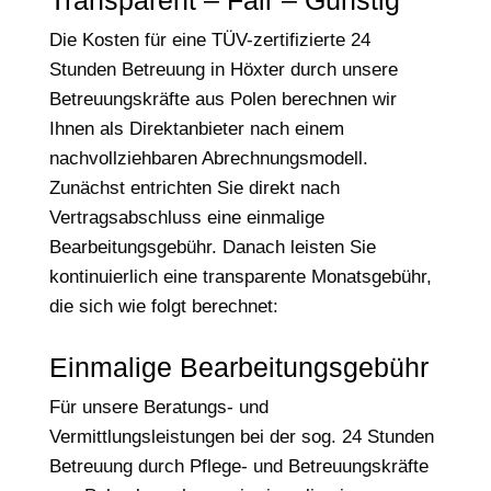
Transparent – Fair – Günstig
Die Kosten für eine TÜV-zertifizierte 24
Stunden Betreuung in Höxter durch unsere
Betreuungskräfte aus Polen berechnen wir
Ihnen als Direktanbieter nach einem
nachvollziehbaren Abrechnungsmodell.
Zunächst entrichten Sie direkt nach
Vertragsabschluss eine einmalige
Bearbeitungsgebühr. Danach leisten Sie
kontinuierlich eine transparente Monatsgebühr,
die sich wie folgt berechnet:
Einmalige Bearbeitungsgebühr
Für unsere Beratungs- und
Vermittlungsleistungen bei der sog. 24 Stunden
Betreuung durch Pflege- und Betreuungskräfte