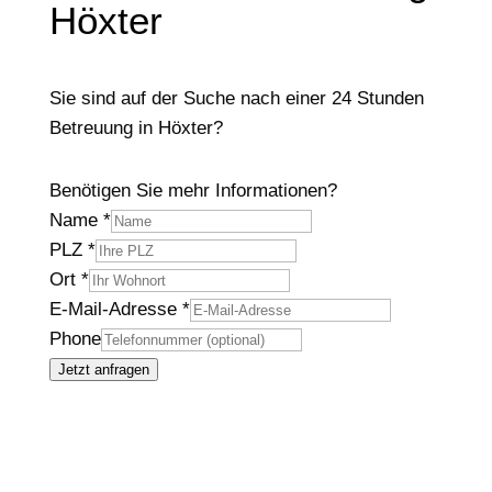
Höxter
Sie sind auf der Suche nach einer 24 Stunden
Betreuung in Höxter?
Benötigen Sie mehr Informationen?
Name
*
PLZ
*
Ort
*
E-Mail-Adresse
*
Phone
Jetzt anfragen