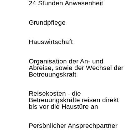
24 Stunden Anwesenheit
Grundpflege
Hauswirtschaft
Organisation der An- und
Abreise, sowie der Wechsel der
Betreuungskraft
Reisekosten - die
Betreuungskräfte reisen direkt
bis vor die Haustüre an
Persönlicher Ansprechpartner