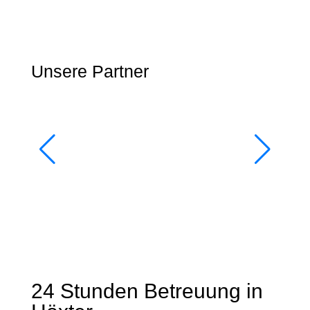
Unsere Partner
24 Stunden Betreuung in