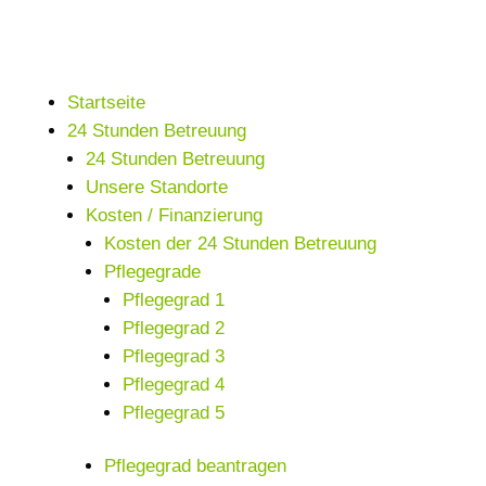
Startseite
24 Stunden Betreuung
24 Stunden Betreuung
Unsere Standorte
Kosten / Finanzierung
Kosten der 24 Stunden Betreuung
Pflegegrade
Pflegegrad 1
Pflegegrad 2
Pflegegrad 3
Pflegegrad 4
Pflegegrad 5
Pflegegrad beantragen