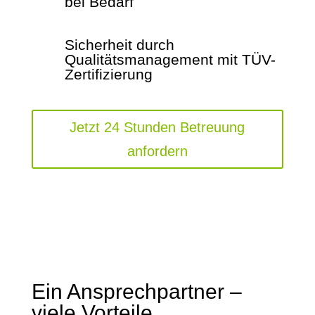
bei Bedarf
Sicherheit durch
Qualitätsmanagement mit TÜV-
Zertifizierung
Jetzt 24 Stunden Betreuung
anfordern
Ein Ansprechpartner –
viele Vorteile