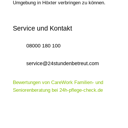
Umgebung in Höxter verbringen zu können.
Service und Kontakt
08000 180 100
service@24stundenbetreut.com
Bewertungen von CareWork Familien- und
Seniorenberatung bei 24h-pflege-check.de