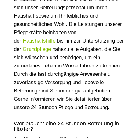
sich unser Betreuungspersonal um Ihren
Haushalt sowie um Ihr leibliches und
gesundheitliches Wohl. Die Leistungen unserer
Pflegekräfte beinhalten von
der
Haushaltshilfe
bis hin zur Unterstützung bei
der
Grundpflege
nahezu alle Aufgaben, die Sie
sich wünschen und benötigen, um ein
zufriedenes Leben in Würde führen zu können.
Durch die fast durchgängige Anwesenheit,
zuverlässige Versorgung und liebevolle
Betreuung sind Sie immer gut aufgehoben.
Gerne informieren wir Sie detaillierter über
unsere 24 Stunden Pflege und Betreuung.
Wer braucht eine 24 Stunden Betreuung in
Höxter?