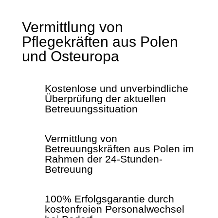
Vermittlung von
Pflegekräften aus Polen
und Osteuropa
Kostenlose und unverbindliche
Überprüfung der aktuellen
Betreuungssituation
Vermittlung von
Betreuungskräften aus Polen im
Rahmen der 24-Stunden-
Betreuung
100% Erfolgsgarantie durch
kostenfreien Personalwechsel