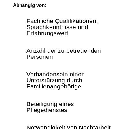
Abhängig von:
Fachliche Qualifikationen,
Sprachkenntnisse und
Erfahrungswert
Anzahl der zu betreuenden
Personen
Vorhandensein einer
Unterstützung durch
Familienangehörige
Beteiligung eines
Pflegedienstes
Notwendigkeit von Nachtarbeit