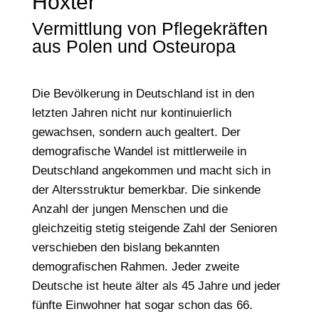
Höxter
Vermittlung von Pflegekräften
aus Polen und Osteuropa
Die Bevölkerung in Deutschland ist in den
letzten Jahren nicht nur kontinuierlich
gewachsen, sondern auch gealtert. Der
demografische Wandel ist mittlerweile in
Deutschland angekommen und macht sich in
der Altersstruktur bemerkbar. Die sinkende
Anzahl der jungen Menschen und die
gleichzeitig stetig steigende Zahl der Senioren
verschieben den bislang bekannten
demografischen Rahmen. Jeder zweite
Deutsche ist heute älter als 45 Jahre und jeder
fünfte Einwohner hat sogar schon das 66.