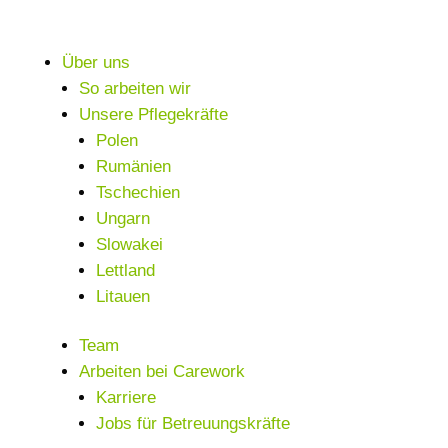
Über uns
So arbeiten wir
Unsere Pflegekräfte
Polen
Rumänien
Tschechien
Ungarn
Slowakei
Lettland
Litauen
Team
Arbeiten bei Carework
Karriere
Jobs für Betreuungskräfte