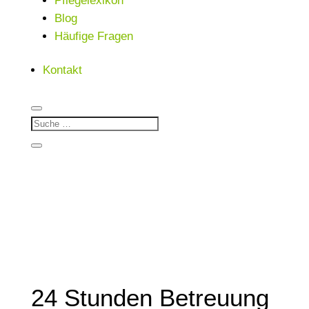
Pflegelexikon
Blog
Häufige Fragen
Kontakt
24 Stunden Betreuung