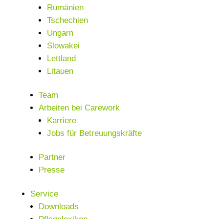
Rumänien
Tschechien
Ungarn
Slowakei
Lettland
Litauen
Team
Arbeiten bei Carework
Karriere
Jobs für Betreuungskräfte
Partner
Presse
Service
Downloads