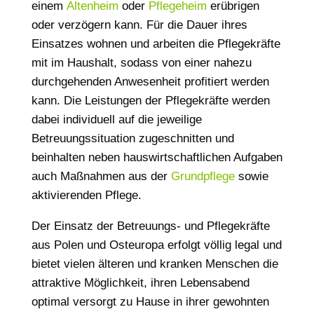
einem
Altenheim
oder
Pflegeheim
erübrigen
oder verzögern kann. Für die Dauer ihres
Einsatzes wohnen und arbeiten die Pflegekräfte
mit im Haushalt, sodass von einer nahezu
durchgehenden Anwesenheit profitiert werden
kann. Die Leistungen der Pflegekräfte werden
dabei individuell auf die jeweilige
Betreuungssituation zugeschnitten und
beinhalten neben hauswirtschaftlichen Aufgaben
auch Maßnahmen aus der
Grundpflege
sowie
aktivierenden Pflege.
Der Einsatz der Betreuungs- und Pflegekräfte
aus Polen und Osteuropa erfolgt völlig legal und
bietet vielen älteren und kranken Menschen die
attraktive Möglichkeit, ihren Lebensabend
optimal versorgt zu Hause in ihrer gewohnten