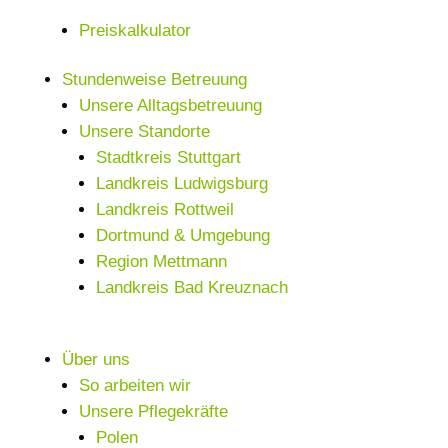
Preiskalkulator
Stundenweise Betreuung
Unsere Alltagsbetreuung
Unsere Standorte
Stadtkreis Stuttgart
Landkreis Ludwigsburg
Landkreis Rottweil
Dortmund & Umgebung
Region Mettmann
Landkreis Bad Kreuznach
Über uns
So arbeiten wir
Unsere Pflegekräfte
Polen