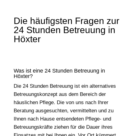
Die häufigsten Fragen zur
24 Stunden Betreuung in
Höxter
Was ist eine 24 Stunden Betreuung in
Höxter?
Die 24 Stunden Betreuung ist ein alternatives
Betreuungskonzept aus dem Bereich der
häuslichen Pflege. Die von uns nach Ihrer
Beratung ausgesuchten, vermittelten und zu
Ihnen nach Hause entsendeten Pflege- und
Betreuungskräfte ziehen für die Dauer ihres
Einsatzes mit bei Ihnen ein. Vor Ort kümmert