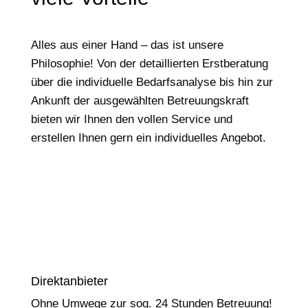
Alles aus einer Hand – das ist unsere
Philosophie! Von der detaillierten Erstberatung
über die individuelle Bedarfsanalyse bis hin zur
Ankunft der ausgewählten Betreuungskraft
bieten wir Ihnen den vollen Service und
erstellen Ihnen gern ein individuelles Angebot.
Direktanbieter
Ohne Umwege zur sog. 24 Stunden Betreuung!