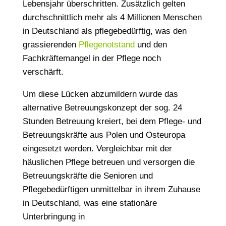
Lebensjahr überschritten. Zusätzlich gelten
durchschnittlich mehr als 4 Millionen Menschen
in Deutschland als pflegebedürftig, was den
grassierenden
Pflegenotstand
und den
Fachkräftemangel in der Pflege noch
verschärft.
Um diese Lücken abzumildern wurde das
alternative Betreuungskonzept der sog. 24
Stunden Betreuung kreiert, bei dem Pflege- und
Betreuungskräfte aus Polen und Osteuropa
eingesetzt werden. Vergleichbar mit der
häuslichen Pflege betreuen und versorgen die
Betreuungskräfte die Senioren und
Pflegebedürftigen unmittelbar in ihrem Zuhause
in Deutschland, was eine stationäre
Unterbringung in