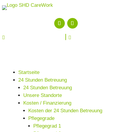


Startseite
24 Stunden Betreuung
24 Stunden Betreuung
Unsere Standorte
Kosten / Finanzierung
Kosten der 24 Stunden Betreuung
Pflegegrade
Pflegegrad 1