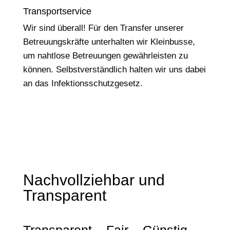
Transportservice
Wir sind überall! Für den Transfer unserer
Betreuungskräfte unterhalten wir Kleinbusse,
um nahtlose Betreuungen gewährleisten zu
können. Selbstverständlich halten wir uns dabei
an das Infektionsschutzgesetz.
Nachvollziehbar und
Transparent