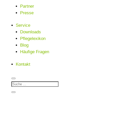
Partner
Presse
Service
Downloads
Pflegelexikon
Blog
Häufige Fragen
Kontakt