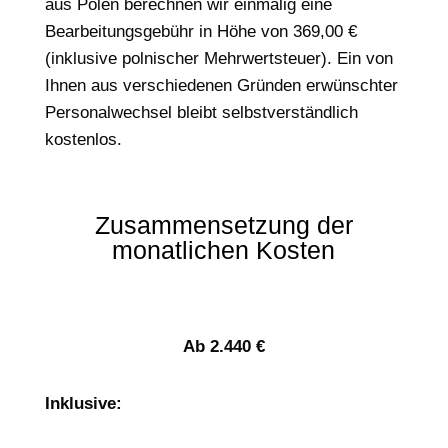
aus Polen berechnen wir einmalig eine
Bearbeitungsgebühr in Höhe von 369,00 €
(inklusive polnischer Mehrwertsteuer). Ein von
Ihnen aus verschiedenen Gründen erwünschter
Personalwechsel bleibt selbstverständlich
kostenlos.
Zusammensetzung der
monatlichen Kosten
Ab 2.440 €
Inklusive: