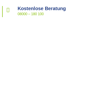
Kostenlose Beratung

08000 – 180 100