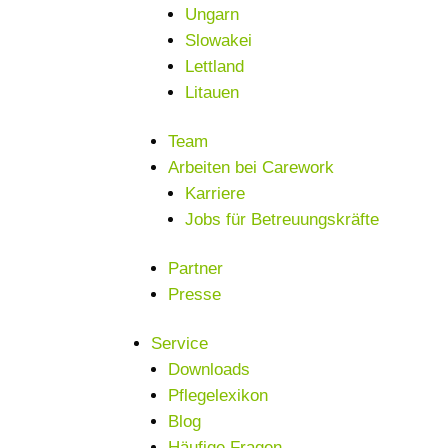
Ungarn
Slowakei
Lettland
Litauen
Team
Arbeiten bei Carework
Karriere
Jobs für Betreuungskräfte
Partner
Presse
Service
Downloads
Pflegelexikon
Blog
Häufige Fragen