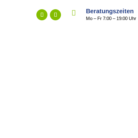
Beratungszeiten

Mo – Fr 7:00 – 19:00 Uhr