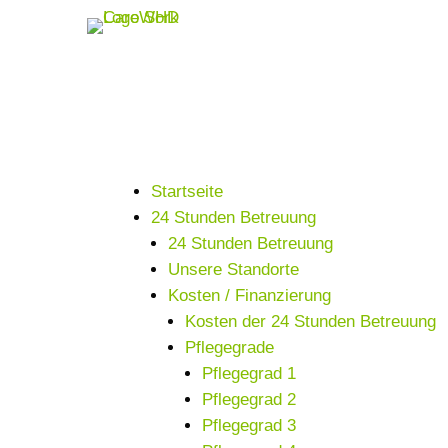
Startseite
24 Stunden Betreuung
24 Stunden Betreuung
Unsere Standorte
Kosten / Finanzierung
Kosten der 24 Stunden Betreuung
Pflegegrade
Pflegegrad 1
Pflegegrad 2
Pflegegrad 3