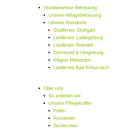
Stundenweise Betreuung
Unsere Alltagsbetreuung
Unsere Standorte
Stadtkreis Stuttgart
Landkreis Ludwigsburg
Landkreis Rottweil
Dortmund & Umgebung
Region Mettmann
Landkreis Bad Kreuznach
Über uns
So arbeiten wir
Unsere Pflegekräfte
Polen
Rumänien
Tschechien