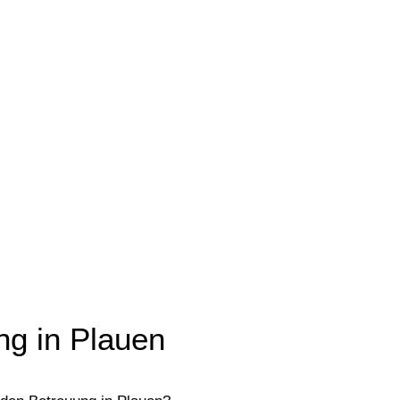
ng in Plauen