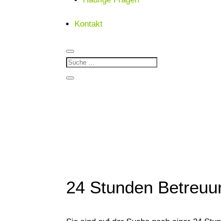
Kontakt
24 Stunden Betreuu