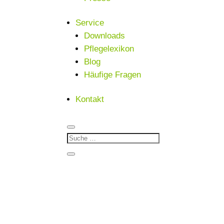
Service
Downloads
Pflegelexikon
Blog
Häufige Fragen
Kontakt