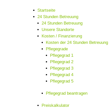
Startseite
24 Stunden Betreuung
24 Stunden Betreuung
Unsere Standorte
Kosten / Finanzierung
Kosten der 24 Stunden Betreuung
Pflegegrade
Pflegegrad 1
Pflegegrad 2
Pflegegrad 3
Pflegegrad 4
Pflegegrad 5
Pflegegrad beantragen
Preiskalkulator