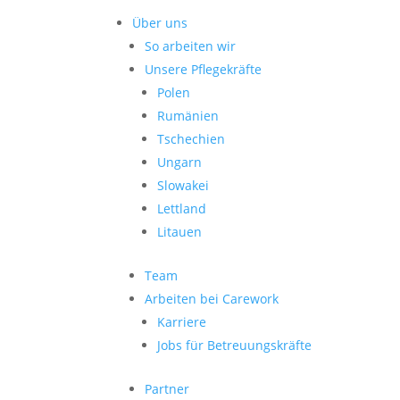
Über uns
So arbeiten wir
Unsere Pflegekräfte
Polen
Rumänien
Tschechien
Ungarn
Slowakei
Lettland
Litauen
Team
Arbeiten bei Carework
Karriere
Jobs für Betreuungskräfte
Partner