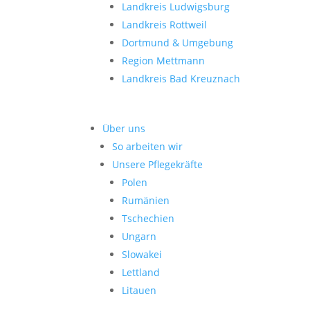
Landkreis Ludwigsburg
Landkreis Rottweil
Dortmund & Umgebung
Region Mettmann
Landkreis Bad Kreuznach
Über uns
So arbeiten wir
Unsere Pflegekräfte
Polen
Rumänien
Tschechien
Ungarn
Slowakei
Lettland
Litauen