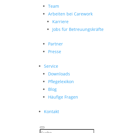
Team
Arbeiten bei Carework
Karriere
Jobs für Betreuungskräfte
Partner
Presse
Service
Downloads
Pflegelexikon
Blog
Häufige Fragen
Kontakt