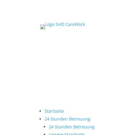
Startseite
24 Stunden Betreuung
24 Stunden Betreuung
Unsere Standorte