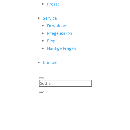
Presse
Service
Downloads
Pflegelexikon
Blog
Häufige Fragen
Kontakt