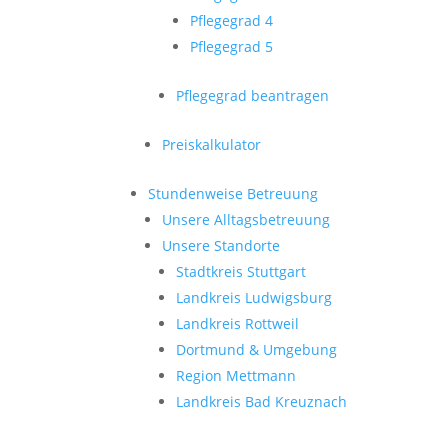
Pflegegrad 4
Pflegegrad 5
Pflegegrad beantragen
Preiskalkulator
Stundenweise Betreuung
Unsere Alltagsbetreuung
Unsere Standorte
Stadtkreis Stuttgart
Landkreis Ludwigsburg
Landkreis Rottweil
Dortmund & Umgebung
Region Mettmann
Landkreis Bad Kreuznach