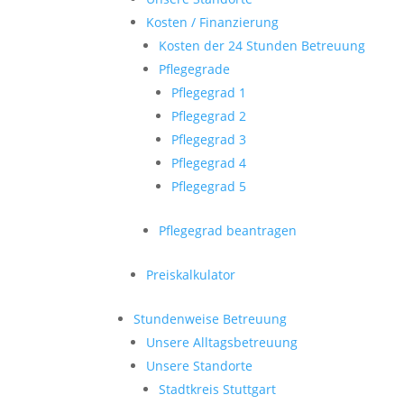
Kosten / Finanzierung
Kosten der 24 Stunden Betreuung
Pflegegrade
Pflegegrad 1
Pflegegrad 2
Pflegegrad 3
Pflegegrad 4
Pflegegrad 5
Pflegegrad beantragen
Preiskalkulator
Stundenweise Betreuung
Unsere Alltagsbetreuung
Unsere Standorte
Stadtkreis Stuttgart