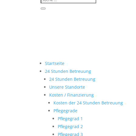
Startseite
24 Stunden Betreuung
24 Stunden Betreuung
Unsere Standorte
Kosten / Finanzierung
Kosten der 24 Stunden Betreuung
Pflegegrade
Pflegegrad 1
Pflegegrad 2
Pflegegrad 3