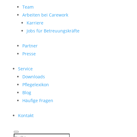
Team
Arbeiten bei Carework
Karriere
Jobs für Betreuungskräfte
Partner
Presse
Service
Downloads
Pflegelexikon
Blog
Häufige Fragen
Kontakt