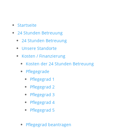
Startseite
24 Stunden Betreuung
24 Stunden Betreuung
Unsere Standorte
Kosten / Finanzierung
Kosten der 24 Stunden Betreuung
Pflegegrade
Pflegegrad 1
Pflegegrad 2
Pflegegrad 3
Pflegegrad 4
Pflegegrad 5
Pflegegrad beantragen