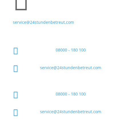

service@24stundenbetreut.com

08000 - 180 100

service@24stundenbetreut.com

08000 - 180 100

service@24stundenbetreut.com