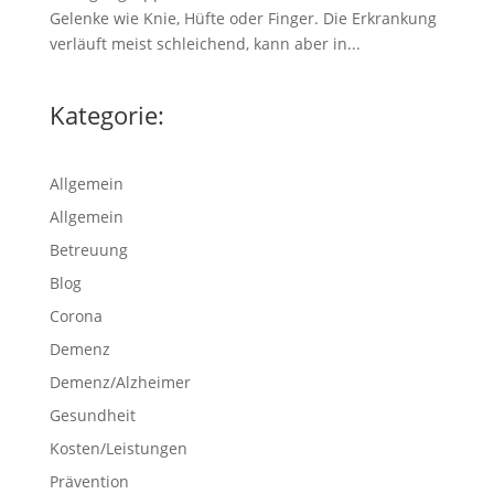
Gelenke wie Knie, Hüfte oder Finger. Die Erkrankung
verläuft meist schleichend, kann aber in...
Kategorie:
Allgemein
Allgemein
Betreuung
Blog
Corona
Demenz
Demenz/Alzheimer
Gesundheit
Kosten/Leistungen
Prävention