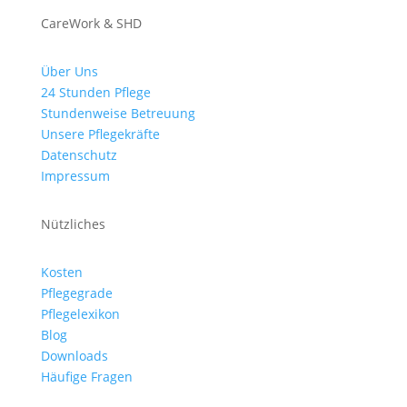
CareWork & SHD
Über Uns
24 Stunden Pflege
Stundenweise Betreuung
Unsere Pflegekräfte
Datenschutz
Impressum
Nützliches
Kosten
Pflegegrade
Pflegelexikon
Blog
Downloads
Häufige Fragen