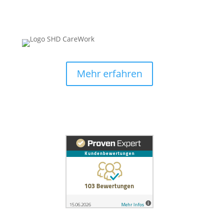
Mehr erfahren