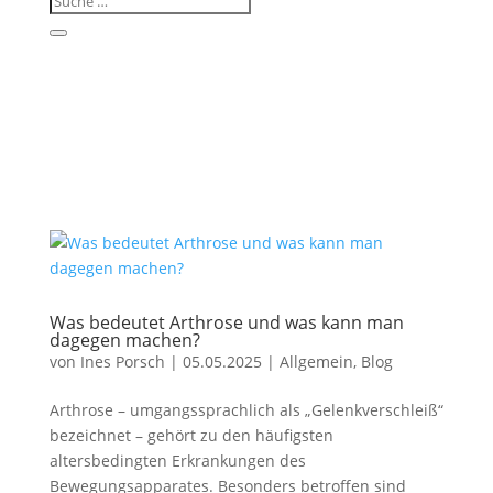
Was bedeutet Arthrose und was kann man
dagegen machen?
von
Ines Porsch
|
05.05.2025
|
Allgemein
,
Blog
Arthrose – umgangssprachlich als „Gelenkverschleiß“
bezeichnet – gehört zu den häufigsten
altersbedingten Erkrankungen des
Bewegungsapparates. Besonders betroffen sind