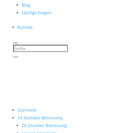
Blog
Häufige Fragen
Kontakt
Startseite
24 Stunden Betreuung
24 Stunden Betreuung