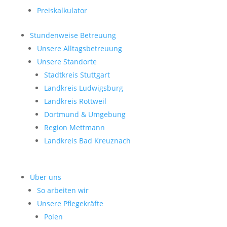
Preiskalkulator
Stundenweise Betreuung
Unsere Alltagsbetreuung
Unsere Standorte
Stadtkreis Stuttgart
Landkreis Ludwigsburg
Landkreis Rottweil
Dortmund & Umgebung
Region Mettmann
Landkreis Bad Kreuznach
Über uns
So arbeiten wir
Unsere Pflegekräfte
Polen