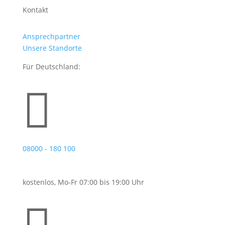
Kontakt
Ansprechpartner
Unsere Standorte
Für Deutschland:

08000 - 180 100
kostenlos, Mo-Fr 07:00 bis 19:00 Uhr