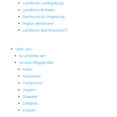
Landkreis Ludwigsburg
Landkreis Rottweil
Dortmund & Umgebung
Region Mettmann
Landkreis Bad Kreuznach
Über uns
So arbeiten wir
Unsere Pflegekräfte
Polen
Rumänien
Tschechien
Ungarn
Slowakei
Lettland
Litauen