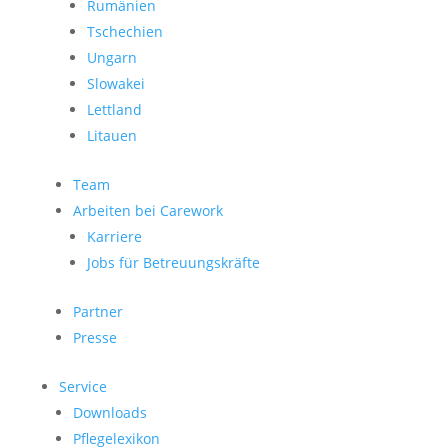
Rumänien
Tschechien
Ungarn
Slowakei
Lettland
Litauen
Team
Arbeiten bei Carework
Karriere
Jobs für Betreuungskräfte
Partner
Presse
Service
Downloads
Pflegelexikon