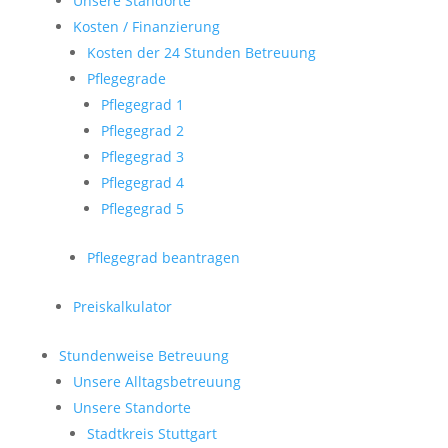
Unsere Standorte
Kosten / Finanzierung
Kosten der 24 Stunden Betreuung
Pflegegrade
Pflegegrad 1
Pflegegrad 2
Pflegegrad 3
Pflegegrad 4
Pflegegrad 5
Pflegegrad beantragen
Preiskalkulator
Stundenweise Betreuung
Unsere Alltagsbetreuung
Unsere Standorte
Stadtkreis Stuttgart