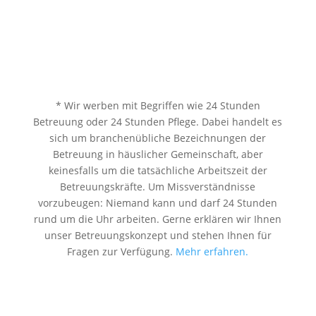
* Wir werben mit Begriffen wie 24 Stunden
Betreuung oder 24 Stunden Pflege. Dabei handelt es
sich um branchenübliche Bezeichnungen der
Betreuung in häuslicher Gemeinschaft, aber
keinesfalls um die tatsächliche Arbeitszeit der
Betreuungskräfte. Um Missverständnisse
vorzubeugen: Niemand kann und darf 24 Stunden
rund um die Uhr arbeiten. Gerne erklären wir Ihnen
unser Betreuungskonzept und stehen Ihnen für
Fragen zur Verfügung.
Mehr erfahren.