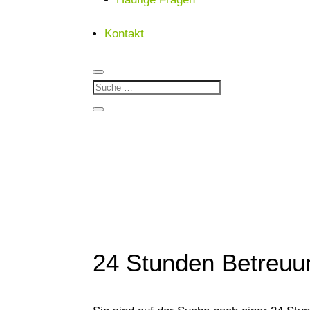
Kontakt
24 Stunden Betreuu