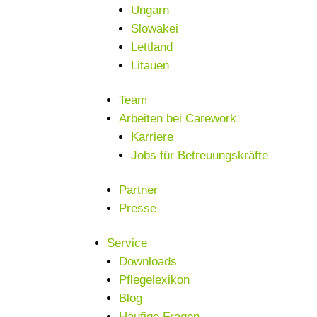
Ungarn
Slowakei
Lettland
Litauen
Team
Arbeiten bei Carework
Karriere
Jobs für Betreuungskräfte
Partner
Presse
Service
Downloads
Pflegelexikon
Blog
Häufige Fragen