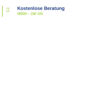
Kostenlose Beratung

08000 – 180 100