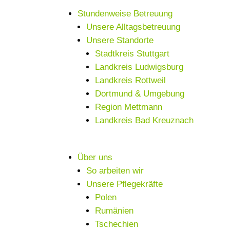
Stundenweise Betreuung
Unsere Alltagsbetreuung
Unsere Standorte
Stadtkreis Stuttgart
Landkreis Ludwigsburg
Landkreis Rottweil
Dortmund & Umgebung
Region Mettmann
Landkreis Bad Kreuznach
Über uns
So arbeiten wir
Unsere Pflegekräfte
Polen
Rumänien
Tschechien