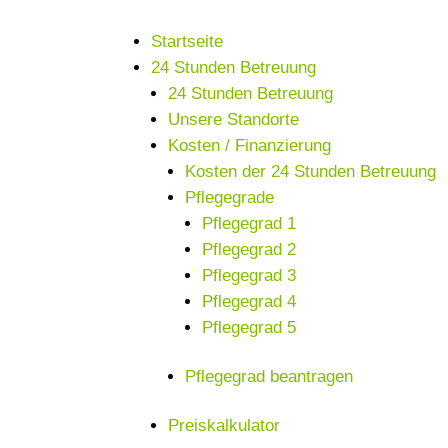
Startseite
24 Stunden Betreuung
24 Stunden Betreuung
Unsere Standorte
Kosten / Finanzierung
Kosten der 24 Stunden Betreuung
Pflegegrade
Pflegegrad 1
Pflegegrad 2
Pflegegrad 3
Pflegegrad 4
Pflegegrad 5
Pflegegrad beantragen
Preiskalkulator