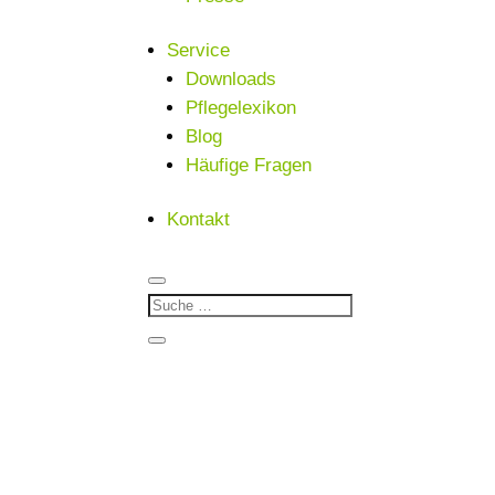
Service
Downloads
Pflegelexikon
Blog
Häufige Fragen
Kontakt