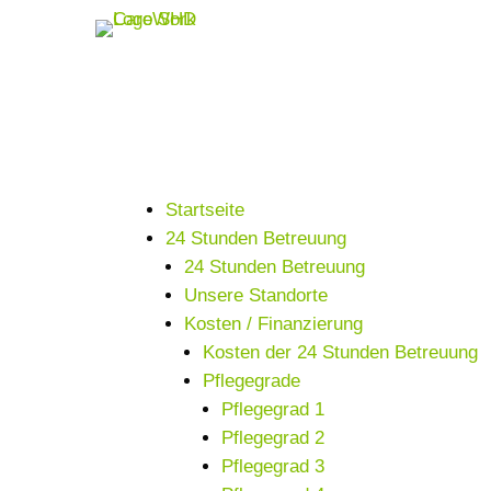
Startseite
24 Stunden Betreuung
24 Stunden Betreuung
Unsere Standorte
Kosten / Finanzierung
Kosten der 24 Stunden Betreuung
Pflegegrade
Pflegegrad 1
Pflegegrad 2
Pflegegrad 3