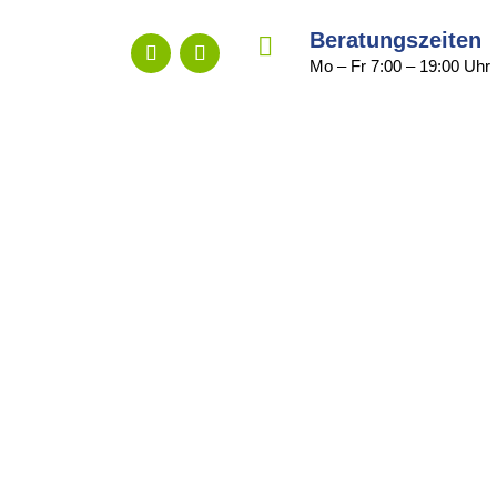
Beratungszeiten

Mo – Fr 7:00 – 19:00 Uhr