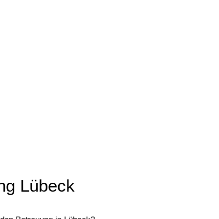
ng Lübeck