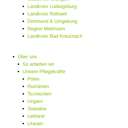
Landkreis Ludwigsburg
Landkreis Rottweil
Dortmund & Umgebung
Region Mettmann
Landkreis Bad Kreuznach
Über uns
So arbeiten wir
Unsere Pflegekräfte
Polen
Rumänien
Tschechien
Ungarn
Slowakei
Lettland
Litauen