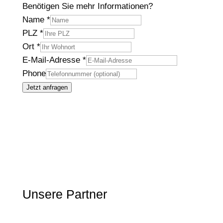
Benötigen Sie mehr Informationen?
Name
*
PLZ
*
Ort
*
E-Mail-Adresse
*
Phone
Jetzt anfragen
Unsere Partner