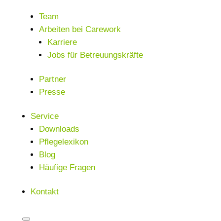
Team
Arbeiten bei Carework
Karriere
Jobs für Betreuungskräfte
Partner
Presse
Service
Downloads
Pflegelexikon
Blog
Häufige Fragen
Kontakt