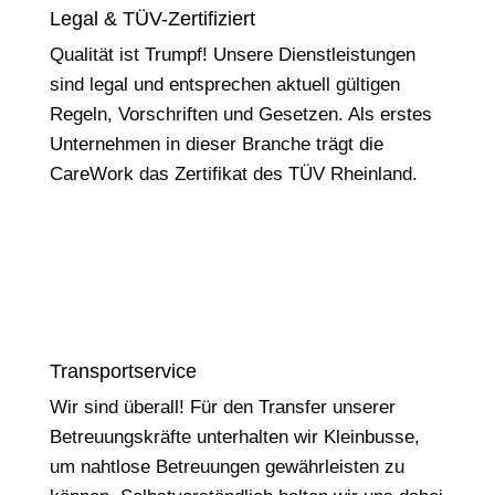
Legal & TÜV-Zertifiziert
Qualität ist Trumpf! Unsere Dienstleistungen
sind legal und entsprechen aktuell gültigen
Regeln, Vorschriften und Gesetzen. Als erstes
Unternehmen in dieser Branche trägt die
CareWork das Zertifikat des TÜV Rheinland.
Transportservice
Wir sind überall! Für den Transfer unserer
Betreuungskräfte unterhalten wir Kleinbusse,
um nahtlose Betreuungen gewährleisten zu