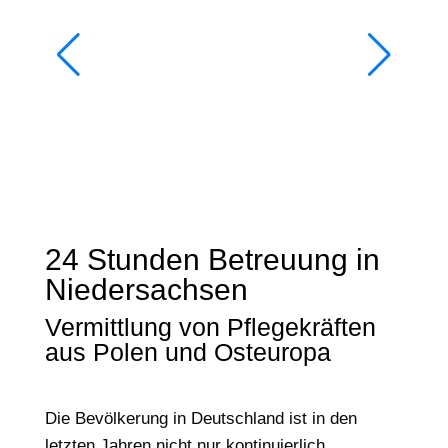
24 Stunden Betreuung in
Niedersachsen
Vermittlung von Pflegekräften
aus Polen und Osteuropa
Die Bevölkerung in Deutschland ist in den
letzten Jahren nicht nur kontinuierlich