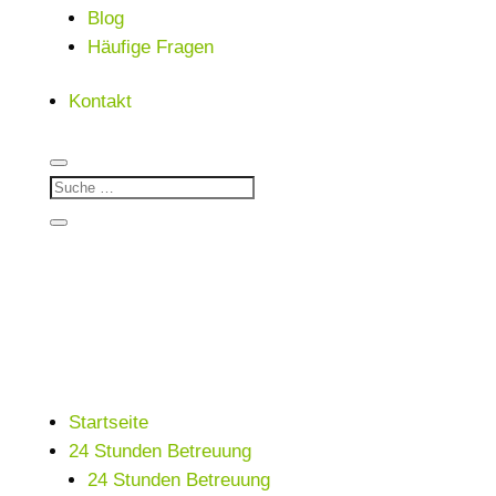
Blog
Häufige Fragen
Kontakt
Startseite
24 Stunden Betreuung
24 Stunden Betreuung