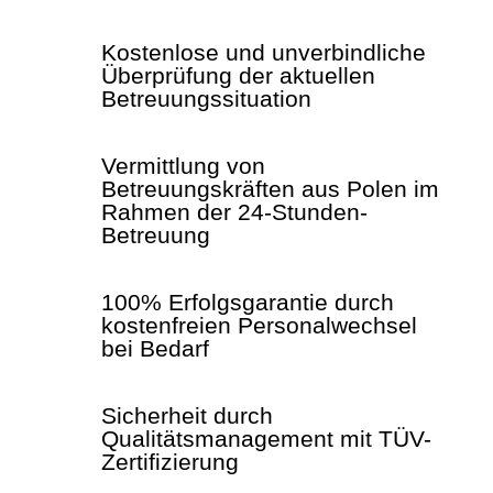
Kostenlose und unverbindliche
Überprüfung der aktuellen
Betreuungssituation
Vermittlung von
Betreuungskräften aus Polen im
Rahmen der 24-Stunden-
Betreuung
100% Erfolgsgarantie durch
kostenfreien Personalwechsel
bei Bedarf
Sicherheit durch
Qualitätsmanagement mit TÜV-
Zertifizierung