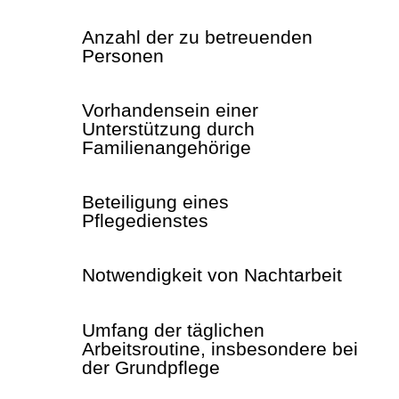
Anzahl der zu betreuenden
Personen
Vorhandensein einer
Unterstützung durch
Familienangehörige
Beteiligung eines
Pflegedienstes
Notwendigkeit von Nachtarbeit
Umfang der täglichen
Arbeitsroutine, insbesondere bei
der Grundpflege