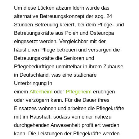
Um diese Lücken abzumildern wurde das
alternative Betreuungskonzept der sog. 24
Stunden Betreuung kreiert, bei dem Pflege- und
Betreuungskräfte aus Polen und Osteuropa
eingesetzt werden. Vergleichbar mit der
häuslichen Pflege betreuen und versorgen die
Betreuungskräfte die Senioren und
Pflegebedürftigen unmittelbar in ihrem Zuhause
in Deutschland, was eine stationäre
Unterbringung in
einem
Altenheim
oder
Pflegeheim
erübrigen
oder verzögern kann. Für die Dauer ihres
Einsatzes wohnen und arbeiten die Pflegekräfte
mit im Haushalt, sodass von einer nahezu
durchgehenden Anwesenheit profitiert werden
kann. Die Leistungen der Pflegekräfte werden