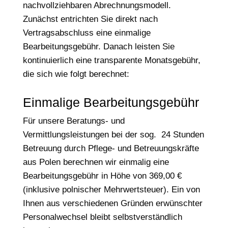
nachvollziehbaren Abrechnungsmodell.
Zunächst entrichten Sie direkt nach
Vertragsabschluss eine einmalige
Bearbeitungsgebühr. Danach leisten Sie
kontinuierlich eine transparente Monatsgebühr,
die sich wie folgt berechnet:
Einmalige Bearbeitungsgebühr
Für unsere Beratungs- und
Vermittlungsleistungen bei der sog. 24 Stunden
Betreuung durch Pflege- und Betreuungskräfte
aus Polen berechnen wir einmalig eine
Bearbeitungsgebühr in Höhe von 369,00 €
(inklusive polnischer Mehrwertsteuer). Ein von
Ihnen aus verschiedenen Gründen erwünschter
Personalwechsel bleibt selbstverständlich