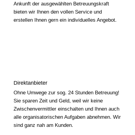
Ankunft der ausgewählten Betreuungskraft
bieten wir Ihnen den vollen Service und
erstellen Ihnen gern ein individuelles Angebot.
Direktanbieter
Ohne Umwege zur sog. 24 Stunden Betreuung!
Sie sparen Zeit und Geld, weil wir keine
Zwischenvermittler einschalten und Ihnen auch
alle organisatorischen Aufgaben abnehmen. Wir
sind ganz nah am Kunden.