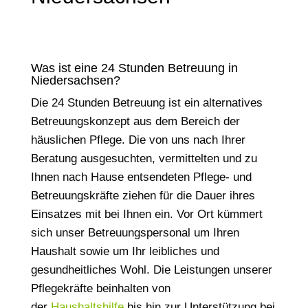
Was ist eine 24 Stunden Betreuung in
Niedersachsen?
Die 24 Stunden Betreuung ist ein alternatives
Betreuungskonzept aus dem Bereich der
häuslichen Pflege. Die von uns nach Ihrer
Beratung ausgesuchten, vermittelten und zu
Ihnen nach Hause entsendeten Pflege- und
Betreuungskräfte ziehen für die Dauer ihres
Einsatzes mit bei Ihnen ein. Vor Ort kümmert
sich unser Betreuungspersonal um Ihren
Haushalt sowie um Ihr leibliches und
gesundheitliches Wohl. Die Leistungen unserer
Pflegekräfte beinhalten von
der
Haushaltshilfe
bis hin zur Unterstützung bei