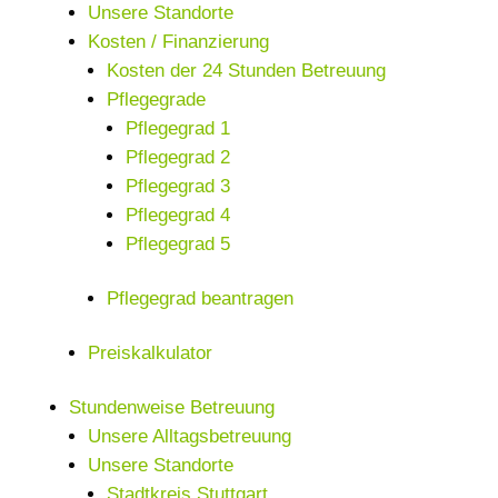
Unsere Standorte
Kosten / Finanzierung
Kosten der 24 Stunden Betreuung
Pflegegrade
Pflegegrad 1
Pflegegrad 2
Pflegegrad 3
Pflegegrad 4
Pflegegrad 5
Pflegegrad beantragen
Preiskalkulator
Stundenweise Betreuung
Unsere Alltagsbetreuung
Unsere Standorte
Stadtkreis Stuttgart