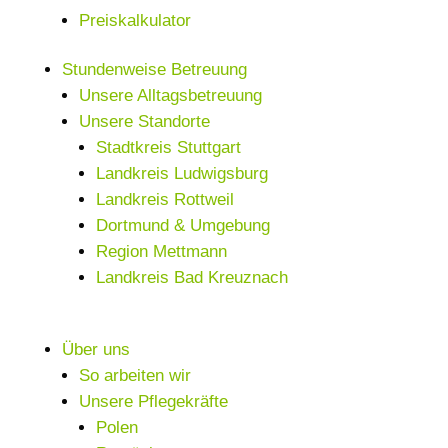
Preiskalkulator
Stundenweise Betreuung
Unsere Alltagsbetreuung
Unsere Standorte
Stadtkreis Stuttgart
Landkreis Ludwigsburg
Landkreis Rottweil
Dortmund & Umgebung
Region Mettmann
Landkreis Bad Kreuznach
Über uns
So arbeiten wir
Unsere Pflegekräfte
Polen