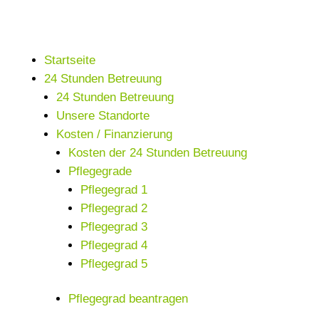
Startseite
24 Stunden Betreuung
24 Stunden Betreuung
Unsere Standorte
Kosten / Finanzierung
Kosten der 24 Stunden Betreuung
Pflegegrade
Pflegegrad 1
Pflegegrad 2
Pflegegrad 3
Pflegegrad 4
Pflegegrad 5
Pflegegrad beantragen