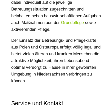
dabei individuell auf die jeweilige
Betreuungssituation zugeschnitten und
beinhalten neben hauswirtschaftlichen Aufgaben
auch Maßnahmen aus der
Grundpflege
sowie
aktivierenden Pflege.
Der Einsatz der Betreuungs- und Pflegekräfte
aus Polen und Osteuropa erfolgt völlig legal und
bietet vielen älteren und kranken Menschen die
attraktive Möglichkeit, ihren Lebensabend
optimal versorgt zu Hause in ihrer gewohnten
Umgebung in Niedersachsen verbringen zu
können.
Service und Kontakt