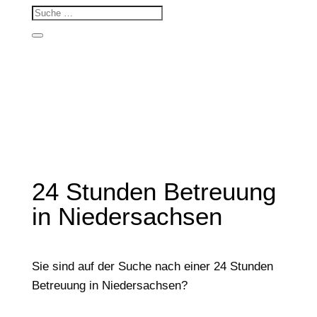
24 Stunden Betreuung
in Niedersachsen
Sie sind auf der Suche nach einer 24 Stunden
Betreuung in Niedersachsen?