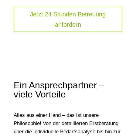
Jetzt 24 Stunden Betreuung
anfordern
Ein Ansprechpartner –
viele Vorteile
Alles aus einer Hand – das ist unsere
Philosophie! Von der detaillierten Erstberatung
über die individuelle Bedarfsanalyse bis hin zur