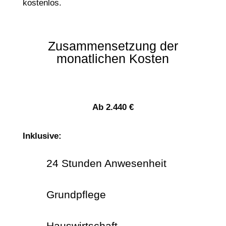
kostenlos.
Zusammensetzung der
monatlichen Kosten
Ab 2.440 €
Inklusive:
24 Stunden Anwesenheit
Grundpflege
Hauswirtschaft