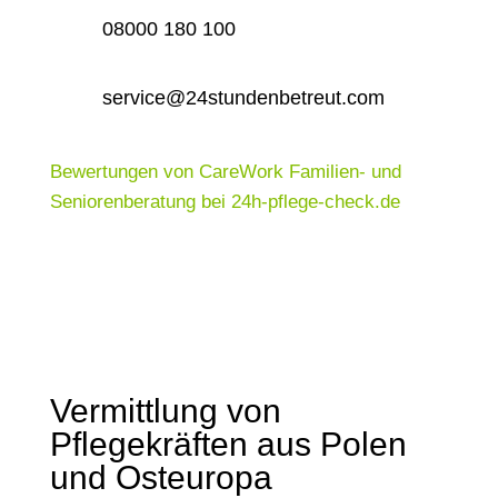
08000 180 100
service@24stundenbetreut.com
Bewertungen von CareWork Familien- und
Seniorenberatung bei 24h-pflege-check.de
Vermittlung von
Pflegekräften aus Polen
und Osteuropa