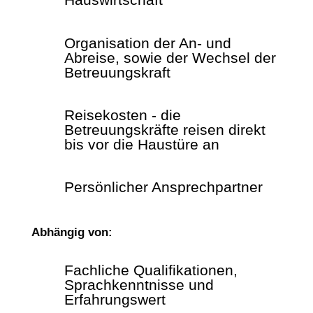
Organisation der An- und
Abreise, sowie der Wechsel der
Betreuungskraft
Reisekosten - die
Betreuungskräfte reisen direkt
bis vor die Haustüre an
Persönlicher Ansprechpartner
Abhängig von:
Fachliche Qualifikationen,
Sprachkenntnisse und
Erfahrungswert