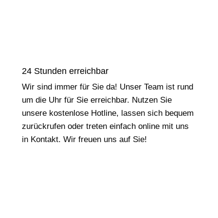
24 Stunden erreichbar
Wir sind immer für Sie da! Unser Team ist rund
um die Uhr für Sie erreichbar. Nutzen Sie
unsere kostenlose Hotline, lassen sich bequem
zurückrufen oder treten einfach online mit uns
in Kontakt. Wir freuen uns auf Sie!