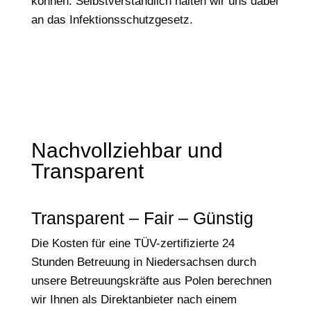
können. Selbstverständlich halten wir uns dabei
an das Infektionsschutzgesetz.
Nachvollziehbar und
Transparent
Transparent – Fair – Günstig
Die Kosten für eine TÜV-zertifizierte 24
Stunden Betreuung in Niedersachsen durch
unsere Betreuungskräfte aus Polen berechnen
wir Ihnen als Direktanbieter nach einem