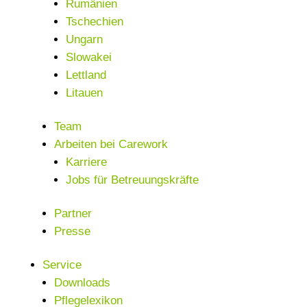
Rumänien
Tschechien
Ungarn
Slowakei
Lettland
Litauen
Team
Arbeiten bei Carework
Karriere
Jobs für Betreuungskräfte
Partner
Presse
Service
Downloads
Pflegelexikon