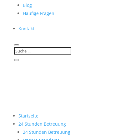
Blog
Häufige Fragen
Kontakt
Startseite
24 Stunden Betreuung
24 Stunden Betreuung