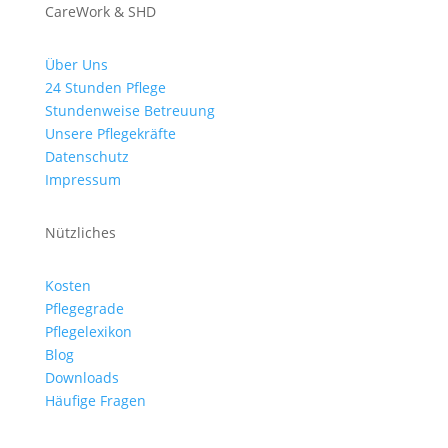
CareWork & SHD
Über Uns
24 Stunden Pflege
Stundenweise Betreuung
Unsere Pflegekräfte
Datenschutz
Impressum
Nützliches
Kosten
Pflegegrade
Pflegelexikon
Blog
Downloads
Häufige Fragen