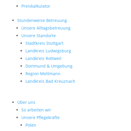
Preiskalkulator
Stundenweise Betreuung
Unsere Alltagsbetreuung
Unsere Standorte
Stadtkreis Stuttgart
Landkreis Ludwigsburg
Landkreis Rottweil
Dortmund & Umgebung
Region Mettmann
Landkreis Bad Kreuznach
Über uns
So arbeiten wir
Unsere Pflegekräfte
Polen