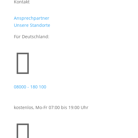
Kontakt
Ansprechpartner
Unsere Standorte
Für Deutschland:

08000 - 180 100
kostenlos, Mo-Fr 07:00 bis 19:00 Uhr
