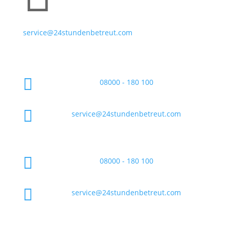
service@24stundenbetreut.com

08000 - 180 100

service@24stundenbetreut.com

08000 - 180 100

service@24stundenbetreut.com