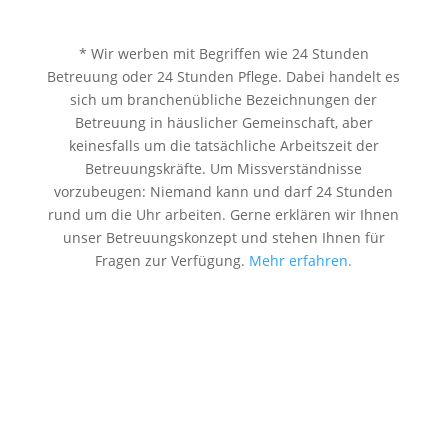
* Wir werben mit Begriffen wie 24 Stunden
Betreuung oder 24 Stunden Pflege. Dabei handelt es
sich um branchenübliche Bezeichnungen der
Betreuung in häuslicher Gemeinschaft, aber
keinesfalls um die tatsächliche Arbeitszeit der
Betreuungskräfte. Um Missverständnisse
vorzubeugen: Niemand kann und darf 24 Stunden
rund um die Uhr arbeiten. Gerne erklären wir Ihnen
unser Betreuungskonzept und stehen Ihnen für
Fragen zur Verfügung.
Mehr erfahren.