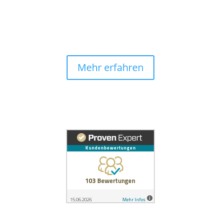
Mehr erfahren