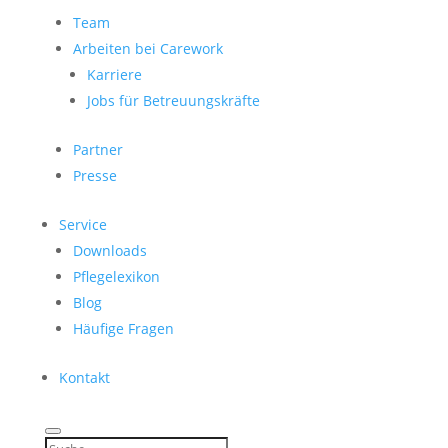
Team
Arbeiten bei Carework
Karriere
Jobs für Betreuungskräfte
Partner
Presse
Service
Downloads
Pflegelexikon
Blog
Häufige Fragen
Kontakt