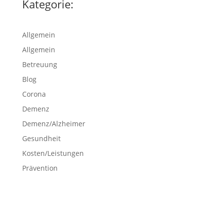
Kategorie:
Allgemein
Allgemein
Betreuung
Blog
Corona
Demenz
Demenz/Alzheimer
Gesundheit
Kosten/Leistungen
Prävention