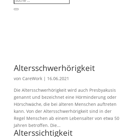
Altersschwerhörigkeit
von
CareWork
|
16.06.2021
Die Altersschwerhörigkeit wird auch Presbyakusis
genannt und bezeichnet eine Hörminderung oder
Hörschwäche, die bei älteren Menschen auftreten
kann. Von der Altersschwerhörigkeit sind in der
Regel Menschen ab einem Lebensalter von etwa 50
Jahren betroffen. Die...
Alterssichtigkeit