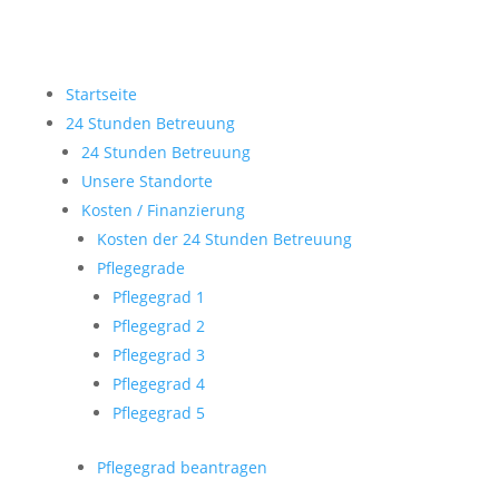
Startseite
24 Stunden Betreuung
24 Stunden Betreuung
Unsere Standorte
Kosten / Finanzierung
Kosten der 24 Stunden Betreuung
Pflegegrade
Pflegegrad 1
Pflegegrad 2
Pflegegrad 3
Pflegegrad 4
Pflegegrad 5
Pflegegrad beantragen