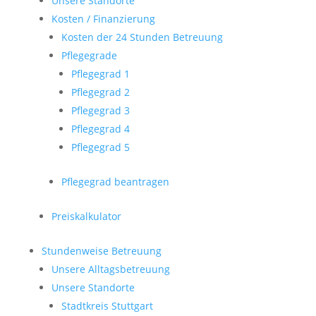
Unsere Standorte
Kosten / Finanzierung
Kosten der 24 Stunden Betreuung
Pflegegrade
Pflegegrad 1
Pflegegrad 2
Pflegegrad 3
Pflegegrad 4
Pflegegrad 5
Pflegegrad beantragen
Preiskalkulator
Stundenweise Betreuung
Unsere Alltagsbetreuung
Unsere Standorte
Stadtkreis Stuttgart