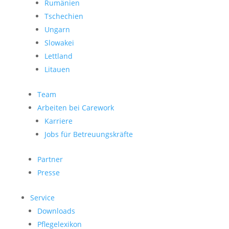
Rumänien
Tschechien
Ungarn
Slowakei
Lettland
Litauen
Team
Arbeiten bei Carework
Karriere
Jobs für Betreuungskräfte
Partner
Presse
Service
Downloads
Pflegelexikon